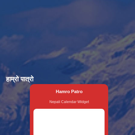
हाम्रो पात्रो
Hamro Patro
Nepali Calendar Widget