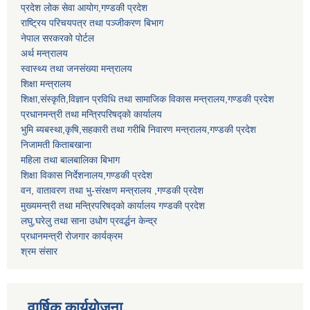
प्रदेश लोक सेवा आयोग,गण्डकी प्रदेश
राष्ट्रिय परिचयपत्र तथा पञ्जीकरण बिभाग
नेपाल सरकरको पोर्टल
अर्थ मन्त्रालय
स्वास्थ्य तथा जनसंख्या मन्त्रालय
शिक्षा मन्त्रालय
शिक्षा,संस्कृति,विज्ञान प्रविधि तथा सामाजिक विकास मन्त्रालय,गण्डकी प्रदेश
प्रधानमन्त्री तथा मन्त्रिपरिषद्को कार्यालय
भुमि ब्यबस्था,कृषि,सहकारी तथा गरीबि निवारण मन्त्रालय,गण्डकी प्रदेश
निजामती किताबखाना
महिला तथा बालबालिका बिभाग
शिक्षा विकास निर्देशनालय,गण्डकी प्रदेश
वन, वातावरण तथा भु-संरक्षण मन्त्रालय ,गण्डकी प्रदेश
मुख्यमन्त्री तथा मन्त्रिपरिषद्को कार्यालय गण्डकी प्रदेश
लघु,घरेलु तथा साना उधोग प्रवर्द्धन केन्द्र
प्रधानमन्त्री रोजगार कार्यक्रम
श्रम संसार
वार्षिक कार्ययोजना