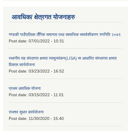
आवधिक/ क्षेत्रगत योजनाहरु
गण्डकी गाउँपालिका लैँगिक समानता तथा सामाजिक समावेशीकरण रणनिति २०७९
Post date:
07/01/2022 - 10:31
स्थानीय तह संस्ठागत क्षमता स्वमूल्यांकन(LISA) मा आधारित संस्थागत क्षमता
विकास कार्ययोजना
Post date:
03/23/2022 - 16:52
प्रथम आवधिक योजना
Post date:
03/15/2022 - 11:01
राजश्व सुधार कार्ययोजना
Post date:
11/30/2020 - 15:40