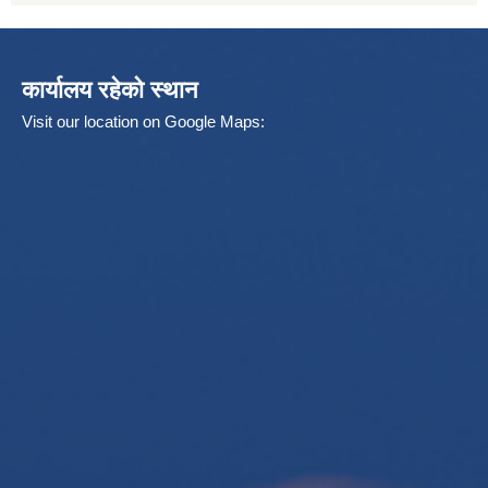
कार्यालय रहेको स्थान
Visit our location on Google Maps: