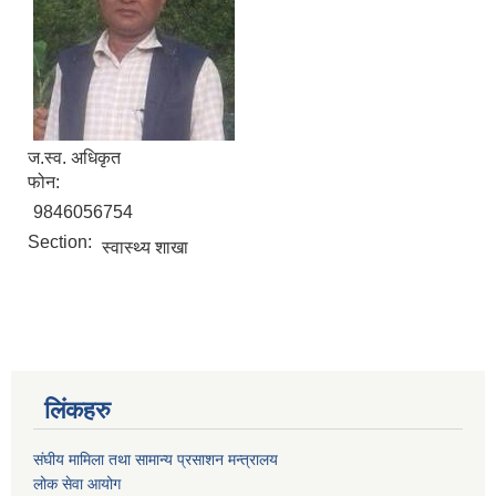
ज.स्व. अधिकृत
फोन:
9846056754
Section:
स्वास्थ्य शाखा
लिंकहरु
संघीय मामिला तथा सामान्य प्रसाशन मन्त्रालय
लोक सेवा आयोग