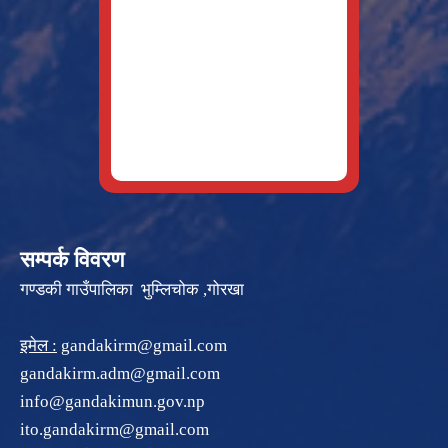
सम्पर्क विवरण
गण्डकी गाउँपालिका भुम्लिचोक ,गोरखा
इमेल :
gandakirm@gmail.com
gandakirm.adm@gmail.com
info@gandakimun.gov.np
ito.gandakirm@gmail.com