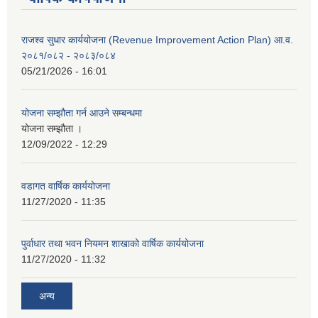
राजश्व सुधार कार्ययोजना (Revenue Improvement Action Plan) आ.व.
२०८१/०८२ - २०८३/०८४
05/21/2026 - 16:01
योजना सम्झौता गर्न आउने सम्बन्धमा
योजना सम्झौता ।
12/09/2022 - 12:29
वडागत वार्षिक कार्ययोजना
11/27/2020 - 11:35
पुर्वाधार तथा भवन नियमन शाखाको वार्षिक कार्ययोजना
11/27/2020 - 11:32
अन्य