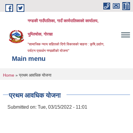
Skip to main content
गण्डकी गाउँपालिका, गाउँ कार्यपालिकाको कार्यालय,
भुम्लिचोक, गोरखा
"सामाजिक न्याय सहितको दिगो विकासको चाहना : कृषि,उद्योग,
पर्यटन प्रवर्धन गण्डकीको योजना"
Main menu
You are here
Home
» प्रथम आवधिक योजना
प्रथम आवधिक योजना
Submitted on:
Tue, 03/15/2022 - 11:01