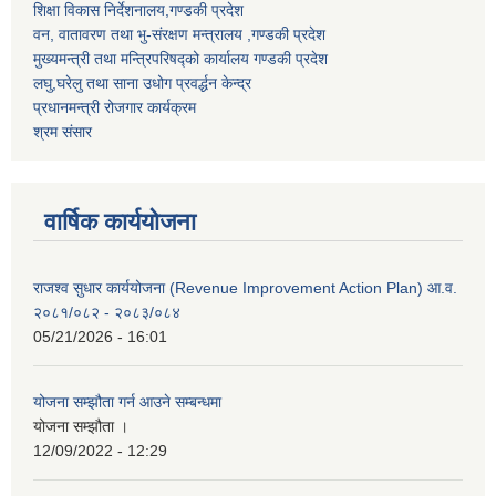
शिक्षा विकास निर्देशनालय,गण्डकी प्रदेश
वन, वातावरण तथा भु-संरक्षण मन्त्रालय ,गण्डकी प्रदेश
मुख्यमन्त्री तथा मन्त्रिपरिषद्को कार्यालय गण्डकी प्रदेश
लघु,घरेलु तथा साना उधोग प्रवर्द्धन केन्द्र
प्रधानमन्त्री रोजगार कार्यक्रम
श्रम संसार
वार्षिक कार्ययोजना
राजश्व सुधार कार्ययोजना (Revenue Improvement Action Plan) आ.व.
२०८१/०८२ - २०८३/०८४
05/21/2026 - 16:01
योजना सम्झौता गर्न आउने सम्बन्धमा
योजना सम्झौता ।
12/09/2022 - 12:29