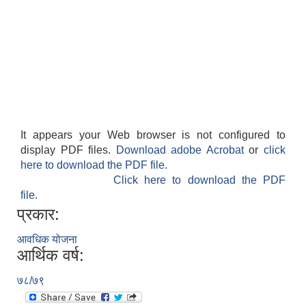
It appears your Web browser is not configured to
display PDF files.
Download adobe Acrobat
or
click
here to download the PDF file.
Click here to download the PDF
file.
प्रकार:
आवधिक योजना
आर्थिक वर्ष:
७८/७९