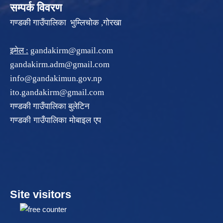
सम्पर्क विवरण
गण्डकी गाउँपालिका भुम्लिचोक ,गोरखा
इमेल :
gandakirm@gmail.com
gandakirm.adm@gmail.com
info@gandakimun.gov.np
ito.gandakirm@gmail.com
गण्डकी गाउँपालिका बुलेटिन
गण्डकी गाउँपालिका मोबाइल एप
Site visitors