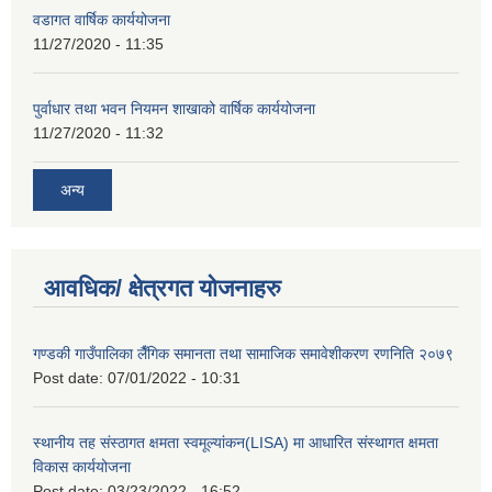
वडागत वार्षिक कार्ययोजना
11/27/2020 - 11:35
पुर्वाधार तथा भवन नियमन शाखाको वार्षिक कार्ययोजना
11/27/2020 - 11:32
अन्य
आवधिक/ क्षेत्रगत योजनाहरु
गण्डकी गाउँपालिका लैँगिक समानता तथा सामाजिक समावेशीकरण रणनिति २०७९
Post date:
07/01/2022 - 10:31
स्थानीय तह संस्ठागत क्षमता स्वमूल्यांकन(LISA) मा आधारित संस्थागत क्षमता
विकास कार्ययोजना
Post date:
03/23/2022 - 16:52