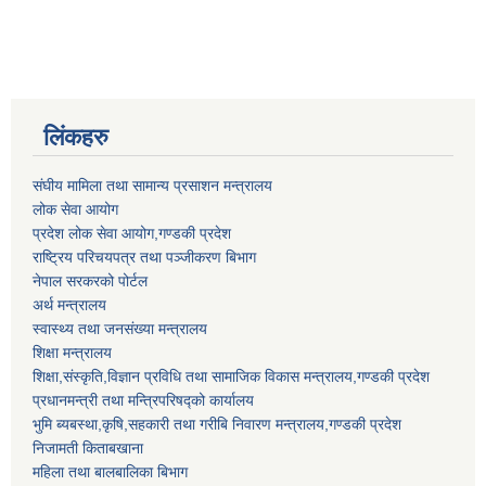
लिंकहरु
संघीय मामिला तथा सामान्य प्रसाशन मन्त्रालय
लोक सेवा आयोग
प्रदेश लोक सेवा आयोग,गण्डकी प्रदेश
राष्ट्रिय परिचयपत्र तथा पञ्जीकरण बिभाग
नेपाल सरकरको पोर्टल
अर्थ मन्त्रालय
स्वास्थ्य तथा जनसंख्या मन्त्रालय
शिक्षा मन्त्रालय
शिक्षा,संस्कृति,विज्ञान प्रविधि तथा सामाजिक विकास मन्त्रालय,गण्डकी प्रदेश
प्रधानमन्त्री तथा मन्त्रिपरिषद्को कार्यालय
भुमि ब्यबस्था,कृषि,सहकारी तथा गरीबि निवारण मन्त्रालय,गण्डकी प्रदेश
निजामती किताबखाना
महिला तथा बालबालिका बिभाग