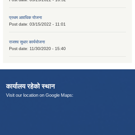
प्रथम आवधिक योजना
Post date:
03/15/2022 - 11:01
राजश्व सुधार कार्ययोजना
Post date:
11/30/2020 - 15:40
कार्यालय रहेको स्थान
Visit our location on Google Maps: