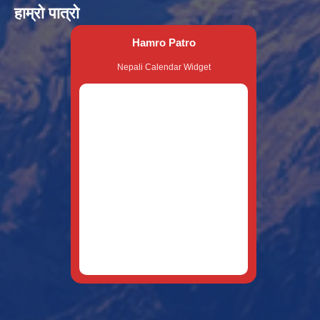
हाम्रो पात्रो
Hamro Patro
Nepali Calendar Widget