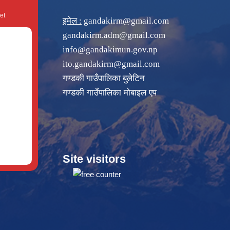
et
इमेल :
gandakirm@gmail.com
gandakirm.adm@gmail.com
info@gandakimun.gov.np
ito.gandakirm@gmail.com
गण्डकी गाउँपालिका बुलेटिन
गण्डकी गाउँपालिका मोबाइल एप
Site visitors