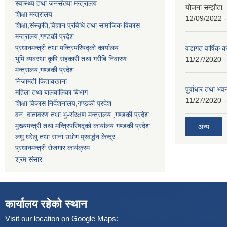
स्वास्थ्य तथा जनसंख्या मन्त्रालय
योजना सम्झौता 
शिक्षा मन्त्रालय
12/09/2022 -
शिक्षा,संस्कृति,विज्ञान प्रविधि तथा सामाजिक विकास
मन्त्रालय,गण्डकी प्रदेश
प्रधानमन्त्री तथा मन्त्रिपरिषद्को कार्यालय
वडागत वार्षिक क
भुमि ब्यबस्था,कृषि,सहकारी तथा गरीबि निवारण
11/27/2020 -
मन्त्रालय,गण्डकी प्रदेश
निजामती किताबखाना
पुर्वाधार तथा भ
महिला तथा बालबालिका बिभाग
11/27/2020 -
शिक्षा विकास निर्देशनालय,गण्डकी प्रदेश
वन, वातावरण तथा भु-संरक्षण मन्त्रालय ,गण्डकी प्रदेश
मुख्यमन्त्री तथा मन्त्रिपरिषद्को कार्यालय गण्डकी प्रदेश
अन्य
लघु,घरेलु तथा साना उधोग प्रवर्द्धन केन्द्र
प्रधानमन्त्री रोजगार कार्यक्रम
श्रम संसार
कार्यालय रहेको स्थान
Visit our location on Google Maps: