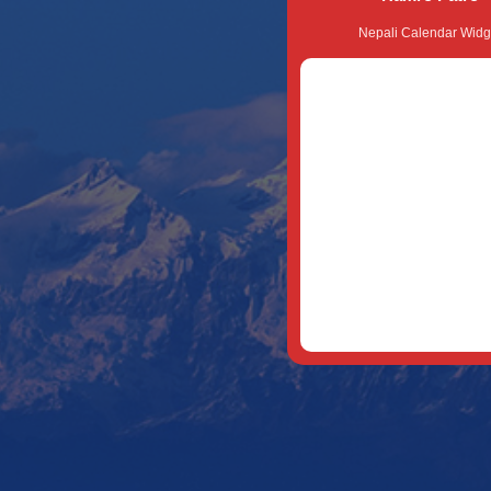
Nepali Calendar Widg