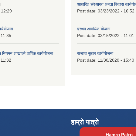
।
आधारित संस्थागत क्षमता विकास कार्यय
 12:29
Post date:
03/23/2022 - 16:52
ार्ययोजना
प्रथम आवधिक योजना
 11:35
Post date:
03/15/2022 - 11:01
वन नियमन शाखाको वार्षिक कार्ययोजना
राजश्व सुधार कार्ययोजना
 11:32
Post date:
11/30/2020 - 15:40
हाम्रो पात्रो
Hamro Patro