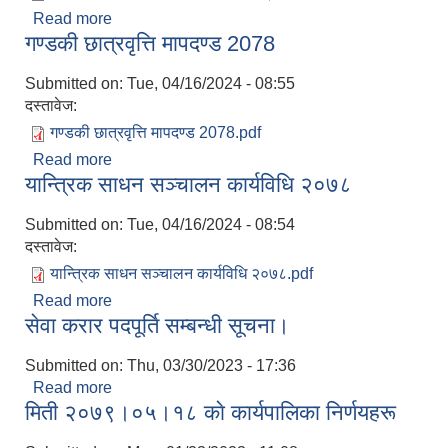
Read more
about कर्मचारीलाई कार्यसम्पादनको आधारमा प्रोत्साहन माप
गण्डकी छात्रवृत्ति मापदण्ड 2078
Submitted on:
Tue, 04/16/2024 - 08:55
दस्तावेज:
गण्डकी छात्रवृत्ति मापदण्ड 2078.pdf
Read more
about गण्डकी छात्रवृत्ति मापदण्ड 2078
यान्त्रिक साधन सञ्चालन कार्यविधि २०७८
Submitted on:
Tue, 04/16/2024 - 08:54
दस्तावेज:
यान्त्रिक साधन सञ्चालन कार्यविधि २०७८.pdf
Read more
about यान्त्रिक साधन सञ्चालन कार्यविधि २०७८
सेवा करार पदपूर्ति सम्बन्धी सूचना।
Submitted on:
Thu, 03/30/2023 - 17:36
Read more
about सेवा करार पदपूर्ति सम्बन्धी सूचना।
मिती २०७९।०५।१८ काे कार्यपालिका निर्णयहरू