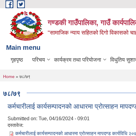
Skip to main content
गण्डकी गाउँपालिका, गाउँ कार्यपाल
"सामाजिक न्याय सहितको दिगो विकासको चाहना
Main menu
गृहपृष्ठ
परिचय
कार्यक्रम तथा परियोजना
विधुतिय सुशा
You are here
Home
» ७८/७९
७८/७९
कर्मचारीलाई कार्यसम्पादनको आधारमा प्रोत्साहन मापदण
Submitted on:
Tue, 04/16/2024 - 09:01
दस्तावेज:
कर्मचारीलाई कार्यसम्पादनको आधारमा प्रोत्साहन मापदण्ड कार्यविधि २