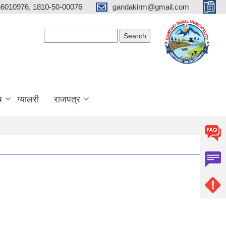
6010976, 1810-50-00076
gandakirm@gmail.com
Search form
Search
ष
ग्यालरी
राजपत्र