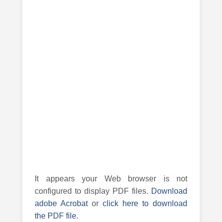
It appears your Web browser is not
configured to display PDF files.
Download
adobe Acrobat
or
click here to download
the PDF file.