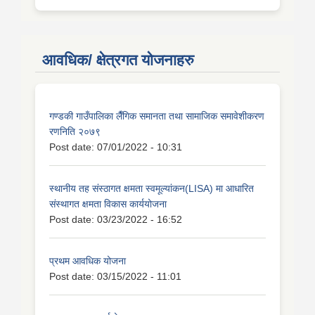
आवधिक/ क्षेत्रगत योजनाहरु
गण्डकी गाउँपालिका लैँगिक समानता तथा सामाजिक समावेशीकरण
रणनिति २०७९
Post date:
07/01/2022 - 10:31
स्थानीय तह संस्ठागत क्षमता स्वमूल्यांकन(LISA) मा आधारित
संस्थागत क्षमता विकास कार्ययोजना
Post date:
03/23/2022 - 16:52
प्रथम आवधिक योजना
Post date:
03/15/2022 - 11:01