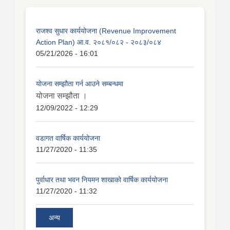
राजश्व सुधार कार्ययोजना (Revenue Improvement
Action Plan) आ.व. २०८१/०८२ - २०८३/०८४
05/21/2026 - 16:01
योजना सम्झौता गर्न आउने सम्बन्धमा
योजना सम्झौता ।
12/09/2022 - 12:29
वडागत वार्षिक कार्ययोजना
11/27/2020 - 11:35
पुर्वाधार तथा भवन नियमन शाखाको वार्षिक कार्ययोजना
11/27/2020 - 11:32
अन्य