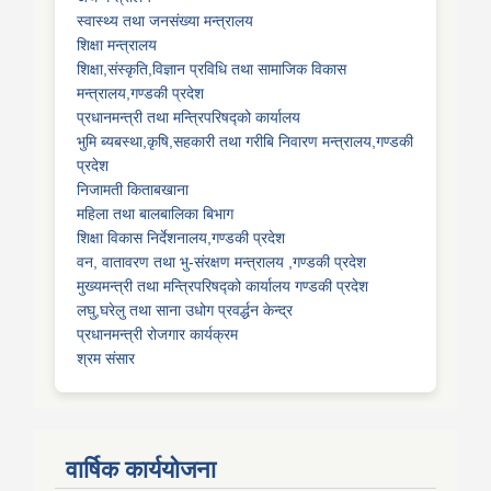
स्वास्थ्य तथा जनसंख्या मन्त्रालय
शिक्षा मन्त्रालय
शिक्षा,संस्कृति,विज्ञान प्रविधि तथा सामाजिक विकास
मन्त्रालय,गण्डकी प्रदेश
प्रधानमन्त्री तथा मन्त्रिपरिषद्को कार्यालय
भुमि ब्यबस्था,कृषि,सहकारी तथा गरीबि निवारण मन्त्रालय,गण्डकी
प्रदेश
निजामती किताबखाना
महिला तथा बालबालिका बिभाग
शिक्षा विकास निर्देशनालय,गण्डकी प्रदेश
वन, वातावरण तथा भु-संरक्षण मन्त्रालय ,गण्डकी प्रदेश
मुख्यमन्त्री तथा मन्त्रिपरिषद्को कार्यालय गण्डकी प्रदेश
लघु,घरेलु तथा साना उधोग प्रवर्द्धन केन्द्र
प्रधानमन्त्री रोजगार कार्यक्रम
श्रम संसार
वार्षिक कार्ययोजना