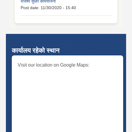
राजश्व सुधार कार्ययोजना
Post date:
11/30/2020 - 15:40
कार्यालय रहेको स्थान
Visit our location on Google Maps: