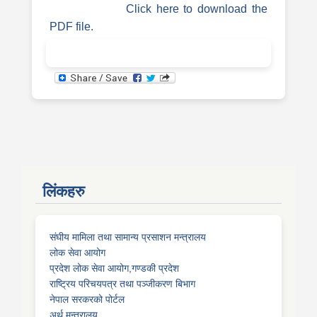
Click here to download the
PDF file.
लिंकहरु
संघीय मामिला तथा सामान्य प्रसाशन मन्त्रालय
लोक सेवा आयोग
प्रदेश लोक सेवा आयोग,गण्डकी प्रदेश
राष्ट्रिय परिचयपत्र तथा पञ्जीकरण बिभाग
नेपाल सरकरको पोर्टल
अर्थ मन्त्रालय