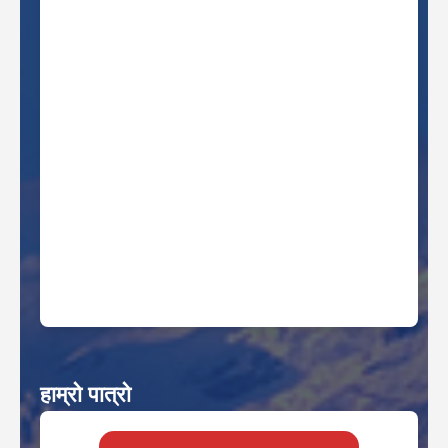
हाम्रो पात्रो