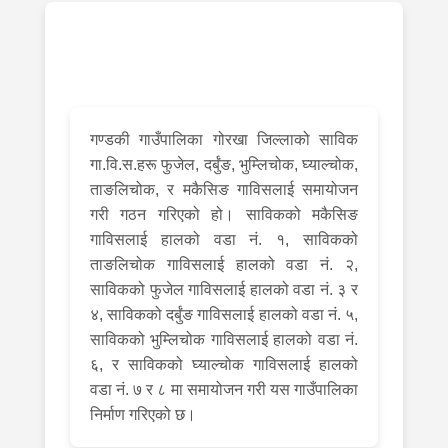
गण्डकी गाउँपालिका गोरखा जिल्लाको साविक
गा.वि.स.हरू फुजेल, दर्बुंङ, भुम्लिचोक, घ्याल्चोक,
ताङलिचोक, र मकैसिङ गाविसलाई समायोजन
गरी गठन गरिएको हो। साविकको मकैसिङ
गाविसलाई हालको वडा नं. १, साविकको
ताङलिचोक गाविसलाई हालको वडा नं. २,
साविकको फुजेल गाविसलाई हालको वडा नं. ३ र
४, साविकको दर्बुंङ गाविसलाई हालको वडा नं. ५,
साविकको भुम्लिचोक गाविसलाई हालको वडा नं.
६, र साविकको घ्याल्चोक गाविसलाई हालको
वडा नं. ७ र ८ मा समायोजन गरी यस गाउँपालिका
निर्माण गरिएको छ।