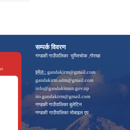
सम्पर्क विवरण
गण्डकी गाउँपालिका भुम्लिचोक ,गोरखा
et
इमेल :
gandakirm@gmail.com
gandakirm.adm@gmail.com
info@gandakimun.gov.np
ito.gandakirm@gmail.com
गण्डकी गाउँपालिका बुलेटिन
गण्डकी गाउँपालिका मोबाइल एप