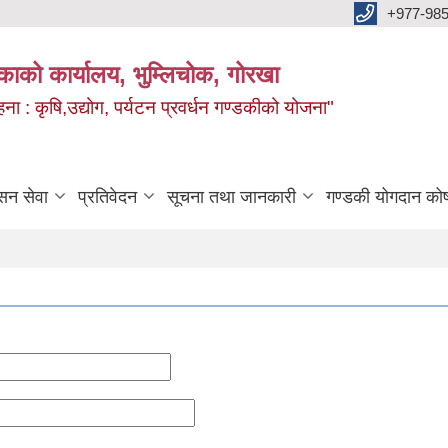
+977-985
िकाको कार्यालय, भुम्लिचोक, गोरखा
 : कृषि,उद्योग, पर्यटन प्रवर्धन गण्डकीको योजना"
सन सेवा
प्रतिवेदन
सूचना तथा जानकारी
गण्डकी योगदान को