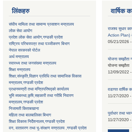
लिंकहरु
वार्षिक क
संघीय मामिला तथा सामान्य प्रसाशन मन्त्रालय
राजश्व सुधार 
लोक सेवा आयोग
Action Plan)
प्रदेश लोक सेवा आयोग,गण्डकी प्रदेश
05/21/2026 -
राष्ट्रिय परिचयपत्र तथा पञ्जीकरण बिभाग
नेपाल सरकरको पोर्टल
अर्थ मन्त्रालय
योजना सम्झौता ग
स्वास्थ्य तथा जनसंख्या मन्त्रालय
योजना सम्झौता 
शिक्षा मन्त्रालय
12/09/2022 -
शिक्षा,संस्कृति,विज्ञान प्रविधि तथा सामाजिक विकास
मन्त्रालय,गण्डकी प्रदेश
प्रधानमन्त्री तथा मन्त्रिपरिषद्को कार्यालय
वडागत वार्षिक क
भुमि ब्यबस्था,कृषि,सहकारी तथा गरीबि निवारण
11/27/2020 -
मन्त्रालय,गण्डकी प्रदेश
निजामती किताबखाना
पुर्वाधार तथा भ
महिला तथा बालबालिका बिभाग
11/27/2020 -
शिक्षा विकास निर्देशनालय,गण्डकी प्रदेश
वन, वातावरण तथा भु-संरक्षण मन्त्रालय ,गण्डकी प्रदेश