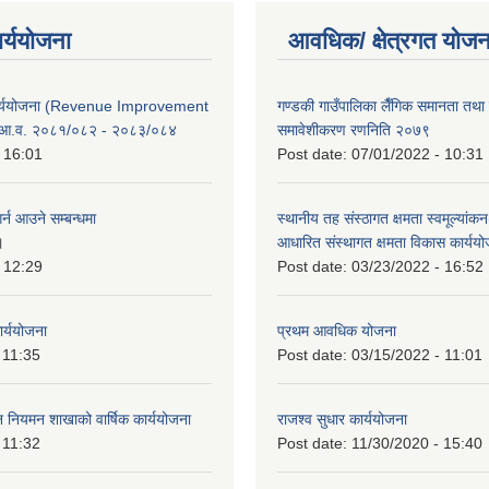
ार्ययोजना
आवधिक/ क्षेत्रगत योजन
कार्ययोजना (Revenue Improvement
गण्डकी गाउँपालिका लैँगिक समानता तथ
 आ.व. २०८१/०८२ - २०८३/०८४
समावेशीकरण रणनिति २०७९
 16:01
Post date:
07/01/2022 - 10:31
र्न आउने सम्बन्धमा
स्थानीय तह संस्ठागत क्षमता स्वमूल्यां
।
आधारित संस्थागत क्षमता विकास कार्यय
 12:29
Post date:
03/23/2022 - 16:52
ार्ययोजना
प्रथम आवधिक योजना
 11:35
Post date:
03/15/2022 - 11:01
वन नियमन शाखाको वार्षिक कार्ययोजना
राजश्व सुधार कार्ययोजना
 11:32
Post date:
11/30/2020 - 15:40