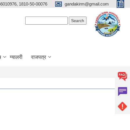
6010976, 1810-50-00076
gandakirm@gmail.com
Search form
Search
ष
ग्यालरी
राजपत्र