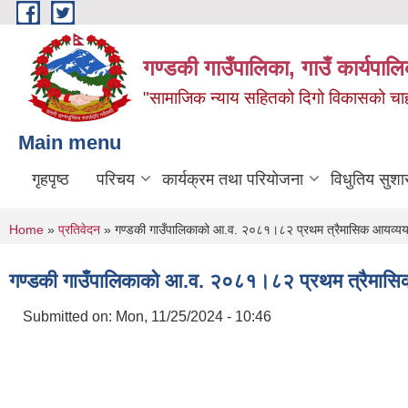
Skip to main content
गण्डकी गाउँपालिका, गाउँ कार्यपाल
"सामाजिक न्याय सहितको दिगो विकासको चाहना
Main menu
गृहपृष्ठ
परिचय
कार्यक्रम तथा परियोजना
विधुतिय सुशा
You are here
Home
»
प्रतिवेदन
» गण्डकी गाउँपालिकाको आ.व. २०८१।८२ प्रथम त्रैमासिक आयव्ययक
गण्डकी गाउँपालिकाको आ.व. २०८१।८२ प्रथम त्रैमासिक
Submitted on:
Mon, 11/25/2024 - 10:46