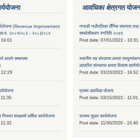
ार्ययोजना
आवधिक/ क्षेत्रगत योजन
कार्ययोजना (Revenue Improvement
गण्डकी गाउँपालिका लैँगिक समानता तथ
 आ.व. २०८१/०८२ - २०८३/०८४
समावेशीकरण रणनिति २०७९
 16:01
Post date:
07/01/2022 - 10:31
र्न आउने सम्बन्धमा
स्थानीय तह संस्ठागत क्षमता स्वमूल्यां
।
आधारित संस्थागत क्षमता विकास कार्यय
 12:29
Post date:
03/23/2022 - 16:52
ार्ययोजना
प्रथम आवधिक योजना
 11:35
Post date:
03/15/2022 - 11:01
वन नियमन शाखाको वार्षिक कार्ययोजना
राजश्व सुधार कार्ययोजना
 11:32
Post date:
11/30/2020 - 15:40