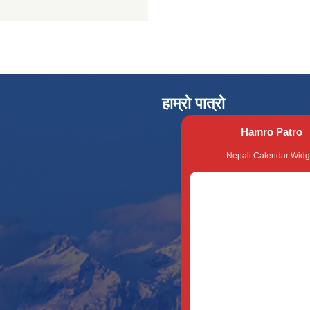
हाम्रो पात्रो
Hamro Patro
Nepali Calendar Widg