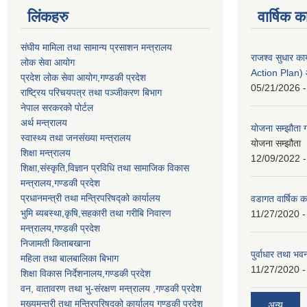
लिंकहरु
वार्षिक क
संघीय मामिला तथा सामान्य प्रसाशन मन्त्रालय
राजश्व सुधार 
लोक सेवा आयोग
Action Plan)
प्रदेश लोक सेवा आयोग,गण्डकी प्रदेश
05/21/2026 -
राष्ट्रिय परिचयपत्र तथा पञ्जीकरण बिभाग
नेपाल सरकरको पोर्टल
अर्थ मन्त्रालय
योजना सम्झौता ग
स्वास्थ्य तथा जनसंख्या मन्त्रालय
योजना सम्झौता 
शिक्षा मन्त्रालय
12/09/2022 -
शिक्षा,संस्कृति,विज्ञान प्रविधि तथा सामाजिक विकास
मन्त्रालय,गण्डकी प्रदेश
प्रधानमन्त्री तथा मन्त्रिपरिषद्को कार्यालय
वडागत वार्षिक क
भुमि ब्यबस्था,कृषि,सहकारी तथा गरीबि निवारण
11/27/2020 -
मन्त्रालय,गण्डकी प्रदेश
निजामती किताबखाना
पुर्वाधार तथा भ
महिला तथा बालबालिका बिभाग
11/27/2020 -
शिक्षा विकास निर्देशनालय,गण्डकी प्रदेश
वन, वातावरण तथा भु-संरक्षण मन्त्रालय ,गण्डकी प्रदेश
मुख्यमन्त्री तथा मन्त्रिपरिषद्को कार्यालय गण्डकी प्रदेश
अन्य