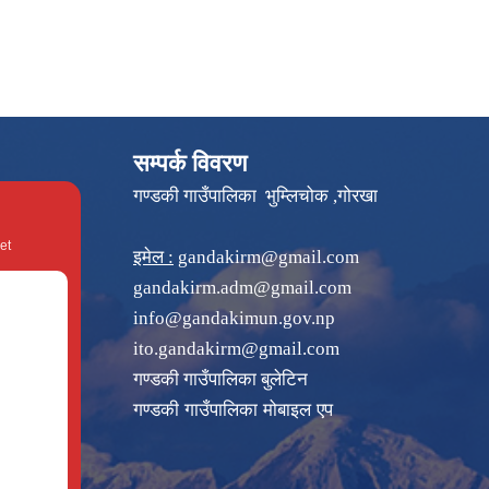
सम्पर्क विवरण
गण्डकी गाउँपालिका भुम्लिचोक ,गोरखा
et
इमेल :
gandakirm@gmail.com
gandakirm.adm@gmail.com
info@gandakimun.gov.np
ito.gandakirm@gmail.com
गण्डकी गाउँपालिका बुलेटिन
गण्डकी गाउँपालिका मोबाइल एप