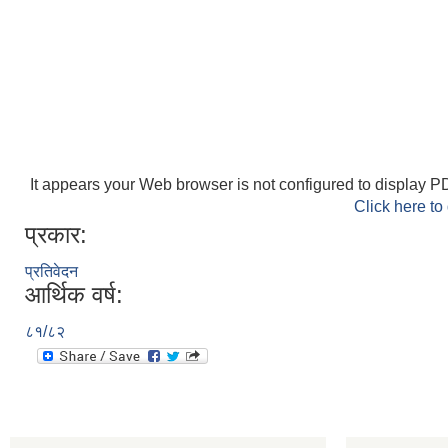
It appears your Web browser is not configured to display PD
Click here to
प्रकार:
प्रतिवेदन
आर्थिक वर्ष:
८१/८२