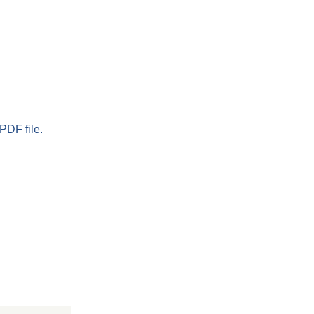
PDF file.