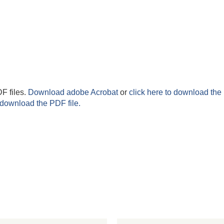
F files.
Download adobe Acrobat
or
click here to download the 
 download the PDF file.