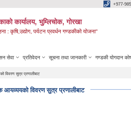
+977-985
िकाको कार्यालय, भुम्लिचोक, गोरखा
 : कृषि,उद्योग, पर्यटन प्रवर्धन गण्डकीको योजना"
सन सेवा
प्रतिवेदन
सूचना तथा जानकारी
गण्डकी योगदान को
ो विवरण सुत्र प्रणालीबाट
 आयव्ययको विवरण सुत्र प्रणालीबाट