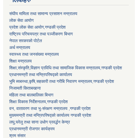
संघीय मामिला तथा सामान्य प्रसाशन मन्त्रालय
लोक सेवा आयोग
प्रदेश लोक सेवा आयोग,गण्डकी प्रदेश
राष्ट्रिय परिचयपत्र तथा पञ्जीकरण बिभाग
नेपाल सरकरको पोर्टल
अर्थ मन्त्रालय
स्वास्थ्य तथा जनसंख्या मन्त्रालय
शिक्षा मन्त्रालय
शिक्षा,संस्कृति,विज्ञान प्रविधि तथा सामाजिक विकास मन्त्रालय,गण्डकी प्रदेश
प्रधानमन्त्री तथा मन्त्रिपरिषद्को कार्यालय
भुमि ब्यबस्था,कृषि,सहकारी तथा गरीबि निवारण मन्त्रालय,गण्डकी प्रदेश
निजामती किताबखाना
महिला तथा बालबालिका बिभाग
शिक्षा विकास निर्देशनालय,गण्डकी प्रदेश
वन, वातावरण तथा भु-संरक्षण मन्त्रालय ,गण्डकी प्रदेश
मुख्यमन्त्री तथा मन्त्रिपरिषद्को कार्यालय गण्डकी प्रदेश
लघु,घरेलु तथा साना उधोग प्रवर्द्धन केन्द्र
प्रधानमन्त्री रोजगार कार्यक्रम
श्रम संसार