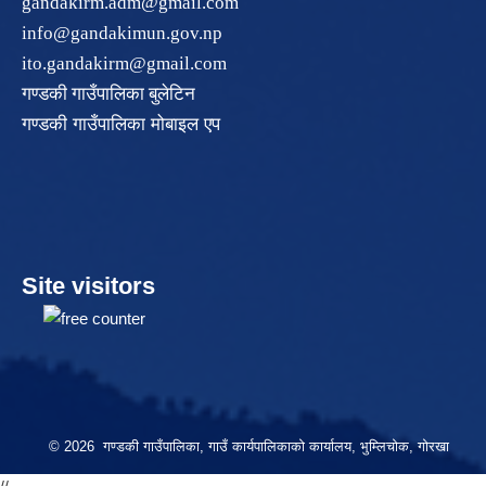
gandakirm.adm@gmail.com
info@gandakimun.gov.np
ito.gandakirm@gmail.com
गण्डकी गाउँपालिका बुलेटिन
गण्डकी गाउँपालिका मोबाइल एप
Site visitors
© 2026 गण्डकी गाउँपालिका, गाउँ कार्यपालिकाको कार्यालय, भुम्लिचोक, गोरखा