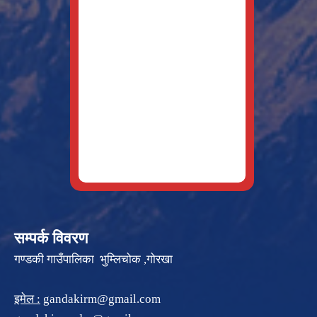
सम्पर्क विवरण
गण्डकी गाउँपालिका भुम्लिचोक ,गोरखा
इमेल :
gandakirm@gmail.com