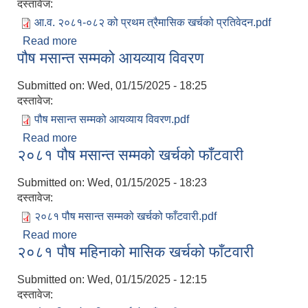
दस्तावेज:
आ.व. २०८१-०८२ को प्रथम त्रैमासिक खर्चको प्रतिवेदन.pdf
Read more
about आ.व. २०८१/०८२ को प्रथम त्रैमासिक खर्चको
पौष मसान्त सम्मको आयव्याय विवरण
प्रतिवेदन
Submitted on:
Wed, 01/15/2025 - 18:25
दस्तावेज:
पौष मसान्त सम्मको आयव्याय विवरण.pdf
Read more
about पौष मसान्त सम्मको आयव्याय विवरण
२०८१ पौष मसान्त सम्मको खर्चको फाँटवारी
Submitted on:
Wed, 01/15/2025 - 18:23
दस्तावेज:
२०८१ पौष मसान्त सम्मको खर्चको फाँटवारी.pdf
Read more
about २०८१ पौष मसान्त सम्मको खर्चको फाँटवारी
२०८१ पौष महिनाको मासिक खर्चको फाँटवारी
Submitted on:
Wed, 01/15/2025 - 12:15
दस्तावेज: