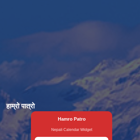
हाम्रो पात्रो
Hamro Patro
Nepali Calendar Widget