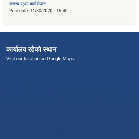
राजश्व सुधार कार्ययोजना
Post date:
11/30/2020 - 15:40
कार्यालय रहेको स्थान
Visit our location on Google Maps: