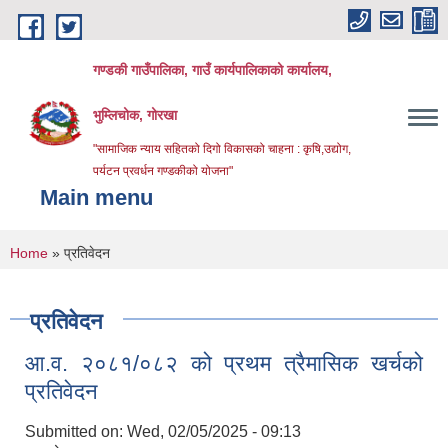
Skip to main content
गण्डकी गाउँपालिका, गाउँ कार्यपालिकाको कार्यालय,
भुम्लिचोक, गोरखा
"सामाजिक न्याय सहितको दिगो विकासको चाहना : कृषि,उद्योग,
पर्यटन प्रवर्धन गण्डकीको योजना"
Main menu
You are here
Home
» प्रतिवेदन
प्रतिवेदन
आ.व. २०८१/०८२ को प्रथम त्रैमासिक खर्चको
प्रतिवेदन
Submitted on:
Wed, 02/05/2025 - 09:13