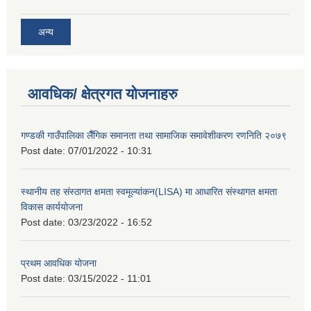
अन्य
आवधिक/ क्षेत्रगत योजनाहरु
गण्डकी गाउँपालिका लैँगिक समानता तथा सामाजिक समावेशीकरण रणनिति २०७९
Post date:
07/01/2022 - 10:31
स्थानीय तह संस्ठागत क्षमता स्वमूल्यांकन(LISA) मा आधारित संस्थागत क्षमता
विकास कार्ययोजना
Post date:
03/23/2022 - 16:52
प्रथम आवधिक योजना
Post date:
03/15/2022 - 11:01