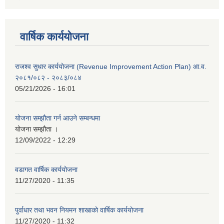
वार्षिक कार्ययोजना
राजश्व सुधार कार्ययोजना (Revenue Improvement Action Plan) आ.व.
२०८१/०८२ - २०८३/०८४
05/21/2026 - 16:01
योजना सम्झौता गर्न आउने सम्बन्धमा
योजना सम्झौता ।
12/09/2022 - 12:29
वडागत वार्षिक कार्ययोजना
11/27/2020 - 11:35
पुर्वाधार तथा भवन नियमन शाखाको वार्षिक कार्ययोजना
11/27/2020 - 11:32