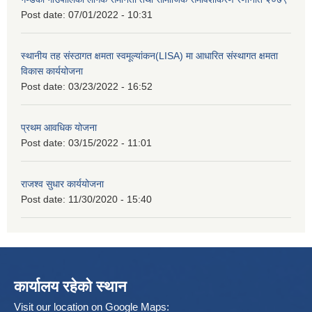
Post date:
07/01/2022 - 10:31
स्थानीय तह संस्ठागत क्षमता स्वमूल्यांकन(LISA) मा आधारित संस्थागत क्षमता
विकास कार्ययोजना
Post date:
03/23/2022 - 16:52
प्रथम आवधिक योजना
Post date:
03/15/2022 - 11:01
राजश्व सुधार कार्ययोजना
Post date:
11/30/2020 - 15:40
कार्यालय रहेको स्थान
Visit our location on Google Maps: