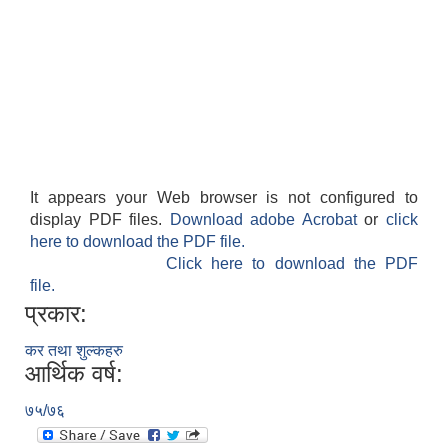
It appears your Web browser is not configured to
display PDF files.
Download adobe Acrobat
or
click
here to download the PDF file.
Click here to download the PDF
file.
प्रकार:
कर तथा शुल्कहरु
आर्थिक वर्ष:
७५/७६