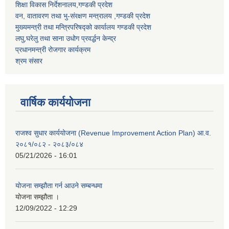
शिक्षा विकास निर्देशनालय,गण्डकी प्रदेश
वन, वातावरण तथा भु-संरक्षण मन्त्रालय ,गण्डकी प्रदेश
मुख्यमन्त्री तथा मन्त्रिपरिषद्को कार्यालय गण्डकी प्रदेश
लघु,घरेलु तथा साना उधोग प्रवर्द्धन केन्द्र
प्रधानमन्त्री रोजगार कार्यक्रम
श्रम संसार
वार्षिक कार्ययोजना
राजश्व सुधार कार्ययोजना (Revenue Improvement Action Plan) आ.व.
२०८१/०८२ - २०८३/०८४
05/21/2026 - 16:01
योजना सम्झौता गर्न आउने सम्बन्धमा
योजना सम्झौता ।
12/09/2022 - 12:29