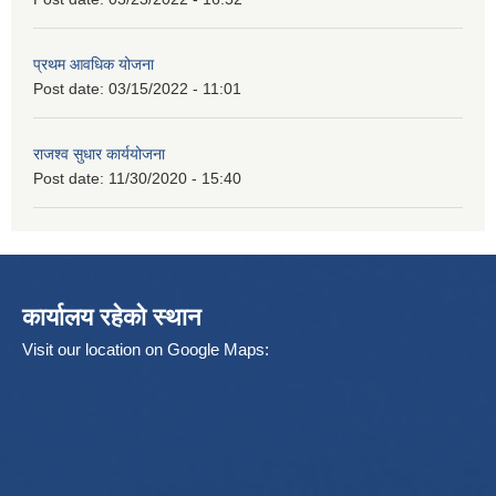
प्रथम आवधिक योजना
Post date:
03/15/2022 - 11:01
राजश्व सुधार कार्ययोजना
Post date:
11/30/2020 - 15:40
कार्यालय रहेको स्थान
Visit our location on Google Maps: