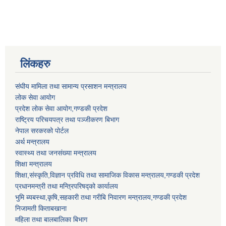
लिंकहरु
संघीय मामिला तथा सामान्य प्रसाशन मन्त्रालय
लोक सेवा आयोग
प्रदेश लोक सेवा आयोग,गण्डकी प्रदेश
राष्ट्रिय परिचयपत्र तथा पञ्जीकरण बिभाग
नेपाल सरकरको पोर्टल
अर्थ मन्त्रालय
स्वास्थ्य तथा जनसंख्या मन्त्रालय
शिक्षा मन्त्रालय
शिक्षा,संस्कृति,विज्ञान प्रविधि तथा सामाजिक विकास मन्त्रालय,गण्डकी प्रदेश
प्रधानमन्त्री तथा मन्त्रिपरिषद्को कार्यालय
भुमि ब्यबस्था,कृषि,सहकारी तथा गरीबि निवारण मन्त्रालय,गण्डकी प्रदेश
निजामती किताबखाना
महिला तथा बालबालिका बिभाग