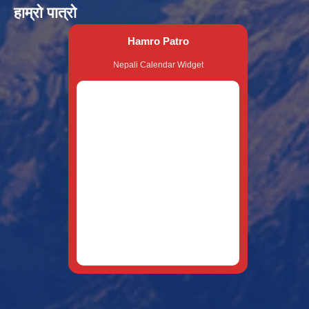
हाम्रो पात्रो
Hamro Patro
Nepali Calendar Widget