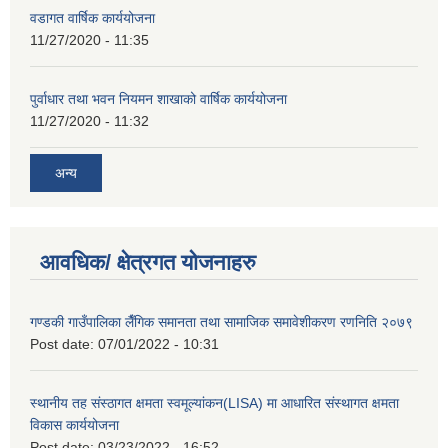
वडागत वार्षिक कार्ययोजना
11/27/2020 - 11:35
पुर्वाधार तथा भवन नियमन शाखाको वार्षिक कार्ययोजना
11/27/2020 - 11:32
अन्य
आवधिक/ क्षेत्रगत योजनाहरु
गण्डकी गाउँपालिका लैँगिक समानता तथा सामाजिक समावेशीकरण रणनिति २०७९
Post date:
07/01/2022 - 10:31
स्थानीय तह संस्ठागत क्षमता स्वमूल्यांकन(LISA) मा आधारित संस्थागत क्षमता
विकास कार्ययोजना
Post date:
03/23/2022 - 16:52