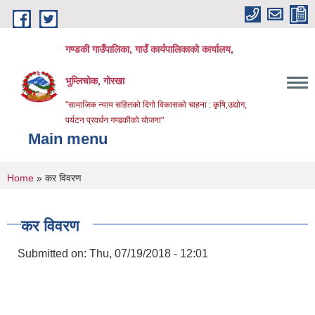
Skip to main content
गण्डकी गाउँपालिका, गाउँ कार्यपालिकाको कार्यालय,
भुम्लिचोक, गोरखा
"सामाजिक न्याय सहितको दिगो विकासको चाहना : कृषि,उद्योग,
पर्यटन प्रवर्धन गण्डकीको योजना"
Main menu
You are here
Home
» कर विवरण
कर विवरण
Submitted on:
Thu, 07/19/2018 - 12:01