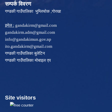
सम्पर्क विवरण
गण्डकी गाउँपालिका भुम्लिचोक ,गोरखा
इमेल :
gandakirm@gmail.com
gandakirm.adm@gmail.com
info@gandakimun.gov.np
ito.gandakirm@gmail.com
गण्डकी गाउँपालिका बुलेटिन
गण्डकी गाउँपालिका मोबाइल एप
Site visitors