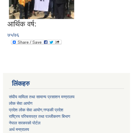
आर्थिक वर्ष:
७५/७६
लिंकहरु
संघीय मामिला तथा सामान्य प्रसाशन मन्त्रालय
लोक सेवा आयोग
प्रदेश लोक सेवा आयोग,गण्डकी प्रदेश
राष्ट्रिय परिचयपत्र तथा पञ्जीकरण बिभाग
नेपाल सरकरको पोर्टल
अर्थ मन्त्रालय