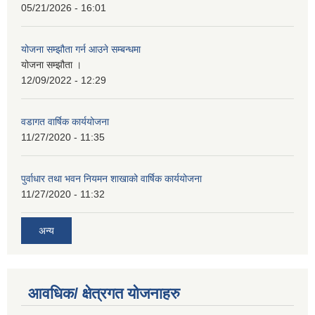
05/21/2026 - 16:01
योजना सम्झौता गर्न आउने सम्बन्धमा
योजना सम्झौता ।
12/09/2022 - 12:29
वडागत वार्षिक कार्ययोजना
11/27/2020 - 11:35
पुर्वाधार तथा भवन नियमन शाखाको वार्षिक कार्ययोजना
11/27/2020 - 11:32
अन्य
आवधिक/ क्षेत्रगत योजनाहरु