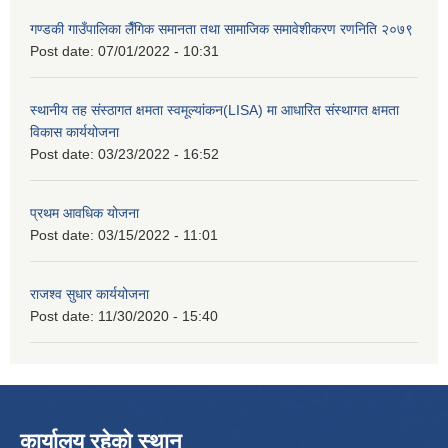
गण्डकी गाउँपालिका लैँगिक समानता तथा सामाजिक समावेशीकरण रणनिति २०७९
Post date:
07/01/2022 - 10:31
स्थानीय तह संस्ठागत क्षमता स्वमूल्यांकन(LISA) मा आधारित संस्थागत क्षमता
विकास कार्ययोजना
Post date:
03/23/2022 - 16:52
प्रथम आवधिक योजना
Post date:
03/15/2022 - 11:01
राजश्व सुधार कार्ययोजना
Post date:
11/30/2020 - 15:40
कार्यालय रहेको स्थान