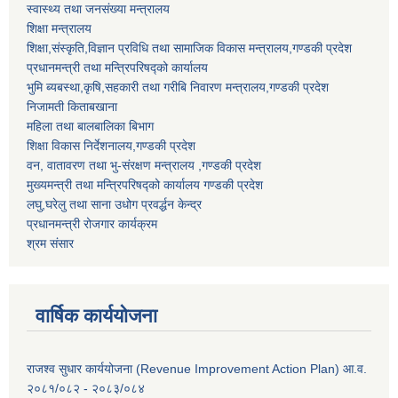
स्वास्थ्य तथा जनसंख्या मन्त्रालय
शिक्षा मन्त्रालय
शिक्षा,संस्कृति,विज्ञान प्रविधि तथा सामाजिक विकास मन्त्रालय,गण्डकी प्रदेश
प्रधानमन्त्री तथा मन्त्रिपरिषद्को कार्यालय
भुमि ब्यबस्था,कृषि,सहकारी तथा गरीबि निवारण मन्त्रालय,गण्डकी प्रदेश
निजामती किताबखाना
महिला तथा बालबालिका बिभाग
शिक्षा विकास निर्देशनालय,गण्डकी प्रदेश
वन, वातावरण तथा भु-संरक्षण मन्त्रालय ,गण्डकी प्रदेश
मुख्यमन्त्री तथा मन्त्रिपरिषद्को कार्यालय गण्डकी प्रदेश
लघु,घरेलु तथा साना उधोग प्रवर्द्धन केन्द्र
प्रधानमन्त्री रोजगार कार्यक्रम
श्रम संसार
वार्षिक कार्ययोजना
राजश्व सुधार कार्ययोजना (Revenue Improvement Action Plan) आ.व.
२०८१/०८२ - २०८३/०८४