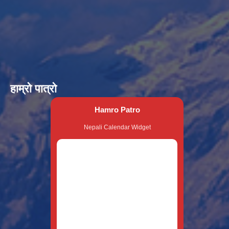
हाम्रो पात्रो
Hamro Patro
Nepali Calendar Widget