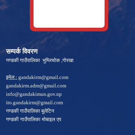
सम्पर्क विवरण
गण्डकी गाउँपालिका भुम्लिचोक ,गोरखा
इमेल :
gandakirm@gmail.com
gandakirm.adm@gmail.com
info@gandakimun.gov.np
ito.gandakirm@gmail.com
गण्डकी गाउँपालिका बुलेटिन
गण्डकी गाउँपालिका मोबाइल एप