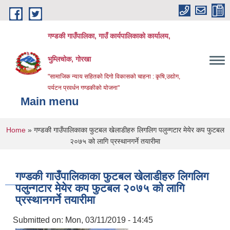
Skip to main content
गण्डकी गाउँपालिका, गाउँ कार्यपालिकाको कार्यालय,
भुम्लिचोक, गोरखा
"सामाजिक न्याय सहितको दिगो विकासको चाहना : कृषि,उद्योग,
पर्यटन प्रवर्धन गण्डकीको योजना"
Main menu
You are here
Home
» गण्डकी गाउँपालिकाका फुटबल खेलाडीहरु लिगलिग पलुन्गटार मेयेर कप फुटबल
२०७५ को लागि प्रस्थानगर्ने तयारीमा
गण्डकी गाउँपालिकाका फुटबल खेलाडीहरु लिगलिग
पलुन्गटार मेयेर कप फुटबल २०७५ को लागि
प्रस्थानगर्ने तयारीमा
Submitted on:
Mon, 03/11/2019 - 14:45