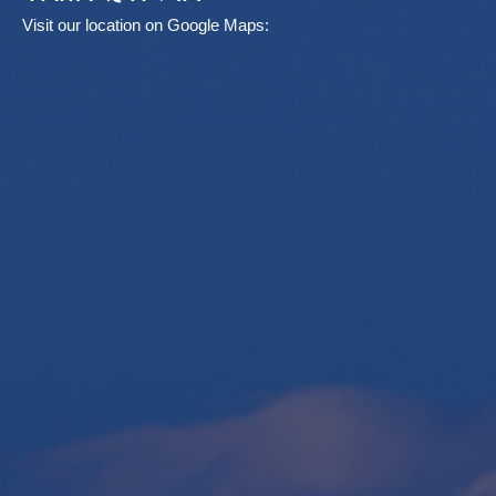
Visit our location on Google Maps: