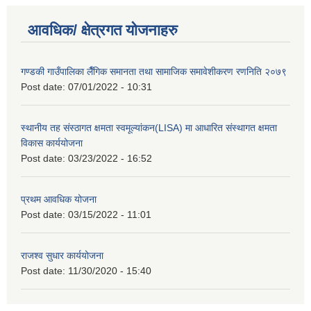
आवधिक/ क्षेत्रगत योजनाहरु
गण्डकी गाउँपालिका लैँगिक समानता तथा सामाजिक समावेशीकरण रणनिति २०७९
Post date:
07/01/2022 - 10:31
स्थानीय तह संस्ठागत क्षमता स्वमूल्यांकन(LISA) मा आधारित संस्थागत क्षमता
विकास कार्ययोजना
Post date:
03/23/2022 - 16:52
प्रथम आवधिक योजना
Post date:
03/15/2022 - 11:01
राजश्व सुधार कार्ययोजना
Post date:
11/30/2020 - 15:40