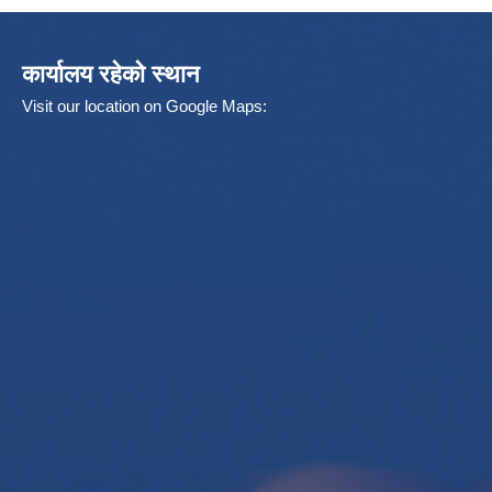
कार्यालय रहेको स्थान
Visit our location on Google Maps: