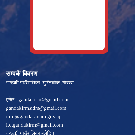
सम्पर्क विवरण
गण्डकी गाउँपालिका भुम्लिचोक ,गोरखा
इमेल :
gandakirm@gmail.com
gandakirm.adm@gmail.com
info@gandakimun.gov.np
ito.gandakirm@gmail.com
गण्डकी गाउँपालिका बुलेटिन