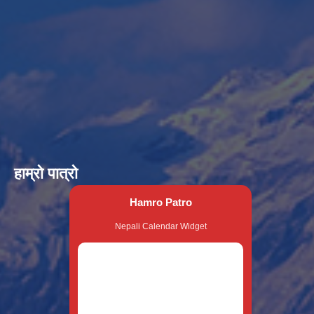
हाम्रो पात्रो
Hamro Patro
Nepali Calendar Widget