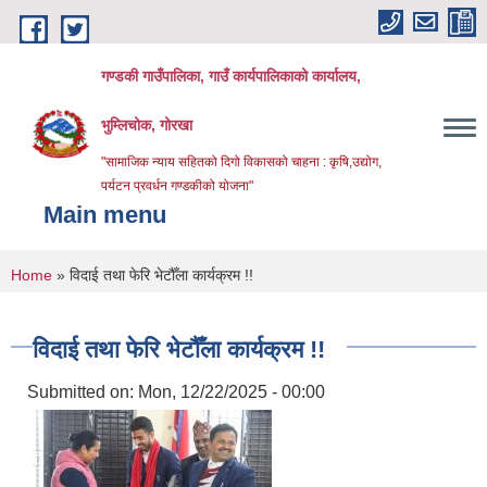
Skip to main content
गण्डकी गाउँपालिका, गाउँ कार्यपालिकाको कार्यालय,
भुम्लिचोक, गोरखा
"सामाजिक न्याय सहितको दिगो विकासको चाहना : कृषि,उद्योग,
पर्यटन प्रवर्धन गण्डकीको योजना"
Main menu
You are here
Home
» विदाई तथा फेरि भेटौँला कार्यक्रम !!
विदाई तथा फेरि भेटौँला कार्यक्रम !!
Submitted on:
Mon, 12/22/2025 - 00:00