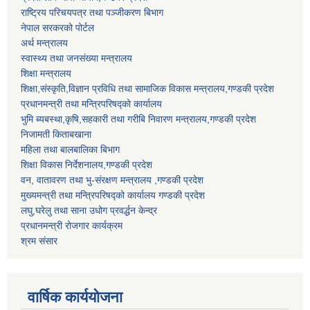
राष्ट्रिय परिचयपत्र तथा पञ्जीकरण बिभाग
नेपाल सरकरको पोर्टल
अर्थ मन्त्रालय
स्वास्थ्य तथा जनसंख्या मन्त्रालय
शिक्षा मन्त्रालय
शिक्षा,संस्कृति,विज्ञान प्रविधि तथा सामाजिक विकास मन्त्रालय,गण्डकी प्रदेश
प्रधानमन्त्री तथा मन्त्रिपरिषद्को कार्यालय
भुमि ब्यबस्था,कृषि,सहकारी तथा गरीबि निवारण मन्त्रालय,गण्डकी प्रदेश
निजामती किताबखाना
महिला तथा बालबालिका बिभाग
शिक्षा विकास निर्देशनालय,गण्डकी प्रदेश
वन, वातावरण तथा भु-संरक्षण मन्त्रालय ,गण्डकी प्रदेश
मुख्यमन्त्री तथा मन्त्रिपरिषद्को कार्यालय गण्डकी प्रदेश
लघु,घरेलु तथा साना उधोग प्रवर्द्धन केन्द्र
प्रधानमन्त्री रोजगार कार्यक्रम
श्रम संसार
वार्षिक कार्ययोजना