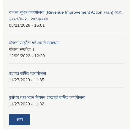
राजश्व सुधार कार्ययोजना (Revenue Improvement Action Plan) आ.व.
२०८१/०८२ - २०८३/०८४
05/21/2026 - 16:01
योजना सम्झौता गर्न आउने सम्बन्धमा
योजना सम्झौता ।
12/09/2022 - 12:29
वडागत वार्षिक कार्ययोजना
11/27/2020 - 11:35
पुर्वाधार तथा भवन नियमन शाखाको वार्षिक कार्ययोजना
11/27/2020 - 11:32
अन्य