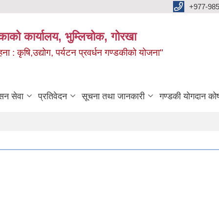
+977-985
िकाको कार्यालय, भुम्लिचोक, गोरखा
 : कृषि,उद्योग, पर्यटन प्रवर्धन गण्डकीको योजना"
सन सेवा
प्रतिवेदन
सूचना तथा जानकारी
गण्डकी योगदान को