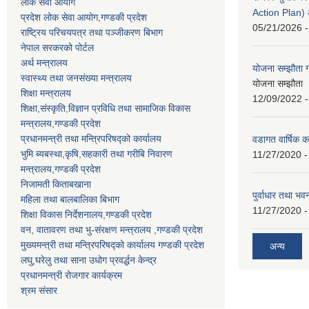
लोक सेवा आयोग
Action Plan)
प्रदेश लोक सेवा आयोग,गण्डकी प्रदेश
05/21/2026 -
राष्ट्रिय परिचयपत्र तथा पञ्जीकरण बिभाग
नेपाल सरकरको पोर्टल
अर्थ मन्त्रालय
योजना सम्झौता ग
स्वास्थ्य तथा जनसंख्या मन्त्रालय
योजना सम्झौता 
शिक्षा मन्त्रालय
12/09/2022 -
शिक्षा,संस्कृति,विज्ञान प्रविधि तथा सामाजिक विकास
मन्त्रालय,गण्डकी प्रदेश
प्रधानमन्त्री तथा मन्त्रिपरिषद्को कार्यालय
वडागत वार्षिक क
भुमि ब्यबस्था,कृषि,सहकारी तथा गरीबि निवारण
11/27/2020 -
मन्त्रालय,गण्डकी प्रदेश
निजामती किताबखाना
पुर्वाधार तथा भ
महिला तथा बालबालिका बिभाग
11/27/2020 -
शिक्षा विकास निर्देशनालय,गण्डकी प्रदेश
वन, वातावरण तथा भु-संरक्षण मन्त्रालय ,गण्डकी प्रदेश
मुख्यमन्त्री तथा मन्त्रिपरिषद्को कार्यालय गण्डकी प्रदेश
अन्य
लघु,घरेलु तथा साना उधोग प्रवर्द्धन केन्द्र
प्रधानमन्त्री रोजगार कार्यक्रम
श्रम संसार