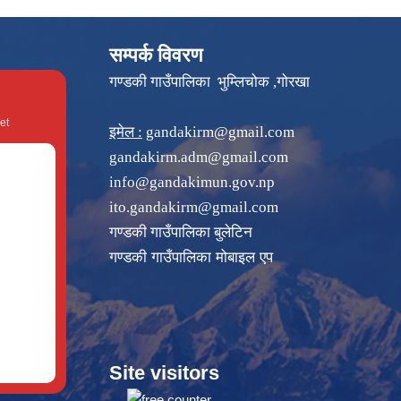
सम्पर्क विवरण
गण्डकी गाउँपालिका भुम्लिचोक ,गोरखा
et
इमेल :
gandakirm@gmail.com
gandakirm.adm@gmail.com
info@gandakimun.gov.np
ito.gandakirm@gmail.com
गण्डकी गाउँपालिका बुलेटिन
गण्डकी गाउँपालिका मोबाइल एप
Site visitors