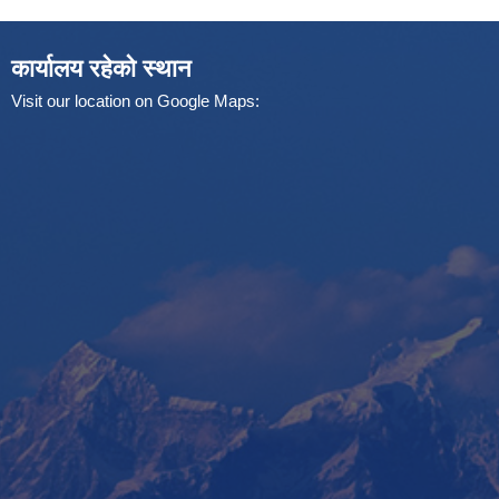
कार्यालय रहेको स्थान
Visit our location on Google Maps: