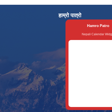
हाम्रो पात्रो
Hamro Patro
Nepali Calendar Widg