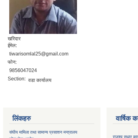
खरिदार
ईमेल:
tiwarisomlal25@gmail.com
फोन:
9856047024
Section:
वडा कार्यालय
लिंकहरु
वार्षिक क
संघीय मामिला तथा सामान्य प्रसाशन मन्त्रालय
राजश्व सुधार 