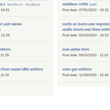
 आ.व. २०८१/०८२ - २०८३/०८४
समावेशीकरण रणनिति २०७९
 16:01
Post date:
07/01/2022 - 10:31
र्न आउने सम्बन्धमा
स्थानीय तह संस्ठागत क्षमता स्वमूल्यां
।
आधारित संस्थागत क्षमता विकास कार्यय
 12:29
Post date:
03/23/2022 - 16:52
ार्ययोजना
प्रथम आवधिक योजना
 11:35
Post date:
03/15/2022 - 11:01
वन नियमन शाखाको वार्षिक कार्ययोजना
राजश्व सुधार कार्ययोजना
 11:32
Post date:
11/30/2020 - 15:40