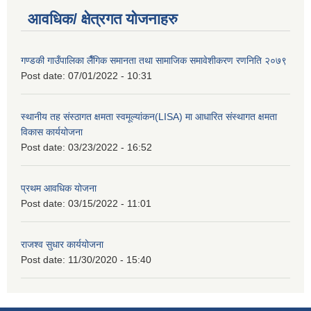
आवधिक/ क्षेत्रगत योजनाहरु
गण्डकी गाउँपालिका लैँगिक समानता तथा सामाजिक समावेशीकरण रणनिति २०७९
Post date:
07/01/2022 - 10:31
स्थानीय तह संस्ठागत क्षमता स्वमूल्यांकन(LISA) मा आधारित संस्थागत क्षमता
विकास कार्ययोजना
Post date:
03/23/2022 - 16:52
प्रथम आवधिक योजना
Post date:
03/15/2022 - 11:01
राजश्व सुधार कार्ययोजना
Post date:
11/30/2020 - 15:40