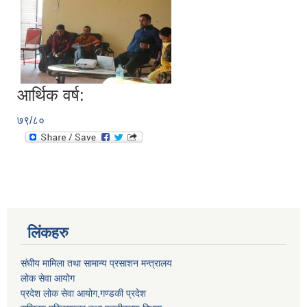
आर्थिक वर्ष:
७९/८०
लिंकहरु
संघीय मामिला तथा सामान्य प्रसाशन मन्त्रालय
लोक सेवा आयोग
प्रदेश लोक सेवा आयोग,गण्डकी प्रदेश