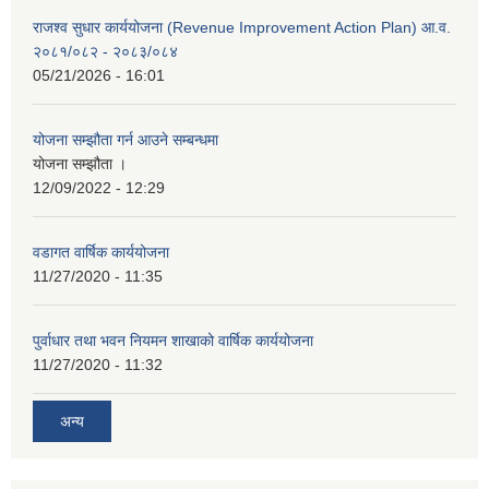
राजश्व सुधार कार्ययोजना (Revenue Improvement Action Plan) आ.व.
२०८१/०८२ - २०८३/०८४
05/21/2026 - 16:01
योजना सम्झौता गर्न आउने सम्बन्धमा
योजना सम्झौता ।
12/09/2022 - 12:29
वडागत वार्षिक कार्ययोजना
11/27/2020 - 11:35
पुर्वाधार तथा भवन नियमन शाखाको वार्षिक कार्ययोजना
11/27/2020 - 11:32
अन्य