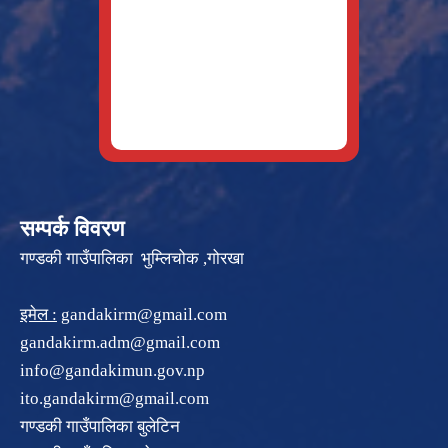
सम्पर्क विवरण
गण्डकी गाउँपालिका भुम्लिचोक ,गोरखा
इमेल :
gandakirm@gmail.com
gandakirm.adm@gmail.com
info@gandakimun.gov.np
ito.gandakirm@gmail.com
गण्डकी गाउँपालिका बुलेटिन