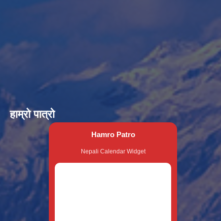
हाम्रो पात्रो
Hamro Patro
Nepali Calendar Widget