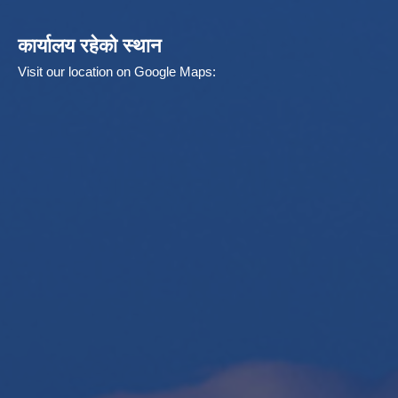
कार्यालय रहेको स्थान
Visit our location on Google Maps: