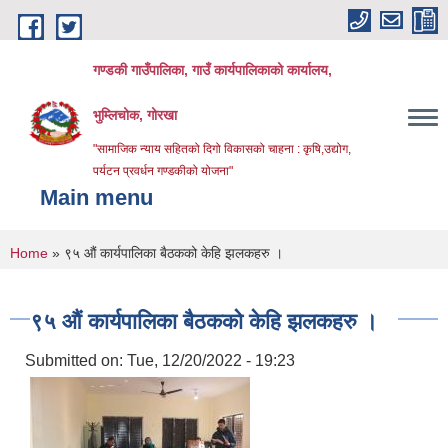
Skip to main content
गण्डकी गाउँपालिका, गाउँ कार्यपालिकाको कार्यालय,
भुम्लिचोक, गोरखा
"सामाजिक न्याय सहितको दिगो विकासको चाहना : कृषि,उद्योग,
पर्यटन प्रवर्धन गण्डकीको योजना"
Main menu
You are here
Home
» ९५ औं कार्यपालिका बैठकको केहि झलकहरु ।
९५ औं कार्यपालिका बैठकको केहि झलकहरु ।
Submitted on:
Tue, 12/20/2022 - 19:23