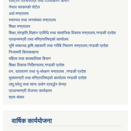
राष्ट्रिय परिचयपत्र तथा पञ्जीकरण बिभाग
नेपाल सरकरको पोर्टल
अर्थ मन्त्रालय
स्वास्थ्य तथा जनसंख्या मन्त्रालय
शिक्षा मन्त्रालय
शिक्षा,संस्कृति,विज्ञान प्रविधि तथा सामाजिक विकास मन्त्रालय,गण्डकी प्रदेश
प्रधानमन्त्री तथा मन्त्रिपरिषद्को कार्यालय
भुमि ब्यबस्था,कृषि,सहकारी तथा गरीबि निवारण मन्त्रालय,गण्डकी प्रदेश
निजामती किताबखाना
महिला तथा बालबालिका बिभाग
शिक्षा विकास निर्देशनालय,गण्डकी प्रदेश
वन, वातावरण तथा भु-संरक्षण मन्त्रालय ,गण्डकी प्रदेश
मुख्यमन्त्री तथा मन्त्रिपरिषद्को कार्यालय गण्डकी प्रदेश
लघु,घरेलु तथा साना उधोग प्रवर्द्धन केन्द्र
प्रधानमन्त्री रोजगार कार्यक्रम
श्रम संसार
वार्षिक कार्ययोजना