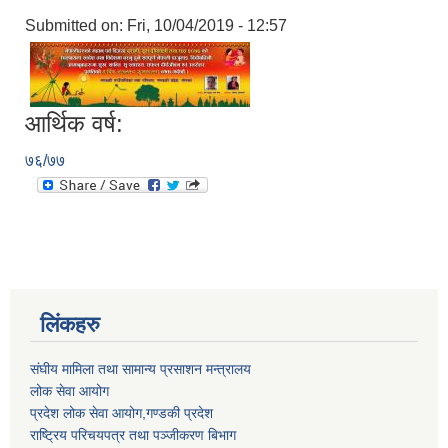
Submitted on:
Fri, 10/04/2019 - 12:57
आर्थिक वर्ष:
७६/७७
लिंकहरु
संघीय मामिला तथा सामान्य प्रसाशन मन्त्रालय
लोक सेवा आयोग
प्रदेश लोक सेवा आयोग,गण्डकी प्रदेश
राष्ट्रिय परिचयपत्र तथा पञ्जीकरण बिभाग