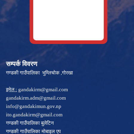
सम्पर्क विवरण
गण्डकी गाउँपालिका भुम्लिचोक ,गोरखा
इमेल :
gandakirm@gmail.com
gandakirm.adm@gmail.com
info@gandakimun.gov.np
ito.gandakirm@gmail.com
गण्डकी गाउँपालिका बुलेटिन
गण्डकी गाउँपालिका मोबाइल एप