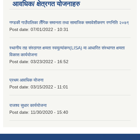
आवधिक/ क्षेत्रगत योजनाहरु
गण्डकी गाउँपालिका लैँगिक समानता तथा सामाजिक समावेशीकरण रणनिति २०७९
Post date:
07/01/2022 - 10:31
स्थानीय तह संस्ठागत क्षमता स्वमूल्यांकन(LISA) मा आधारित संस्थागत क्षमता
विकास कार्ययोजना
Post date:
03/23/2022 - 16:52
प्रथम आवधिक योजना
Post date:
03/15/2022 - 11:01
राजश्व सुधार कार्ययोजना
Post date:
11/30/2020 - 15:40