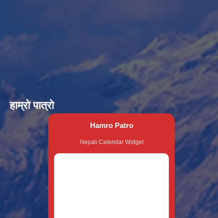
हाम्रो पात्रो
Hamro Patro
Nepali Calendar Widget