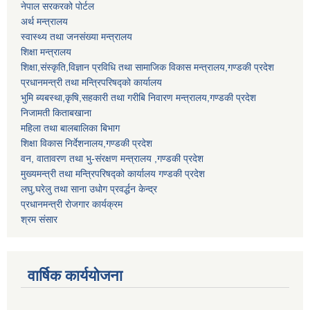
नेपाल सरकरको पोर्टल
अर्थ मन्त्रालय
स्वास्थ्य तथा जनसंख्या मन्त्रालय
शिक्षा मन्त्रालय
शिक्षा,संस्कृति,विज्ञान प्रविधि तथा सामाजिक विकास मन्त्रालय,गण्डकी प्रदेश
प्रधानमन्त्री तथा मन्त्रिपरिषद्को कार्यालय
भुमि ब्यबस्था,कृषि,सहकारी तथा गरीबि निवारण मन्त्रालय,गण्डकी प्रदेश
निजामती किताबखाना
महिला तथा बालबालिका बिभाग
शिक्षा विकास निर्देशनालय,गण्डकी प्रदेश
वन, वातावरण तथा भु-संरक्षण मन्त्रालय ,गण्डकी प्रदेश
मुख्यमन्त्री तथा मन्त्रिपरिषद्को कार्यालय गण्डकी प्रदेश
लघु,घरेलु तथा साना उधोग प्रवर्द्धन केन्द्र
प्रधानमन्त्री रोजगार कार्यक्रम
श्रम संसार
वार्षिक कार्ययोजना