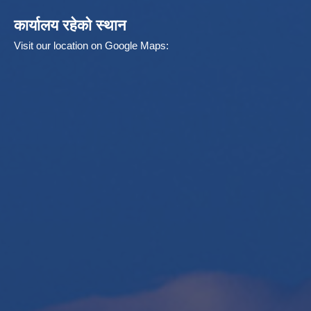
कार्यालय रहेको स्थान
Visit our location on Google Maps: