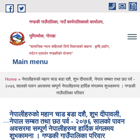
Skip to main content
गण्डकी गाउँपालिका, गाउँ कार्यपालिकाको कार्यालय,
भुम्लिचोक, गोरखा
"सामाजिक न्याय सहितको दिगो विकासको चाहना : कृषि,उद्योग,
पर्यटन प्रवर्धन गण्डकीको योजना"
Main menu
You are here
Home
» नेपालीहरुकाे महान चाड बडा दशै, शुभ दीपावली, नेपाल सम्बत तथा छठ पर्व -
२०७६ सालकाे पावन अवसरमा सम्पूर्ण नेपालीहरुमा हार्दिक मंगलमय शुभकामना । गण्डकी
गाउँपालिका परिवार
नेपालीहरुकाे महान चाड बडा दशै, शुभ दीपावली,
नेपाल सम्बत तथा छठ पर्व - २०७६ सालकाे पावन
अवसरमा सम्पूर्ण नेपालीहरुमा हार्दिक मंगलमय
शुभकामना । गण्डकी गाउँपालिका परिवार