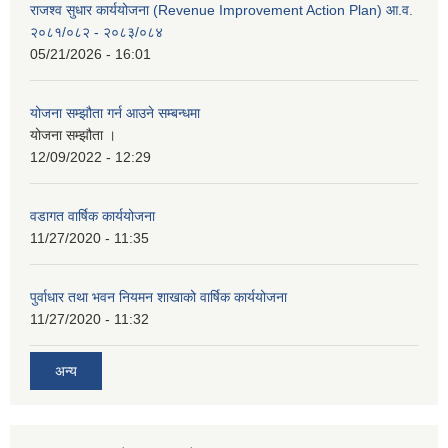
राजश्व सुधार कार्ययोजना (Revenue Improvement Action Plan) आ.व.
२०८१/०८२ - २०८३/०८४
05/21/2026 - 16:01
योजना सम्झौता गर्न आउने सम्बन्धमा
योजना सम्झौता ।
12/09/2022 - 12:29
वडागत वार्षिक कार्ययोजना
11/27/2020 - 11:35
पुर्वाधार तथा भवन नियमन शाखाको वार्षिक कार्ययोजना
11/27/2020 - 11:32
अन्य