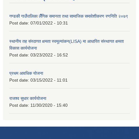
गण्डकी गाउँपालिका लैँगिक समानता तथा सामाजिक समावेशीकरण रणनिति २०७९
Post date:
07/01/2022 - 10:31
स्थानीय तह संस्ठागत क्षमता स्वमूल्यांकन(LISA) मा आधारित संस्थागत क्षमता
विकास कार्ययोजना
Post date:
03/23/2022 - 16:52
प्रथम आवधिक योजना
Post date:
03/15/2022 - 11:01
राजश्व सुधार कार्ययोजना
Post date:
11/30/2020 - 15:40