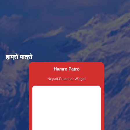
हाम्रो पात्रो
Hamro Patro
Nepali Calendar Widget