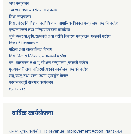
अर्थ मन्त्रालय
स्वास्थ्य तथा जनसंख्या मन्त्रालय
शिक्षा मन्त्रालय
शिक्षा,संस्कृति,विज्ञान प्रविधि तथा सामाजिक विकास मन्त्रालय,गण्डकी प्रदेश
प्रधानमन्त्री तथा मन्त्रिपरिषद्को कार्यालय
भुमि ब्यबस्था,कृषि,सहकारी तथा गरीबि निवारण मन्त्रालय,गण्डकी प्रदेश
निजामती किताबखाना
महिला तथा बालबालिका बिभाग
शिक्षा विकास निर्देशनालय,गण्डकी प्रदेश
वन, वातावरण तथा भु-संरक्षण मन्त्रालय ,गण्डकी प्रदेश
मुख्यमन्त्री तथा मन्त्रिपरिषद्को कार्यालय गण्डकी प्रदेश
लघु,घरेलु तथा साना उधोग प्रवर्द्धन केन्द्र
प्रधानमन्त्री रोजगार कार्यक्रम
श्रम संसार
वार्षिक कार्ययोजना
राजश्व सुधार कार्ययोजना (Revenue Improvement Action Plan) आ.व.