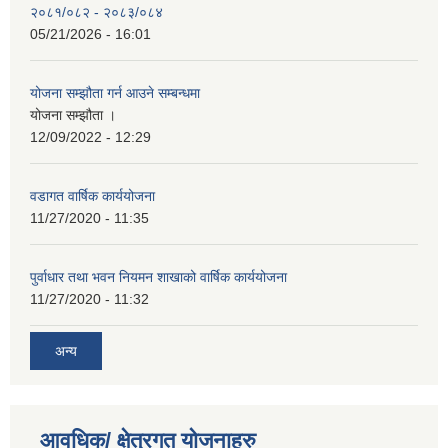
२०८१/०८२ - २०८३/०८४
05/21/2026 - 16:01
योजना सम्झौता गर्न आउने सम्बन्धमा
योजना सम्झौता ।
12/09/2022 - 12:29
वडागत वार्षिक कार्ययोजना
11/27/2020 - 11:35
पुर्वाधार तथा भवन नियमन शाखाको वार्षिक कार्ययोजना
11/27/2020 - 11:32
अन्य
आवधिक/ क्षेत्रगत योजनाहरु