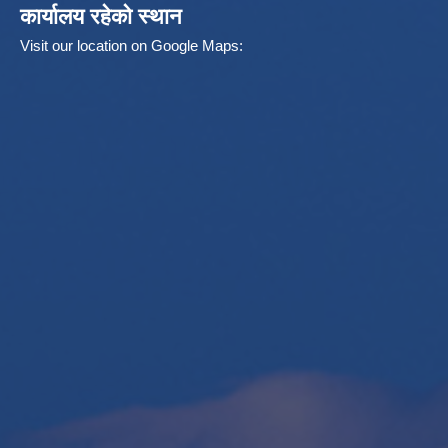
कार्यालय रहेको स्थान
Visit our location on Google Maps: