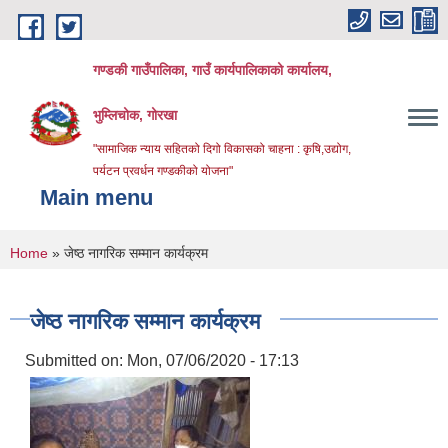
Skip to main content
गण्डकी गाउँपालिका, गाउँ कार्यपालिकाको कार्यालय,
भुम्लिचोक, गोरखा
"सामाजिक न्याय सहितको दिगो विकासको चाहना : कृषि,उद्योग,
पर्यटन प्रवर्धन गण्डकीको योजना"
Main menu
You are here
Home
» जेष्ठ नागरिक सम्मान कार्यक्रम
जेष्ठ नागरिक सम्मान कार्यक्रम
Submitted on:
Mon, 07/06/2020 - 17:13