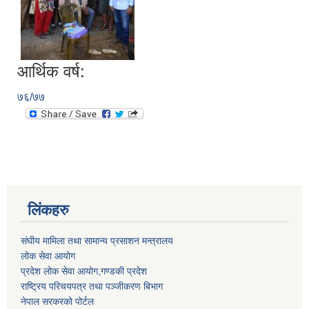
आर्थिक वर्ष:
७६/७७
लिंकहरु
संघीय मामिला तथा सामान्य प्रसाशन मन्त्रालय
लोक सेवा आयोग
प्रदेश लोक सेवा आयोग,गण्डकी प्रदेश
राष्ट्रिय परिचयपत्र तथा पञ्जीकरण बिभाग
नेपाल सरकरको पोर्टल