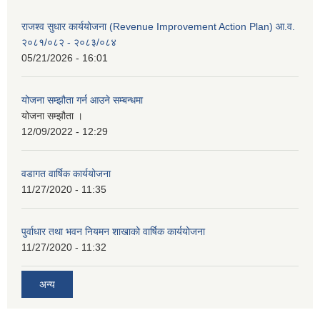
राजश्व सुधार कार्ययोजना (Revenue Improvement Action Plan) आ.व.
२०८१/०८२ - २०८३/०८४
05/21/2026 - 16:01
योजना सम्झौता गर्न आउने सम्बन्धमा
योजना सम्झौता ।
12/09/2022 - 12:29
वडागत वार्षिक कार्ययोजना
11/27/2020 - 11:35
पुर्वाधार तथा भवन नियमन शाखाको वार्षिक कार्ययोजना
11/27/2020 - 11:32
अन्य