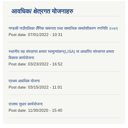
आवधिक/ क्षेत्रगत योजनाहरु
गण्डकी गाउँपालिका लैँगिक समानता तथा सामाजिक समावेशीकरण रणनिति २०७९
Post date:
07/01/2022 - 10:31
स्थानीय तह संस्ठागत क्षमता स्वमूल्यांकन(LISA) मा आधारित संस्थागत क्षमता
विकास कार्ययोजना
Post date:
03/23/2022 - 16:52
प्रथम आवधिक योजना
Post date:
03/15/2022 - 11:01
राजश्व सुधार कार्ययोजना
Post date:
11/30/2020 - 15:40