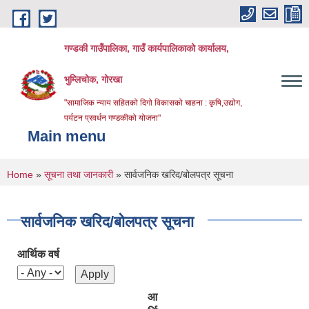
Skip to main content
गण्डकी गाउँपालिका, गाउँ कार्यपालिकाको कार्यालय,
भुम्लिचोक, गोरखा
"सामाजिक न्याय सहितको दिगो विकासको चाहना : कृषि,उद्योग,
पर्यटन प्रवर्धन गण्डकीको योजना"
Main menu
You are here
Home
»
सूचना तथा जानकारी
» सार्वजनिक खरिद/बोलपत्र सूचना
सार्वजनिक खरिद/बोलपत्र सूचना
आर्थिक वर्ष
आ