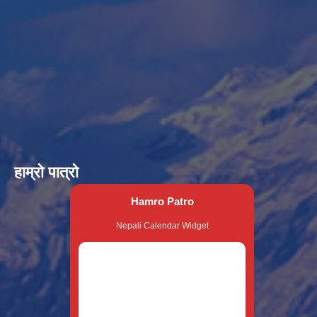
हाम्रो पात्रो
Hamro Patro
Nepali Calendar Widget