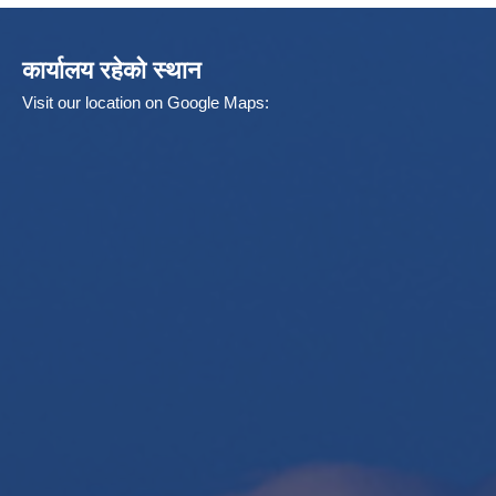
कार्यालय रहेको स्थान
Visit our location on Google Maps: