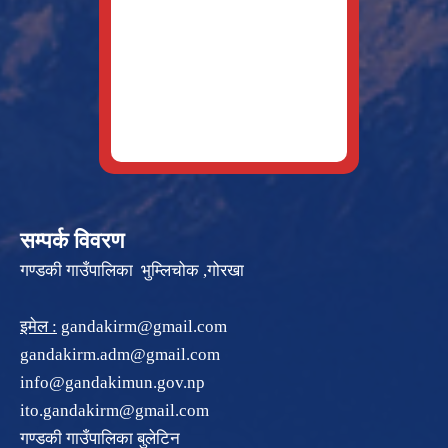
सम्पर्क विवरण
गण्डकी गाउँपालिका भुम्लिचोक ,गोरखा
इमेल :
gandakirm@gmail.com
gandakirm.adm@gmail.com
info@gandakimun.gov.np
ito.gandakirm@gmail.com
गण्डकी गाउँपालिका बुलेटिन