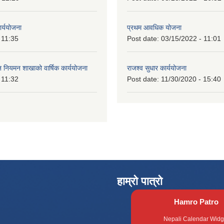
ार्ययोजना
प्रथम आवधिक योजना
 11:35
Post date:
03/15/2022 - 11:01
वन नियमन शाखाको वार्षिक कार्ययोजना
राजश्व सुधार कार्ययोजना
 11:32
Post date:
11/30/2020 - 15:40
हाम्रो पात्रो
Hamro Patro
Nepali Calendar Widg