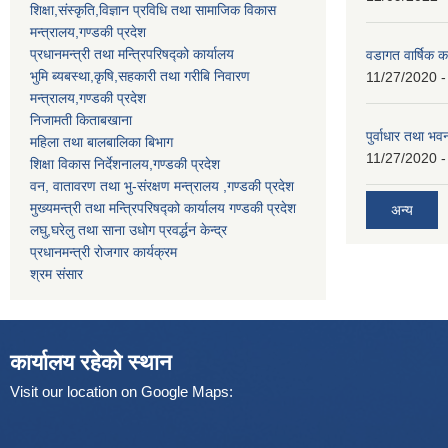
शिक्षा,संस्कृति,विज्ञान प्रविधि तथा सामाजिक विकास
मन्त्रालय,गण्डकी प्रदेश
प्रधानमन्त्री तथा मन्त्रिपरिषद्को कार्यालय
वडागत वार्षिक क
भुमि ब्यबस्था,कृषि,सहकारी तथा गरीबि निवारण
11/27/2020 -
मन्त्रालय,गण्डकी प्रदेश
निजामती किताबखाना
पुर्वाधार तथा भ
महिला तथा बालबालिका बिभाग
11/27/2020 -
शिक्षा विकास निर्देशनालय,गण्डकी प्रदेश
वन, वातावरण तथा भु-संरक्षण मन्त्रालय ,गण्डकी प्रदेश
मुख्यमन्त्री तथा मन्त्रिपरिषद्को कार्यालय गण्डकी प्रदेश
अन्य
लघु,घरेलु तथा साना उधोग प्रवर्द्धन केन्द्र
प्रधानमन्त्री रोजगार कार्यक्रम
श्रम संसार
कार्यालय रहेको स्थान
Visit our location on Google Maps: