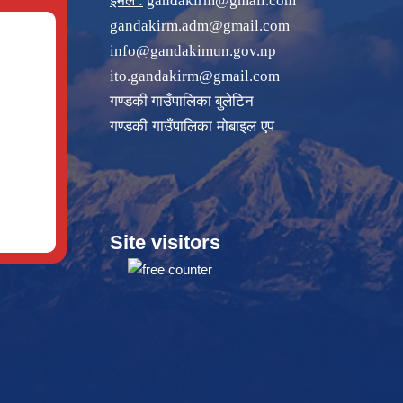
इमेल :
gandakirm@gmail.com
gandakirm.adm@gmail.com
info@gandakimun.gov.np
ito.gandakirm@gmail.com
गण्डकी गाउँपालिका बुलेटिन
गण्डकी गाउँपालिका मोबाइल एप
Site visitors