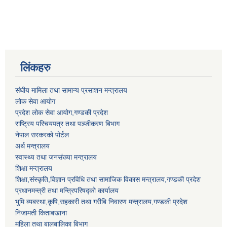
लिंकहरु
संघीय मामिला तथा सामान्य प्रसाशन मन्त्रालय
लोक सेवा आयोग
प्रदेश लोक सेवा आयोग,गण्डकी प्रदेश
राष्ट्रिय परिचयपत्र तथा पञ्जीकरण बिभाग
नेपाल सरकरको पोर्टल
अर्थ मन्त्रालय
स्वास्थ्य तथा जनसंख्या मन्त्रालय
शिक्षा मन्त्रालय
शिक्षा,संस्कृति,विज्ञान प्रविधि तथा सामाजिक विकास मन्त्रालय,गण्डकी प्रदेश
प्रधानमन्त्री तथा मन्त्रिपरिषद्को कार्यालय
भुमि ब्यबस्था,कृषि,सहकारी तथा गरीबि निवारण मन्त्रालय,गण्डकी प्रदेश
निजामती किताबखाना
महिला तथा बालबालिका बिभाग