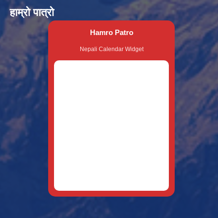
हाम्रो पात्रो
Hamro Patro
Nepali Calendar Widget