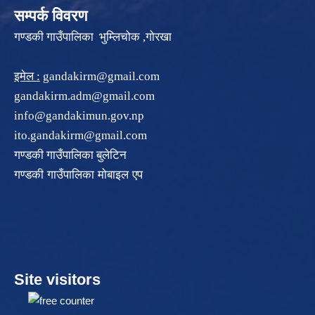
सम्पर्क विवरण
गण्डकी गाउँपालिका भुम्लिचोक ,गोरखा
इमेल :
gandakirm@gmail.com
gandakirm.adm@gmail.com
info@gandakimun.gov.np
ito.gandakirm@gmail.com
गण्डकी गाउँपालिका बुलेटिन
गण्डकी गाउँपालिका मोबाइल एप
Site visitors