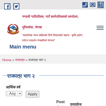
Skip to main content
गण्डकी गाउँपालिका, गाउँ कार्यपालिकाको कार्यालय,
भुम्लिचोक, गोरखा
"सामाजिक न्याय सहितको दिगो विकासको चाहना : कृषि,उद्योग,
पर्यटन प्रवर्धन गण्डकीको योजना"
Main menu
You are here
Home
»
राजपत्र
» राजपत्र भाग २
राजपत्र भाग २
आर्थिक वर्ष
Post
दस्तावेज