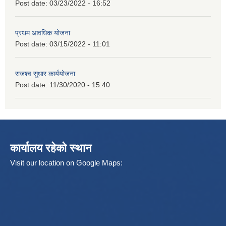
Post date:
03/23/2022 - 16:52
प्रथम आवधिक योजना
Post date:
03/15/2022 - 11:01
राजश्व सुधार कार्ययोजना
Post date:
11/30/2020 - 15:40
कार्यालय रहेको स्थान
Visit our location on Google Maps: