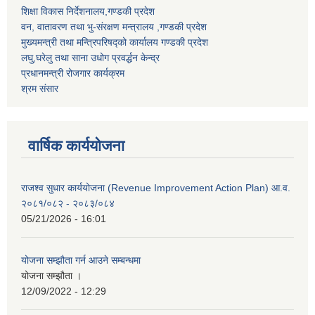
शिक्षा विकास निर्देशनालय,गण्डकी प्रदेश
वन, वातावरण तथा भु-संरक्षण मन्त्रालय ,गण्डकी प्रदेश
मुख्यमन्त्री तथा मन्त्रिपरिषद्को कार्यालय गण्डकी प्रदेश
लघु,घरेलु तथा साना उधोग प्रवर्द्धन केन्द्र
प्रधानमन्त्री रोजगार कार्यक्रम
श्रम संसार
वार्षिक कार्ययोजना
राजश्व सुधार कार्ययोजना (Revenue Improvement Action Plan) आ.व.
२०८१/०८२ - २०८३/०८४
05/21/2026 - 16:01
योजना सम्झौता गर्न आउने सम्बन्धमा
योजना सम्झौता ।
12/09/2022 - 12:29