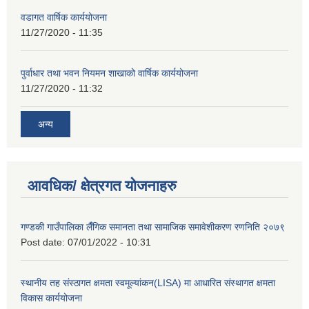
वडागत वार्षिक कार्ययोजना
11/27/2020 - 11:35
पुर्वाधार तथा भवन नियमन शाखाको वार्षिक कार्ययोजना
11/27/2020 - 11:32
अन्य
आवधिक/ क्षेत्रगत योजनाहरु
गण्डकी गाउँपालिका लैँगिक समानता तथा सामाजिक समावेशीकरण रणनिति २०७९
Post date:
07/01/2022 - 10:31
स्थानीय तह संस्ठागत क्षमता स्वमूल्यांकन(LISA) मा आधारित संस्थागत क्षमता
विकास कार्ययोजना