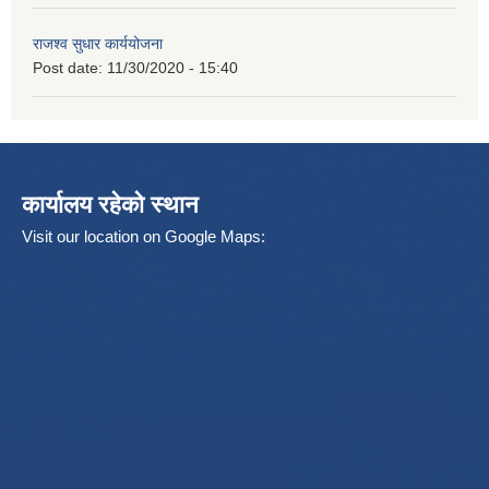
राजश्व सुधार कार्ययोजना
Post date:
11/30/2020 - 15:40
कार्यालय रहेको स्थान
Visit our location on Google Maps: