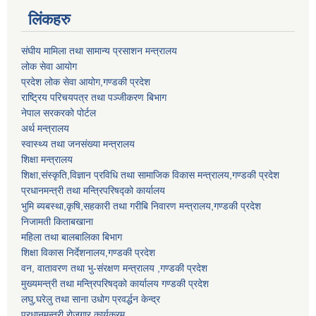
लिंकहरु
संघीय मामिला तथा सामान्य प्रसाशन मन्त्रालय
लोक सेवा आयोग
प्रदेश लोक सेवा आयोग,गण्डकी प्रदेश
राष्ट्रिय परिचयपत्र तथा पञ्जीकरण बिभाग
नेपाल सरकरको पोर्टल
अर्थ मन्त्रालय
स्वास्थ्य तथा जनसंख्या मन्त्रालय
शिक्षा मन्त्रालय
शिक्षा,संस्कृति,विज्ञान प्रविधि तथा सामाजिक विकास मन्त्रालय,गण्डकी प्रदेश
प्रधानमन्त्री तथा मन्त्रिपरिषद्को कार्यालय
भुमि ब्यबस्था,कृषि,सहकारी तथा गरीबि निवारण मन्त्रालय,गण्डकी प्रदेश
निजामती किताबखाना
महिला तथा बालबालिका बिभाग
शिक्षा विकास निर्देशनालय,गण्डकी प्रदेश
वन, वातावरण तथा भु-संरक्षण मन्त्रालय ,गण्डकी प्रदेश
मुख्यमन्त्री तथा मन्त्रिपरिषद्को कार्यालय गण्डकी प्रदेश
लघु,घरेलु तथा साना उधोग प्रवर्द्धन केन्द्र
प्रधानमन्त्री रोजगार कार्यक्रम