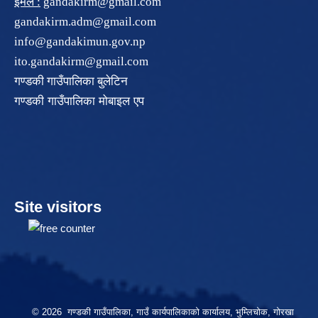
इमेल :
gandakirm@gmail.com
gandakirm.adm@gmail.com
info@gandakimun.gov.np
ito.gandakirm@gmail.com
गण्डकी गाउँपालिका बुलेटिन
गण्डकी गाउँपालिका मोबाइल एप
Site visitors
© 2026 गण्डकी गाउँपालिका, गाउँ कार्यपालिकाको कार्यालय, भुम्लिचोक, गोरखा