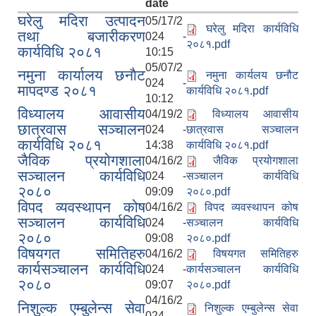
date
घरेलु मदिरा उत्पादन
05/17/2
घरेलु मदिरा कार्यविधि
तथा बजारीकरण
024 -
२०८१.pdf
कार्यविधि २०८१
10:15
05/07/2
नमुना कार्यालय छनाैट
नमुना कार्यलय छनौट
024 -
मापदण्ड २०८१
कार्यविधि २०८१.pdf
10:12
विध्यालय आवासीय
04/19/2
विध्यालय आवासीय
छात्रवास सञ्चालन
024 -
छात्रवास सञ्चालन
कार्यविधि २०८१
14:38
कार्यविधि २०८१.pdf
जैविक प्रयोगशाला
04/16/2
जैविक प्रयोगशाला
सञ्चालन कार्यविधि
024 -
सञ्चालन कार्यविधि
२०८०
09:09
२०८०.pdf
विपद व्यवस्थापन कोष
04/16/2
विपद व्यवस्थापन कोष
सञ्चालन कार्यविधि
024 -
सञ्चालन कार्यविधि
२०८०
09:08
२०८०.pdf
विषयगत समितिहरु
04/16/2
विषयगत समितिहरु
कार्यसञ्चालन कार्यविधि
024 -
कार्यसञ्चालन कार्यविधि
२०८०
09:07
२०८०.pdf
04/16/2
निशुल्क एम्बुलेन्स सेवा
निशुल्क एम्बुलेन्स सेवा
024 -