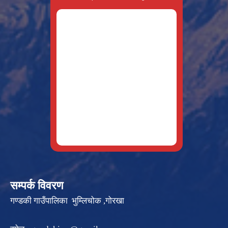
सम्पर्क विवरण
गण्डकी गाउँपालिका भुम्लिचोक ,गोरखा