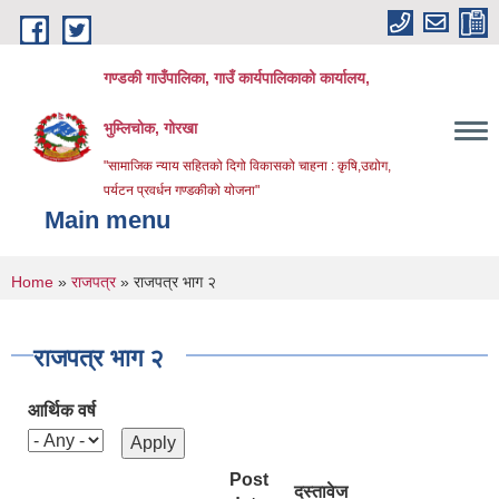
Skip to main content
गण्डकी गाउँपालिका, गाउँ कार्यपालिकाको कार्यालय,
भुम्लिचोक, गोरखा
"सामाजिक न्याय सहितको दिगो विकासको चाहना : कृषि,उद्योग,
पर्यटन प्रवर्धन गण्डकीको योजना"
Main menu
You are here
Home
»
राजपत्र
» राजपत्र भाग २
राजपत्र भाग २
आर्थिक वर्ष
Post
दस्तावेज