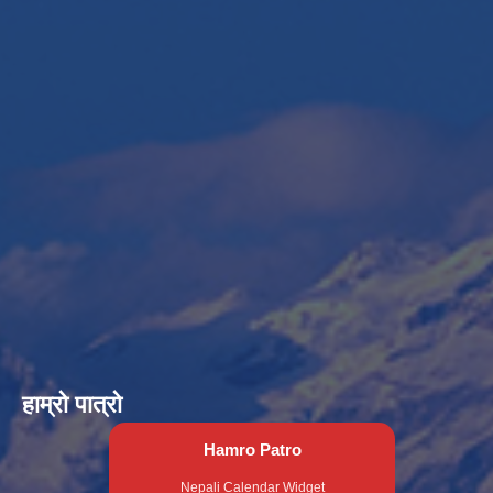
हाम्रो पात्रो
Hamro Patro
Nepali Calendar Widget