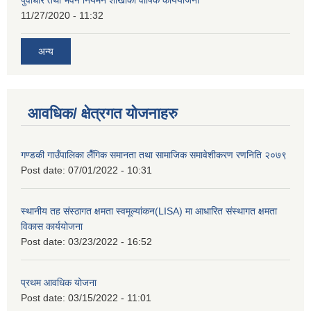
11/27/2020 - 11:32
अन्य
आवधिक/ क्षेत्रगत योजनाहरु
गण्डकी गाउँपालिका लैँगिक समानता तथा सामाजिक समावेशीकरण रणनिति २०७९
Post date:
07/01/2022 - 10:31
स्थानीय तह संस्ठागत क्षमता स्वमूल्यांकन(LISA) मा आधारित संस्थागत क्षमता
विकास कार्ययोजना
Post date:
03/23/2022 - 16:52
प्रथम आवधिक योजना
Post date:
03/15/2022 - 11:01