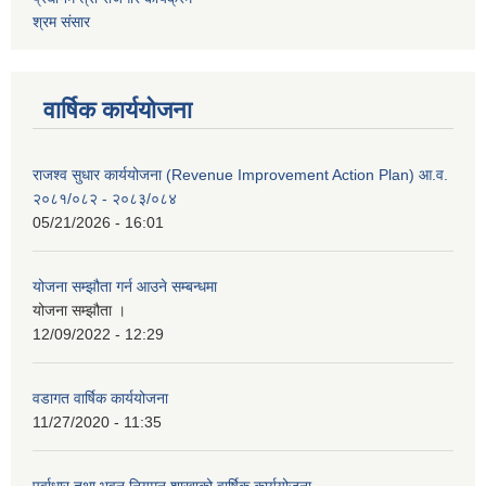
श्रम संसार
वार्षिक कार्ययोजना
राजश्व सुधार कार्ययोजना (Revenue Improvement Action Plan) आ.व.
२०८१/०८२ - २०८३/०८४
05/21/2026 - 16:01
योजना सम्झौता गर्न आउने सम्बन्धमा
योजना सम्झौता ।
12/09/2022 - 12:29
वडागत वार्षिक कार्ययोजना
11/27/2020 - 11:35
पुर्वाधार तथा भवन नियमन शाखाको वार्षिक कार्ययोजना