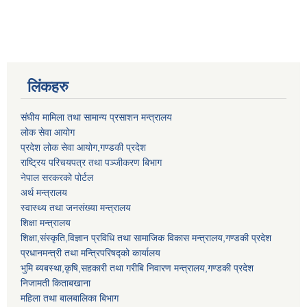
लिंकहरु
संघीय मामिला तथा सामान्य प्रसाशन मन्त्रालय
लोक सेवा आयोग
प्रदेश लोक सेवा आयोग,गण्डकी प्रदेश
राष्ट्रिय परिचयपत्र तथा पञ्जीकरण बिभाग
नेपाल सरकरको पोर्टल
अर्थ मन्त्रालय
स्वास्थ्य तथा जनसंख्या मन्त्रालय
शिक्षा मन्त्रालय
शिक्षा,संस्कृति,विज्ञान प्रविधि तथा सामाजिक विकास मन्त्रालय,गण्डकी प्रदेश
प्रधानमन्त्री तथा मन्त्रिपरिषद्को कार्यालय
भुमि ब्यबस्था,कृषि,सहकारी तथा गरीबि निवारण मन्त्रालय,गण्डकी प्रदेश
निजामती किताबखाना
महिला तथा बालबालिका बिभाग