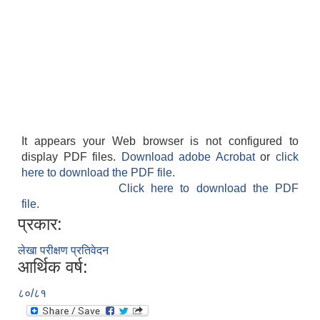
It appears your Web browser is not configured to
display PDF files.
Download adobe Acrobat
or
click
here to download the PDF file.
Click here to download the PDF
file.
प्रकार:
लेखा परीक्षण प्रतिवेदन
आर्थिक वर्ष:
८०/८१