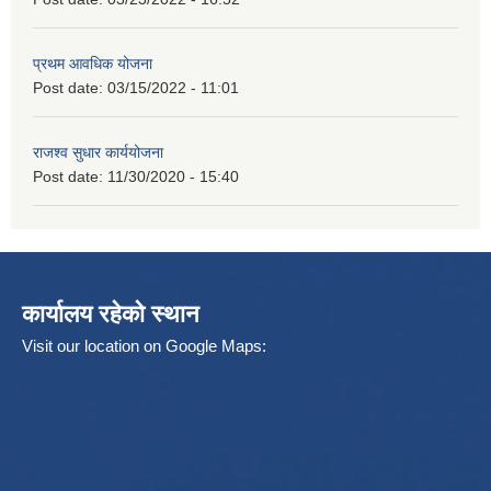
प्रथम आवधिक योजना
Post date:
03/15/2022 - 11:01
राजश्व सुधार कार्ययोजना
Post date:
11/30/2020 - 15:40
कार्यालय रहेको स्थान
Visit our location on Google Maps: