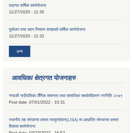
वडागत वार्षिक कार्ययोजना
11/27/2020 - 11:35
पुर्वाधार तथा भवन नियमन शाखाको वार्षिक कार्ययोजना
11/27/2020 - 11:32
अन्य
आवधिक/ क्षेत्रगत योजनाहरु
गण्डकी गाउँपालिका लैँगिक समानता तथा सामाजिक समावेशीकरण रणनिति २०७९
Post date:
07/01/2022 - 10:31
स्थानीय तह संस्ठागत क्षमता स्वमूल्यांकन(LISA) मा आधारित संस्थागत क्षमता
विकास कार्ययोजना
Post date:
03/23/2022 - 16:52