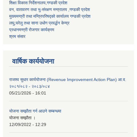
शिक्षा विकास निर्देशनालय,गण्डकी प्रदेश
वन, वातावरण तथा भु-संरक्षण मन्त्रालय ,गण्डकी प्रदेश
मुख्यमन्त्री तथा मन्त्रिपरिषद्को कार्यालय गण्डकी प्रदेश
लघु,घरेलु तथा साना उधोग प्रवर्द्धन केन्द्र
प्रधानमन्त्री रोजगार कार्यक्रम
श्रम संसार
वार्षिक कार्ययोजना
राजश्व सुधार कार्ययोजना (Revenue Improvement Action Plan) आ.व.
२०८१/०८२ - २०८३/०८४
05/21/2026 - 16:01
योजना सम्झौता गर्न आउने सम्बन्धमा
योजना सम्झौता ।
12/09/2022 - 12:29