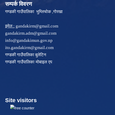
सम्पर्क विवरण
गण्डकी गाउँपालिका भुम्लिचोक ,गोरखा
इमेल :
gandakirm@gmail.com
gandakirm.adm@gmail.com
info@gandakimun.gov.np
ito.gandakirm@gmail.com
गण्डकी गाउँपालिका बुलेटिन
गण्डकी गाउँपालिका मोबाइल एप
Site visitors