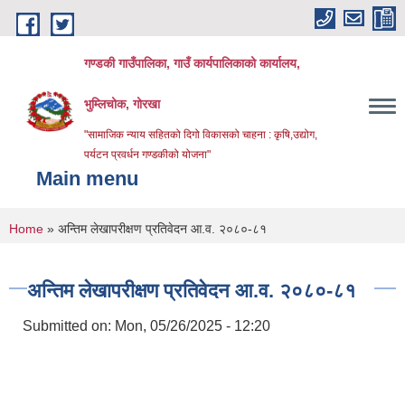
Skip to main content
गण्डकी गाउँपालिका, गाउँ कार्यपालिकाको कार्यालय,
भुम्लिचोक, गोरखा
"सामाजिक न्याय सहितको दिगो विकासको चाहना : कृषि,उद्योग,
पर्यटन प्रवर्धन गण्डकीको योजना"
Main menu
You are here
Home
» अन्तिम लेखापरीक्षण प्रतिवेदन आ.व. २०८०-८१
अन्तिम लेखापरीक्षण प्रतिवेदन आ.व. २०८०-८१
Submitted on:
Mon, 05/26/2025 - 12:20