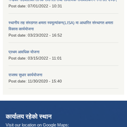
Post date:
07/01/2022 - 10:31
स्थानीय तह संस्ठागत क्षमता स्वमूल्यांकन(LISA) मा आधारित संस्थागत क्षमता
विकास कार्ययोजना
Post date:
03/23/2022 - 16:52
प्रथम आवधिक योजना
Post date:
03/15/2022 - 11:01
राजश्व सुधार कार्ययोजना
Post date:
11/30/2020 - 15:40
कार्यालय रहेको स्थान
Visit our location on Google Maps: