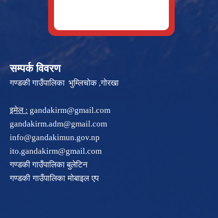
सम्पर्क विवरण
गण्डकी गाउँपालिका भुम्लिचोक ,गोरखा
इमेल :
gandakirm@gmail.com
gandakirm.adm@gmail.com
info@gandakimun.gov.np
ito.gandakirm@gmail.com
गण्डकी गाउँपालिका बुलेटिन
गण्डकी गाउँपालिका मोबाइल एप