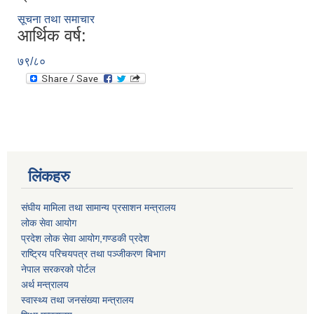
सूचना तथा समाचार
आर्थिक वर्ष:
७९/८०
लिंकहरु
संघीय मामिला तथा सामान्य प्रसाशन मन्त्रालय
लोक सेवा आयोग
प्रदेश लोक सेवा आयोग,गण्डकी प्रदेश
राष्ट्रिय परिचयपत्र तथा पञ्जीकरण बिभाग
नेपाल सरकरको पोर्टल
अर्थ मन्त्रालय
स्वास्थ्य तथा जनसंख्या मन्त्रालय