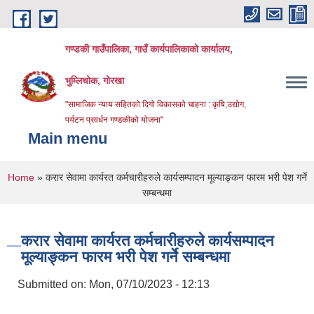
Skip to main content
गण्डकी गाउँपालिका, गाउँ कार्यपालिकाको कार्यालय,
भुम्लिचोक, गोरखा
"सामाजिक न्याय सहितको दिगो विकासको चाहना : कृषि,उद्योग,
पर्यटन प्रवर्धन गण्डकीको योजना"
Main menu
You are here
Home
» करार सेवामा कार्यरत कर्मचारीहरुले कार्यसम्पादन मूल्याङ्कन फारम भरी पेश गर्ने
सम्बन्धमा
करार सेवामा कार्यरत कर्मचारीहरुले कार्यसम्पादन
मूल्याङ्कन फारम भरी पेश गर्ने सम्बन्धमा
Submitted on:
Mon, 07/10/2023 - 12:13