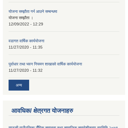
योजना सम्झौता गर्न आउने सम्बन्धमा
योजना सम्झौता ।
12/09/2022 - 12:29
वडागत वार्षिक कार्ययोजना
11/27/2020 - 11:35
पुर्वाधार तथा भवन नियमन शाखाको वार्षिक कार्ययोजना
11/27/2020 - 11:32
अन्य
आवधिक/ क्षेत्रगत योजनाहरु
गण्डकी गाउँपालिका लैँगिक समानता तथा सामाजिक समावेशीकरण रणनिति २०७९