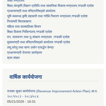
शिक्षा मन्त्रालय
शिक्षा,संस्कृति,विज्ञान प्रविधि तथा सामाजिक विकास मन्त्रालय,गण्डकी प्रदेश
प्रधानमन्त्री तथा मन्त्रिपरिषद्को कार्यालय
भुमि ब्यबस्था,कृषि,सहकारी तथा गरीबि निवारण मन्त्रालय,गण्डकी प्रदेश
निजामती किताबखाना
महिला तथा बालबालिका बिभाग
शिक्षा विकास निर्देशनालय,गण्डकी प्रदेश
वन, वातावरण तथा भु-संरक्षण मन्त्रालय ,गण्डकी प्रदेश
मुख्यमन्त्री तथा मन्त्रिपरिषद्को कार्यालय गण्डकी प्रदेश
लघु,घरेलु तथा साना उधोग प्रवर्द्धन केन्द्र
प्रधानमन्त्री रोजगार कार्यक्रम
श्रम संसार
वार्षिक कार्ययोजना
राजश्व सुधार कार्ययोजना (Revenue Improvement Action Plan) आ.व.
२०८१/०८२ - २०८३/०८४
05/21/2026 - 16:01