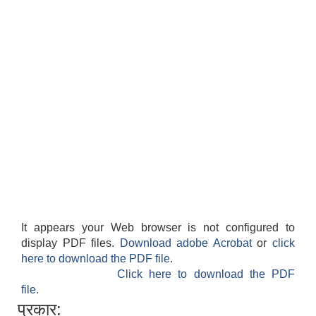
It appears your Web browser is not configured to
display PDF files.
Download adobe Acrobat
or
click
here to download the PDF file.
Click here to download the PDF
file.
प्रकार: