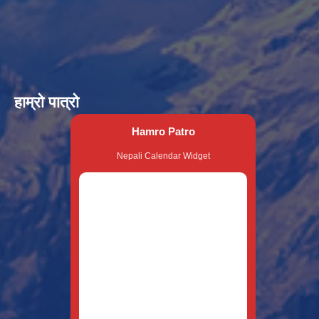
हाम्रो पात्रो
Hamro Patro
Nepali Calendar Widget