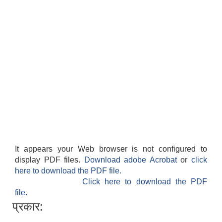
It appears your Web browser is not configured to
display PDF files.
Download adobe Acrobat
or
click
here to download the PDF file.
Click here to download the PDF
file.
प्रकार: