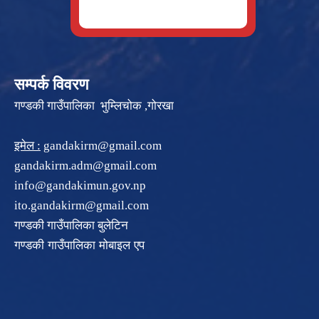
सम्पर्क विवरण
गण्डकी गाउँपालिका भुम्लिचोक ,गोरखा
इमेल :
gandakirm@gmail.com
gandakirm.adm@gmail.com
info@gandakimun.gov.np
ito.gandakirm@gmail.com
गण्डकी गाउँपालिका बुलेटिन
गण्डकी गाउँपालिका मोबाइल एप