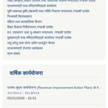
शिक्षा,संस्कृति,विज्ञान प्रविधि तथा सामाजिक विकास मन्त्रालय,गण्डकी प्रदेश
प्रधानमन्त्री तथा मन्त्रिपरिषद्को कार्यालय
भुमि ब्यबस्था,कृषि,सहकारी तथा गरीबि निवारण मन्त्रालय,गण्डकी प्रदेश
निजामती किताबखाना
महिला तथा बालबालिका बिभाग
शिक्षा विकास निर्देशनालय,गण्डकी प्रदेश
वन, वातावरण तथा भु-संरक्षण मन्त्रालय ,गण्डकी प्रदेश
मुख्यमन्त्री तथा मन्त्रिपरिषद्को कार्यालय गण्डकी प्रदेश
लघु,घरेलु तथा साना उधोग प्रवर्द्धन केन्द्र
प्रधानमन्त्री रोजगार कार्यक्रम
श्रम संसार
वार्षिक कार्ययोजना
राजश्व सुधार कार्ययोजना (Revenue Improvement Action Plan) आ.व.
२०८१/०८२ - २०८३/०८४
05/21/2026 - 16:01