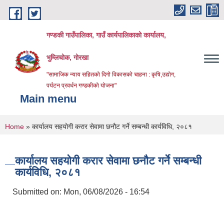
Skip to main content
गण्डकी गाउँपालिका, गाउँ कार्यपालिकाको कार्यालय,
भुम्लिचोक, गोरखा
"सामाजिक न्याय सहितको दिगो विकासको चाहना : कृषि,उद्योग,
पर्यटन प्रवर्धन गण्डकीको योजना"
Main menu
You are here
Home
» कार्यालय सहयोगी करार सेवामा छनौट गर्ने सम्बन्धी कार्यविधि, २०८१
कार्यालय सहयोगी करार सेवामा छनौट गर्ने सम्बन्धी
कार्यविधि, २०८१
Submitted on:
Mon, 06/08/2026 - 16:54