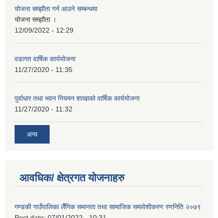
योजना सम्झौता गर्न आउने सम्बन्धमा
योजना सम्झौता ।
12/09/2022 - 12:29
वडागत वार्षिक कार्ययोजना
11/27/2020 - 11:35
पुर्वाधार तथा भवन नियमन शाखाको वार्षिक कार्ययोजना
11/27/2020 - 11:32
अन्य
आवधिक/ क्षेत्रगत योजनाहरु
गण्डकी गाउँपालिका लैँगिक समानता तथा सामाजिक समावेशीकरण रणनिति २०७९
Post date:
07/01/2022 - 10:31