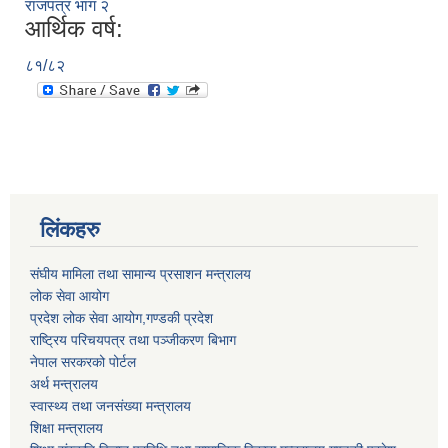
राजपत्र भाग २
आर्थिक वर्ष:
८१/८२
लिंकहरु
संघीय मामिला तथा सामान्य प्रसाशन मन्त्रालय
लोक सेवा आयोग
प्रदेश लोक सेवा आयोग,गण्डकी प्रदेश
राष्ट्रिय परिचयपत्र तथा पञ्जीकरण बिभाग
नेपाल सरकरको पोर्टल
अर्थ मन्त्रालय
स्वास्थ्य तथा जनसंख्या मन्त्रालय
शिक्षा मन्त्रालय