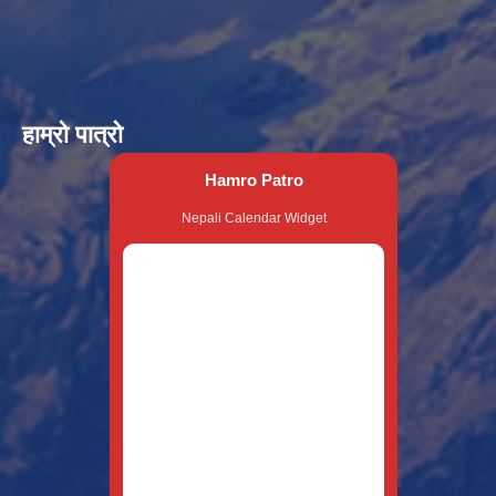
हाम्रो पात्रो
Hamro Patro
Nepali Calendar Widget