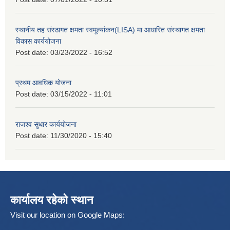
स्थानीय तह संस्ठागत क्षमता स्वमूल्यांकन(LISA) मा आधारित संस्थागत क्षमता
विकास कार्ययोजना
Post date:
03/23/2022 - 16:52
प्रथम आवधिक योजना
Post date:
03/15/2022 - 11:01
राजश्व सुधार कार्ययोजना
Post date:
11/30/2020 - 15:40
कार्यालय रहेको स्थान
Visit our location on Google Maps: