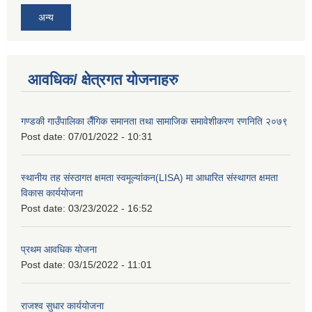
अन्य
आवधिक/ क्षेत्रगत योजनाहरु
गण्डकी गाउँपालिका लैँगिक समानता तथा सामाजिक समावेशीकरण रणनिति २०७९
Post date:
07/01/2022 - 10:31
स्थानीय तह संस्ठागत क्षमता स्वमूल्यांकन(LISA) मा आधारित संस्थागत क्षमता
विकास कार्ययोजना
Post date:
03/23/2022 - 16:52
प्रथम आवधिक योजना
Post date:
03/15/2022 - 11:01
राजश्व सुधार कार्ययोजना