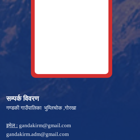
सम्पर्क विवरण
गण्डकी गाउँपालिका भुम्लिचोक ,गोरखा
इमेल :
gandakirm@gmail.com
gandakirm.adm@gmail.com