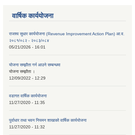
वार्षिक कार्ययोजना
राजश्व सुधार कार्ययोजना (Revenue Improvement Action Plan) आ.व.
२०८१/०८२ - २०८३/०८४
05/21/2026 - 16:01
योजना सम्झौता गर्न आउने सम्बन्धमा
योजना सम्झौता ।
12/09/2022 - 12:29
वडागत वार्षिक कार्ययोजना
11/27/2020 - 11:35
पुर्वाधार तथा भवन नियमन शाखाको वार्षिक कार्ययोजना
11/27/2020 - 11:32