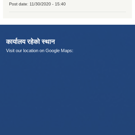
Post date:
11/30/2020 - 15:40
कार्यालय रहेको स्थान
Visit our location on Google Maps: