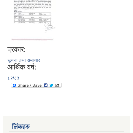
प्रकार:
सूचना तथा समाचार
आर्थिक वर्ष:
८२/८३
लिंकहरु