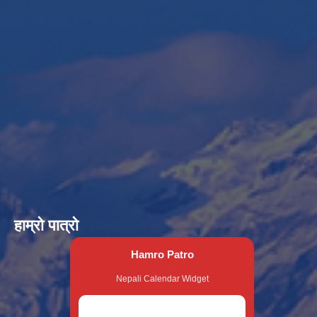
हाम्रो पात्रो
Hamro Patro
Nepali Calendar Widget