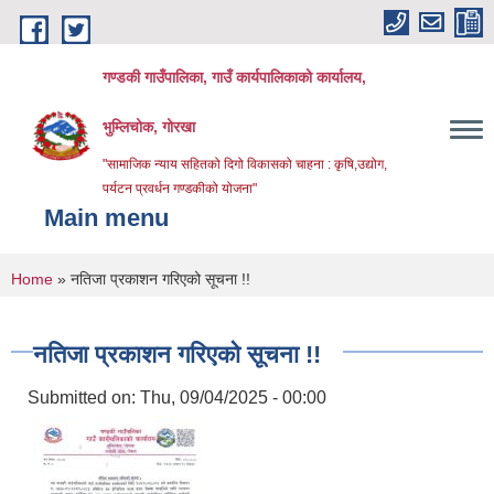
Skip to main content
गण्डकी गाउँपालिका, गाउँ कार्यपालिकाको कार्यालय,
भुम्लिचोक, गोरखा
"सामाजिक न्याय सहितको दिगो विकासको चाहना : कृषि,उद्योग,
पर्यटन प्रवर्धन गण्डकीको योजना"
Main menu
You are here
Home
» नतिजा प्रकाशन गरिएको सूचना !!
नतिजा प्रकाशन गरिएको सूचना !!
Submitted on:
Thu, 09/04/2025 - 00:00