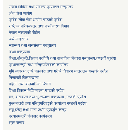
संघीय मामिला तथा सामान्य प्रसाशन मन्त्रालय
लोक सेवा आयोग
प्रदेश लोक सेवा आयोग,गण्डकी प्रदेश
राष्ट्रिय परिचयपत्र तथा पञ्जीकरण बिभाग
नेपाल सरकरको पोर्टल
अर्थ मन्त्रालय
स्वास्थ्य तथा जनसंख्या मन्त्रालय
शिक्षा मन्त्रालय
शिक्षा,संस्कृति,विज्ञान प्रविधि तथा सामाजिक विकास मन्त्रालय,गण्डकी प्रदेश
प्रधानमन्त्री तथा मन्त्रिपरिषद्को कार्यालय
भुमि ब्यबस्था,कृषि,सहकारी तथा गरीबि निवारण मन्त्रालय,गण्डकी प्रदेश
निजामती किताबखाना
महिला तथा बालबालिका बिभाग
शिक्षा विकास निर्देशनालय,गण्डकी प्रदेश
वन, वातावरण तथा भु-संरक्षण मन्त्रालय ,गण्डकी प्रदेश
मुख्यमन्त्री तथा मन्त्रिपरिषद्को कार्यालय गण्डकी प्रदेश
लघु,घरेलु तथा साना उधोग प्रवर्द्धन केन्द्र
प्रधानमन्त्री रोजगार कार्यक्रम
श्रम संसार