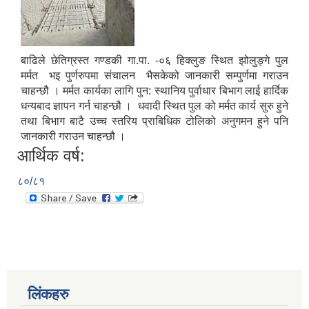
बाढिले छेतिग्रस्त गण्डकी गा.पा. -०६ हिक्लुङ स्थित झोलुङ्गे पुल
मर्मत भइ पुर्णरुपमा संचालन भैसकेको जानकारी सम्पुर्णमा गराउन
चाहन्छौ । मर्मत कार्यका लागि पुन: स्थानिय पुर्वाधार बिभाग लाई हार्दिक
धन्यबाद ज्ञापन गर्न चाहन्छौ । धवादी स्थित पुल को मर्मत कार्य सुरु हुने
तथा बिभाग बाटै उच्च स्तरिय प्राबिधिक टोलिको अनुगमन हुने पनि
जानकारी गराउन चाहन्छौ ।
आर्थिक वर्ष:
८०/८१
लिंकहरु