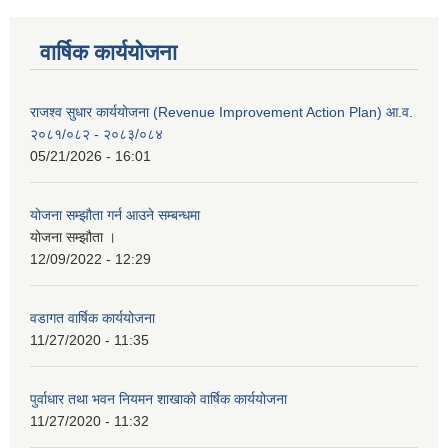
वार्षिक कार्ययोजना
राजश्व सुधार कार्ययोजना (Revenue Improvement Action Plan) आ.व.
२०८१/०८२ - २०८३/०८४
05/21/2026 - 16:01
योजना सम्झौता गर्न आउने सम्बन्धमा
योजना सम्झौता ।
12/09/2022 - 12:29
वडागत वार्षिक कार्ययोजना
11/27/2020 - 11:35
पुर्वाधार तथा भवन नियमन शाखाको वार्षिक कार्ययोजना
11/27/2020 - 11:32