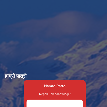
हाम्रो पात्रो
Hamro Patro
Nepali Calendar Widget