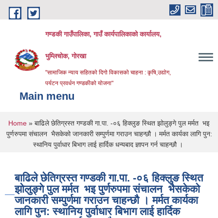
Skip to main content
गण्डकी गाउँपालिका, गाउँ कार्यपालिकाको कार्यालय,
भुम्लिचोक, गोरखा
"सामाजिक न्याय सहितको दिगो विकासको चाहना : कृषि,उद्योग,
पर्यटन प्रवर्धन गण्डकीको योजना"
Main menu
You are here
Home
» बाढिले छेतिग्रस्त गण्डकी गा.पा. -०६ हिक्लुङ स्थित झोलुङ्गे पुल मर्मत भइ
पुर्णरुपमा संचालन भैसकेको जानकारी सम्पुर्णमा गराउन चाहन्छौ । मर्मत कार्यका लागि पुन:
स्थानिय पुर्वाधार बिभाग लाई हार्दिक धन्यबाद ज्ञापन गर्न चाहन्छौ ।
बाढिले छेतिग्रस्त गण्डकी गा.पा. -०६ हिक्लुङ स्थित
झोलुङ्गे पुल मर्मत भइ पुर्णरुपमा संचालन भैसकेको
जानकारी सम्पुर्णमा गराउन चाहन्छौ । मर्मत कार्यका
लागि पुन: स्थानिय पुर्वाधार बिभाग लाई हार्दिक