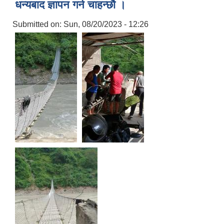
धन्यबाद ज्ञापन गर्न चाहन्छौ ।
Submitted on:
Sun, 08/20/2023 - 12:26