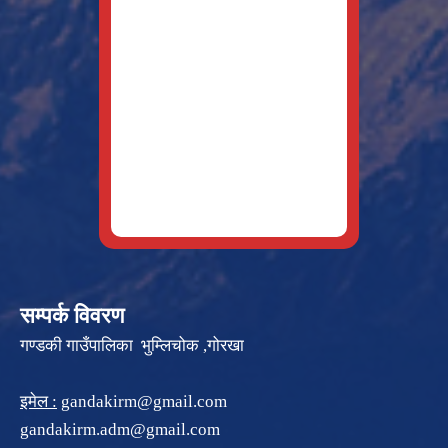
सम्पर्क विवरण
गण्डकी गाउँपालिका भुम्लिचोक ,गोरखा
इमेल :
gandakirm@gmail.com
gandakirm.adm@gmail.com