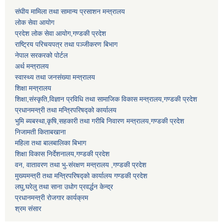
संघीय मामिला तथा सामान्य प्रसाशन मन्त्रालय
लोक सेवा आयोग
प्रदेश लोक सेवा आयोग,गण्डकी प्रदेश
राष्ट्रिय परिचयपत्र तथा पञ्जीकरण बिभाग
नेपाल सरकरको पोर्टल
अर्थ मन्त्रालय
स्वास्थ्य तथा जनसंख्या मन्त्रालय
शिक्षा मन्त्रालय
शिक्षा,संस्कृति,विज्ञान प्रविधि तथा सामाजिक विकास मन्त्रालय,गण्डकी प्रदेश
प्रधानमन्त्री तथा मन्त्रिपरिषद्को कार्यालय
भुमि ब्यबस्था,कृषि,सहकारी तथा गरीबि निवारण मन्त्रालय,गण्डकी प्रदेश
निजामती किताबखाना
महिला तथा बालबालिका बिभाग
शिक्षा विकास निर्देशनालय,गण्डकी प्रदेश
वन, वातावरण तथा भु-संरक्षण मन्त्रालय ,गण्डकी प्रदेश
मुख्यमन्त्री तथा मन्त्रिपरिषद्को कार्यालय गण्डकी प्रदेश
लघु,घरेलु तथा साना उधोग प्रवर्द्धन केन्द्र
प्रधानमन्त्री रोजगार कार्यक्रम
श्रम संसार