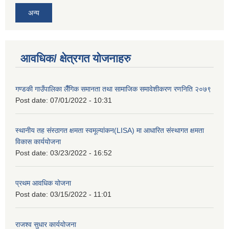
अन्य
आवधिक/ क्षेत्रगत योजनाहरु
गण्डकी गाउँपालिका लैँगिक समानता तथा सामाजिक समावेशीकरण रणनिति २०७९
Post date:
07/01/2022 - 10:31
स्थानीय तह संस्ठागत क्षमता स्वमूल्यांकन(LISA) मा आधारित संस्थागत क्षमता
विकास कार्ययोजना
Post date:
03/23/2022 - 16:52
प्रथम आवधिक योजना
Post date:
03/15/2022 - 11:01
राजश्व सुधार कार्ययोजना