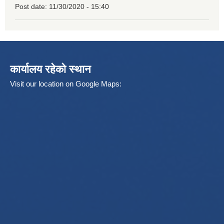
Post date:
11/30/2020 - 15:40
कार्यालय रहेको स्थान
Visit our location on Google Maps: