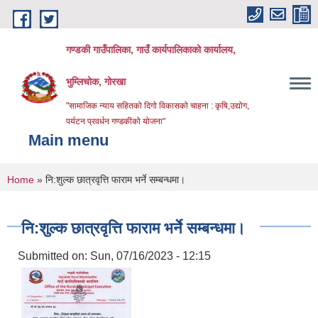
Skip to main content
गण्डकी गाउँपालिका, गाउँ कार्यपालिकाको कार्यालय,
भुम्लिचोक, गोरखा
"सामाजिक न्याय सहितको दिगो विकासको चाहना : कृषि,उद्योग,
पर्यटन प्रवर्धन गण्डकीको योजना"
Main menu
You are here
Home
» नि:शुल्क छात्रवृत्ति फाराम भर्ने सम्बन्धमा।
नि:शुल्क छात्रवृत्ति फाराम भर्ने सम्बन्धमा।
Submitted on:
Sun, 07/16/2023 - 12:15