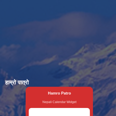
हाम्रो पात्रो
Hamro Patro
Nepali Calendar Widget