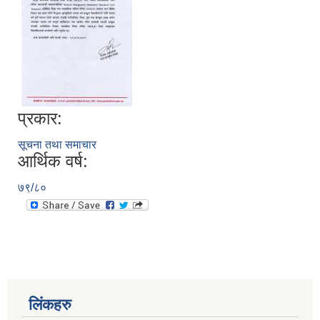
प्रकार:
सूचना तथा समाचार
आर्थिक वर्ष:
७९/८०
लिंकहरु