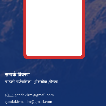
सम्पर्क विवरण
गण्डकी गाउँपालिका भुम्लिचोक ,गोरखा
इमेल :
gandakirm@gmail.com
gandakirm.adm@gmail.com