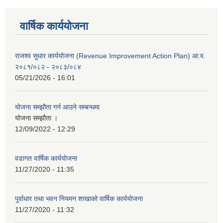
वार्षिक कार्ययोजना
राजश्व सुधार कार्ययोजना (Revenue Improvement Action Plan) आ.व.
२०८१/०८२ - २०८३/०८४
05/21/2026 - 16:01
योजना सम्झौता गर्न आउने सम्बन्धमा
योजना सम्झौता ।
12/09/2022 - 12:29
वडागत वार्षिक कार्ययोजना
11/27/2020 - 11:35
पुर्वाधार तथा भवन नियमन शाखाको वार्षिक कार्ययोजना
11/27/2020 - 11:32