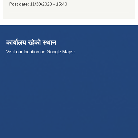
Post date:
11/30/2020 - 15:40
कार्यालय रहेको स्थान
Visit our location on Google Maps: