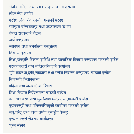
संघीय मामिला तथा सामान्य प्रसाशन मन्त्रालय
लोक सेवा आयोग
प्रदेश लोक सेवा आयोग,गण्डकी प्रदेश
राष्ट्रिय परिचयपत्र तथा पञ्जीकरण बिभाग
नेपाल सरकरको पोर्टल
अर्थ मन्त्रालय
स्वास्थ्य तथा जनसंख्या मन्त्रालय
शिक्षा मन्त्रालय
शिक्षा,संस्कृति,विज्ञान प्रविधि तथा सामाजिक विकास मन्त्रालय,गण्डकी प्रदेश
प्रधानमन्त्री तथा मन्त्रिपरिषद्को कार्यालय
भुमि ब्यबस्था,कृषि,सहकारी तथा गरीबि निवारण मन्त्रालय,गण्डकी प्रदेश
निजामती किताबखाना
महिला तथा बालबालिका बिभाग
शिक्षा विकास निर्देशनालय,गण्डकी प्रदेश
वन, वातावरण तथा भु-संरक्षण मन्त्रालय ,गण्डकी प्रदेश
मुख्यमन्त्री तथा मन्त्रिपरिषद्को कार्यालय गण्डकी प्रदेश
लघु,घरेलु तथा साना उधोग प्रवर्द्धन केन्द्र
प्रधानमन्त्री रोजगार कार्यक्रम
श्रम संसार