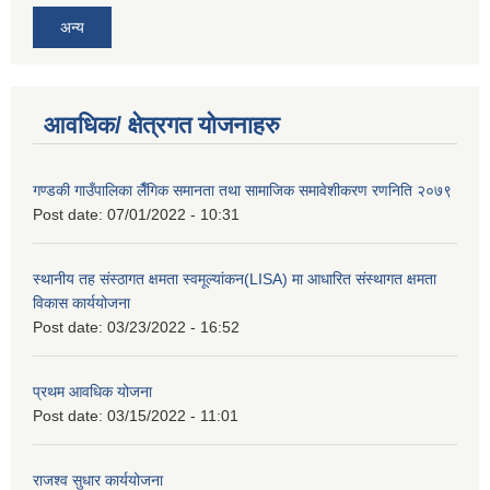
अन्य
आवधिक/ क्षेत्रगत योजनाहरु
गण्डकी गाउँपालिका लैँगिक समानता तथा सामाजिक समावेशीकरण रणनिति २०७९
Post date:
07/01/2022 - 10:31
स्थानीय तह संस्ठागत क्षमता स्वमूल्यांकन(LISA) मा आधारित संस्थागत क्षमता
विकास कार्ययोजना
Post date:
03/23/2022 - 16:52
प्रथम आवधिक योजना
Post date:
03/15/2022 - 11:01
राजश्व सुधार कार्ययोजना