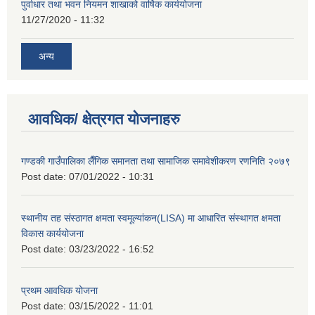
पुर्वाधार तथा भवन नियमन शाखाको वार्षिक कार्ययोजना
11/27/2020 - 11:32
अन्य
आवधिक/ क्षेत्रगत योजनाहरु
गण्डकी गाउँपालिका लैँगिक समानता तथा सामाजिक समावेशीकरण रणनिति २०७९
Post date:
07/01/2022 - 10:31
स्थानीय तह संस्ठागत क्षमता स्वमूल्यांकन(LISA) मा आधारित संस्थागत क्षमता
विकास कार्ययोजना
Post date:
03/23/2022 - 16:52
प्रथम आवधिक योजना
Post date:
03/15/2022 - 11:01