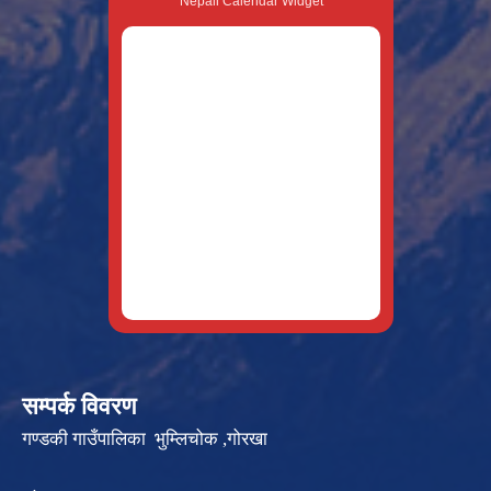
Nepali Calendar Widget
सम्पर्क विवरण
गण्डकी गाउँपालिका भुम्लिचोक ,गोरखा