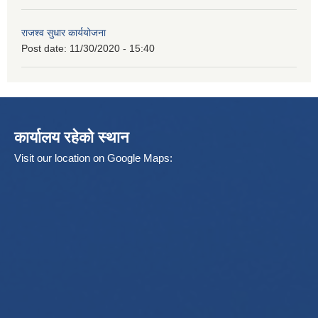
राजश्व सुधार कार्ययोजना
Post date:
11/30/2020 - 15:40
कार्यालय रहेको स्थान
Visit our location on Google Maps: