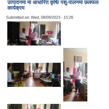
उत्पादनमा मा आधारित कृषि/ पशु-पालनमा छलफल
कार्यक्रम
Submitted on:
Wed, 08/09/2023 - 15:26