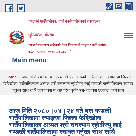
Skip to main content
गण्डकी गाउँपालिका, गाउँ कार्यपालिकाको कार्यालय,
भुम्लिचोक, गोरखा
"सामाजिक न्याय सहितको दिगो विकासको चाहना : कृषि,उद्योग,
पर्यटन प्रवर्धन गण्डकीको योजना"
Main menu
You are here
Home
» आज मिति २०८०।०४।२४ गते यस गण्डकी गाउँपालिकामा स्याङ्जा जिल्ला
फेदिखोला गाउँपालिकाका अध्यक्ष श्री घनश्याम सुवेदीज्यु लाई गण्डकी गाउँपालिकामा स्वागत
गर्नुका साथ साथै उत्पादनमा मा आधारित कृषि/ पशु-पालनमा छलफल कार्यक्रम
आज मिति २०८०।०४।२४ गते यस गण्डकी
गाउँपालिकामा स्याङ्जा जिल्ला फेदिखोला
गाउँपालिकाका अध्यक्ष श्री घनश्याम सुवेदीज्यु लाई
गण्डकी गाउँपालिकामा स्वागत गर्नुका साथ साथै