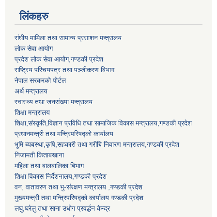
लिंकहरु
संघीय मामिला तथा सामान्य प्रसाशन मन्त्रालय
लोक सेवा आयोग
प्रदेश लोक सेवा आयोग,गण्डकी प्रदेश
राष्ट्रिय परिचयपत्र तथा पञ्जीकरण बिभाग
नेपाल सरकरको पोर्टल
अर्थ मन्त्रालय
स्वास्थ्य तथा जनसंख्या मन्त्रालय
शिक्षा मन्त्रालय
शिक्षा,संस्कृति,विज्ञान प्रविधि तथा सामाजिक विकास मन्त्रालय,गण्डकी प्रदेश
प्रधानमन्त्री तथा मन्त्रिपरिषद्को कार्यालय
भुमि ब्यबस्था,कृषि,सहकारी तथा गरीबि निवारण मन्त्रालय,गण्डकी प्रदेश
निजामती किताबखाना
महिला तथा बालबालिका बिभाग
शिक्षा विकास निर्देशनालय,गण्डकी प्रदेश
वन, वातावरण तथा भु-संरक्षण मन्त्रालय ,गण्डकी प्रदेश
मुख्यमन्त्री तथा मन्त्रिपरिषद्को कार्यालय गण्डकी प्रदेश
लघु,घरेलु तथा साना उधोग प्रवर्द्धन केन्द्र