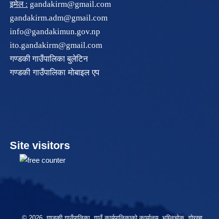
इमेल :
gandakirm@gmail.com
gandakirm.adm@gmail.com
info@gandakimun.gov.np
ito.gandakirm@gmail.com
गण्डकी गाउँपालिका बुलेटिन
गण्डकी गाउँपालिका मोबाइल एप
Site visitors
© 2026 गण्डकी गाउँपालिका, गाउँ कार्यपालिकाको कार्यालय, भुम्लिचोक, गोरखा