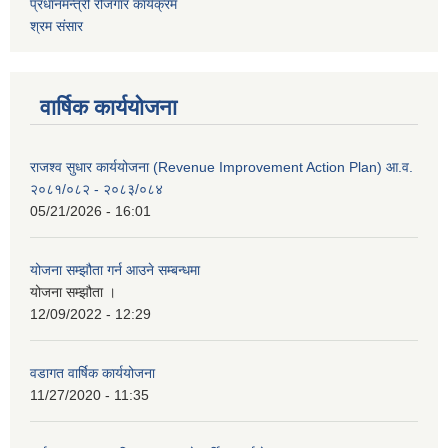
प्रधानमन्त्री रोजगार कार्यक्रम
श्रम संसार
वार्षिक कार्ययोजना
राजश्व सुधार कार्ययोजना (Revenue Improvement Action Plan) आ.व.
२०८१/०८२ - २०८३/०८४
05/21/2026 - 16:01
योजना सम्झौता गर्न आउने सम्बन्धमा
योजना सम्झौता ।
12/09/2022 - 12:29
वडागत वार्षिक कार्ययोजना
11/27/2020 - 11:35