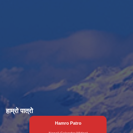
हाम्रो पात्रो
Hamro Patro