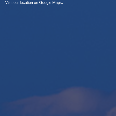
Visit our location on Google Maps: