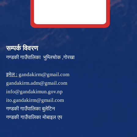
सम्पर्क विवरण
गण्डकी गाउँपालिका भुम्लिचोक ,गोरखा
इमेल :
gandakirm@gmail.com
gandakirm.adm@gmail.com
info@gandakimun.gov.np
ito.gandakirm@gmail.com
गण्डकी गाउँपालिका बुलेटिन
गण्डकी गाउँपालिका मोबाइल एप