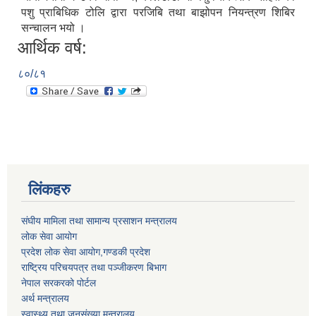
पशु प्राबिधिक टोलि द्वारा परजिबि तथा बाझोपन नियन्त्रण शिबिर
सन्चालन भयो ।
आर्थिक वर्ष:
८०/८१
लिंकहरु
संघीय मामिला तथा सामान्य प्रसाशन मन्त्रालय
लोक सेवा आयोग
प्रदेश लोक सेवा आयोग,गण्डकी प्रदेश
राष्ट्रिय परिचयपत्र तथा पञ्जीकरण बिभाग
नेपाल सरकरको पोर्टल
अर्थ मन्त्रालय
स्वास्थ्य तथा जनसंख्या मन्त्रालय