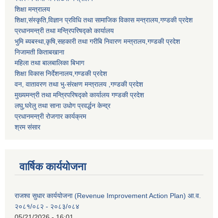
शिक्षा मन्त्रालय
शिक्षा,संस्कृति,विज्ञान प्रविधि तथा सामाजिक विकास मन्त्रालय,गण्डकी प्रदेश
प्रधानमन्त्री तथा मन्त्रिपरिषद्को कार्यालय
भुमि ब्यबस्था,कृषि,सहकारी तथा गरीबि निवारण मन्त्रालय,गण्डकी प्रदेश
निजामती किताबखाना
महिला तथा बालबालिका बिभाग
शिक्षा विकास निर्देशनालय,गण्डकी प्रदेश
वन, वातावरण तथा भु-संरक्षण मन्त्रालय ,गण्डकी प्रदेश
मुख्यमन्त्री तथा मन्त्रिपरिषद्को कार्यालय गण्डकी प्रदेश
लघु,घरेलु तथा साना उधोग प्रवर्द्धन केन्द्र
प्रधानमन्त्री रोजगार कार्यक्रम
श्रम संसार
वार्षिक कार्ययोजना
राजश्व सुधार कार्ययोजना (Revenue Improvement Action Plan) आ.व.
२०८१/०८२ - २०८३/०८४
05/21/2026 - 16:01