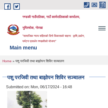
Skip to main content
गण्डकी गाउँपालिका, गाउँ कार्यपालिकाको कार्यालय,
भुम्लिचोक, गोरखा
"सामाजिक न्याय सहितको दिगो विकासको चाहना : कृषि,उद्योग,
पर्यटन प्रवर्धन गण्डकीको योजना"
Main menu
You are here
Home
» पशु परजिवी तथा बाझोपन शिविर सञ्चालन
पशु परजिवी तथा बाझोपन शिविर सञ्चालन
Submitted on:
Mon, 06/17/2024 - 16:48