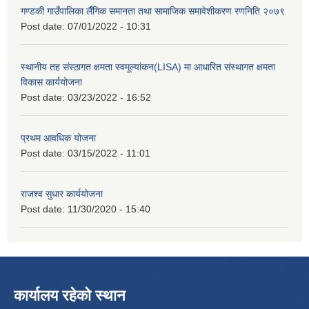
गण्डकी गाउँपालिका लैँगिक समानता तथा सामाजिक समावेशीकरण रणनिति २०७९
Post date:
07/01/2022 - 10:31
स्थानीय तह संस्ठागत क्षमता स्वमूल्यांकन(LISA) मा आधारित संस्थागत क्षमता
विकास कार्ययोजना
Post date:
03/23/2022 - 16:52
प्रथम आवधिक योजना
Post date:
03/15/2022 - 11:01
राजश्व सुधार कार्ययोजना
Post date:
11/30/2020 - 15:40
कार्यालय रहेको स्थान