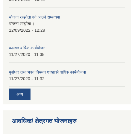
योजना सम्झौता गर्न आउने सम्बन्धमा
योजना सम्झौता ।
12/09/2022 - 12:29
वडागत वार्षिक कार्ययोजना
11/27/2020 - 11:35
पुर्वाधार तथा भवन नियमन शाखाको वार्षिक कार्ययोजना
11/27/2020 - 11:32
अन्य
आवधिक/ क्षेत्रगत योजनाहरु