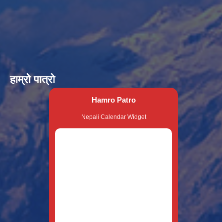
हाम्रो पात्रो
Hamro Patro
Nepali Calendar Widget