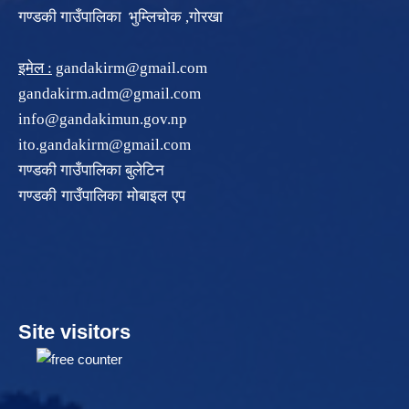
गण्डकी गाउँपालिका भुम्लिचोक ,गोरखा
इमेल :
gandakirm@gmail.com
gandakirm.adm@gmail.com
info@gandakimun.gov.np
ito.gandakirm@gmail.com
गण्डकी गाउँपालिका बुलेटिन
गण्डकी गाउँपालिका मोबाइल एप
Site visitors