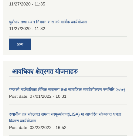
11/27/2020 - 11:35
पुर्वाधार तथा भवन नियमन शाखाको वार्षिक कार्ययोजना
11/27/2020 - 11:32
अन्य
आवधिक/ क्षेत्रगत योजनाहरु
गण्डकी गाउँपालिका लैँगिक समानता तथा सामाजिक समावेशीकरण रणनिति २०७९
Post date:
07/01/2022 - 10:31
स्थानीय तह संस्ठागत क्षमता स्वमूल्यांकन(LISA) मा आधारित संस्थागत क्षमता
विकास कार्ययोजना
Post date:
03/23/2022 - 16:52