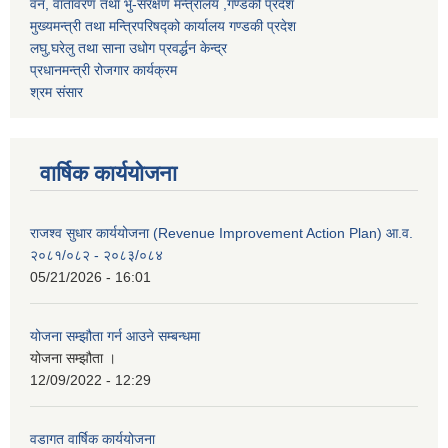
वन, वातावरण तथा भु-संरक्षण मन्त्रालय ,गण्डकी प्रदेश
मुख्यमन्त्री तथा मन्त्रिपरिषद्को कार्यालय गण्डकी प्रदेश
लघु,घरेलु तथा साना उधोग प्रवर्द्धन केन्द्र
प्रधानमन्त्री रोजगार कार्यक्रम
श्रम संसार
वार्षिक कार्ययोजना
राजश्व सुधार कार्ययोजना (Revenue Improvement Action Plan) आ.व.
२०८१/०८२ - २०८३/०८४
05/21/2026 - 16:01
योजना सम्झौता गर्न आउने सम्बन्धमा
योजना सम्झौता ।
12/09/2022 - 12:29
वडागत वार्षिक कार्ययोजना