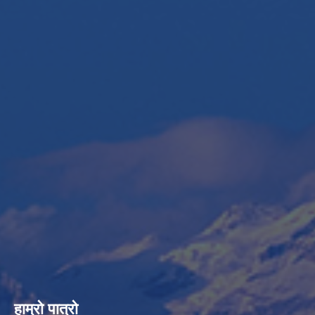
हाम्रो पात्रो