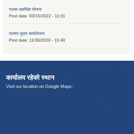
प्रथम आवधिक योजना
Post date:
03/15/2022 - 11:01
राजश्व सुधार कार्ययोजना
Post date:
11/30/2020 - 15:40
कार्यालय रहेको स्थान
Visit our location on Google Maps: