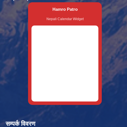
Hamro Patro
Nepali Calendar Widget
सम्पर्क विवरण