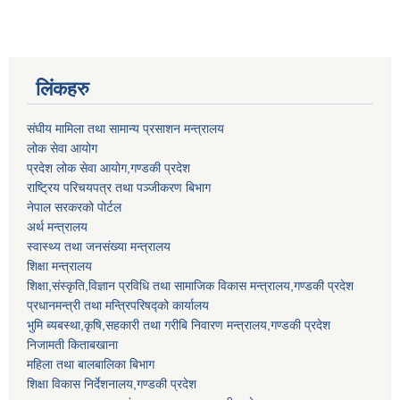
लिंकहरु
संघीय मामिला तथा सामान्य प्रसाशन मन्त्रालय
लोक सेवा आयोग
प्रदेश लोक सेवा आयोग,गण्डकी प्रदेश
राष्ट्रिय परिचयपत्र तथा पञ्जीकरण बिभाग
नेपाल सरकरको पोर्टल
अर्थ मन्त्रालय
स्वास्थ्य तथा जनसंख्या मन्त्रालय
शिक्षा मन्त्रालय
शिक्षा,संस्कृति,विज्ञान प्रविधि तथा सामाजिक विकास मन्त्रालय,गण्डकी प्रदेश
प्रधानमन्त्री तथा मन्त्रिपरिषद्को कार्यालय
भुमि ब्यबस्था,कृषि,सहकारी तथा गरीबि निवारण मन्त्रालय,गण्डकी प्रदेश
निजामती किताबखाना
महिला तथा बालबालिका बिभाग
शिक्षा विकास निर्देशनालय,गण्डकी प्रदेश