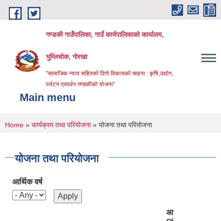
Skip to main content
गण्डकी गाउँपालिका, गाउँ कार्यपालिकाको कार्यालय,
भुम्लिचोक, गोरखा
"सामाजिक न्याय सहितको दिगो विकासको चाहना : कृषि,उद्योग,
पर्यटन प्रवर्धन गण्डकीको योजना"
Main menu
You are here
Home
»
कार्यक्रम तथा परियोजना
» योजना तथा परियोजना
योजना तथा परियोजना
आर्थिक वर्ष
आ