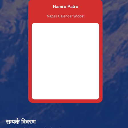
Hamro Patro
Nepali Calendar Widget
सम्पर्क विवरण