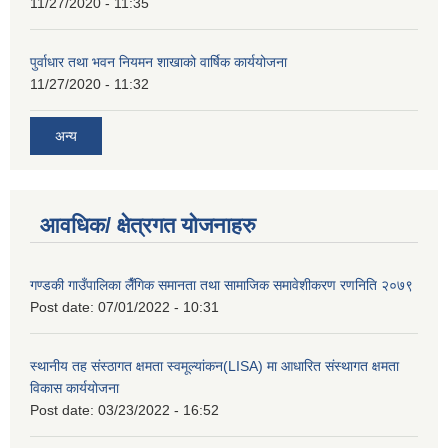
11/27/2020 - 11:35
पुर्वाधार तथा भवन नियमन शाखाको वार्षिक कार्ययोजना
11/27/2020 - 11:32
अन्य
आवधिक/ क्षेत्रगत योजनाहरु
गण्डकी गाउँपालिका लैँगिक समानता तथा सामाजिक समावेशीकरण रणनिति २०७९
Post date:
07/01/2022 - 10:31
स्थानीय तह संस्ठागत क्षमता स्वमूल्यांकन(LISA) मा आधारित संस्थागत क्षमता
विकास कार्ययोजना
Post date:
03/23/2022 - 16:52