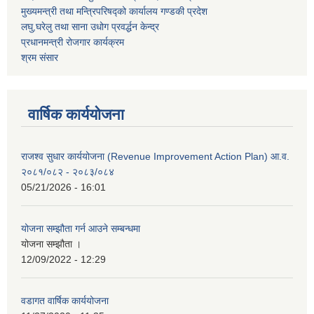
मुख्यमन्त्री तथा मन्त्रिपरिषद्को कार्यालय गण्डकी प्रदेश
लघु,घरेलु तथा साना उधोग प्रवर्द्धन केन्द्र
प्रधानमन्त्री रोजगार कार्यक्रम
श्रम संसार
वार्षिक कार्ययोजना
राजश्व सुधार कार्ययोजना (Revenue Improvement Action Plan) आ.व.
२०८१/०८२ - २०८३/०८४
05/21/2026 - 16:01
योजना सम्झौता गर्न आउने सम्बन्धमा
योजना सम्झौता ।
12/09/2022 - 12:29
वडागत वार्षिक कार्ययोजना