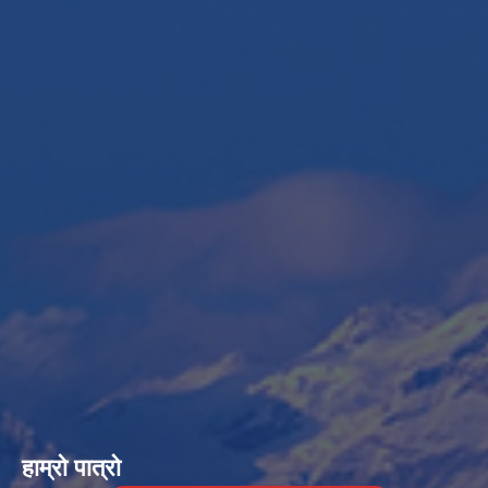
हाम्रो पात्रो