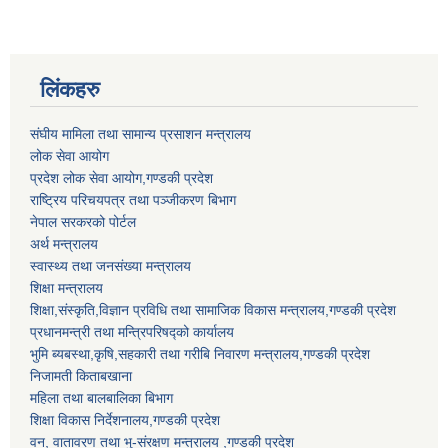
लिंकहरु
संघीय मामिला तथा सामान्य प्रसाशन मन्त्रालय
लोक सेवा आयोग
प्रदेश लोक सेवा आयोग,गण्डकी प्रदेश
राष्ट्रिय परिचयपत्र तथा पञ्जीकरण बिभाग
नेपाल सरकरको पोर्टल
अर्थ मन्त्रालय
स्वास्थ्य तथा जनसंख्या मन्त्रालय
शिक्षा मन्त्रालय
शिक्षा,संस्कृति,विज्ञान प्रविधि तथा सामाजिक विकास मन्त्रालय,गण्डकी प्रदेश
प्रधानमन्त्री तथा मन्त्रिपरिषद्को कार्यालय
भुमि ब्यबस्था,कृषि,सहकारी तथा गरीबि निवारण मन्त्रालय,गण्डकी प्रदेश
निजामती किताबखाना
महिला तथा बालबालिका बिभाग
शिक्षा विकास निर्देशनालय,गण्डकी प्रदेश
वन, वातावरण तथा भु-संरक्षण मन्त्रालय ,गण्डकी प्रदेश