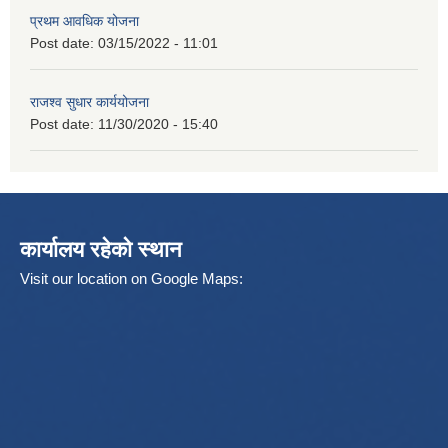
प्रथम आवधिक योजना
Post date:
03/15/2022 - 11:01
राजश्व सुधार कार्ययोजना
Post date:
11/30/2020 - 15:40
कार्यालय रहेको स्थान
Visit our location on Google Maps: