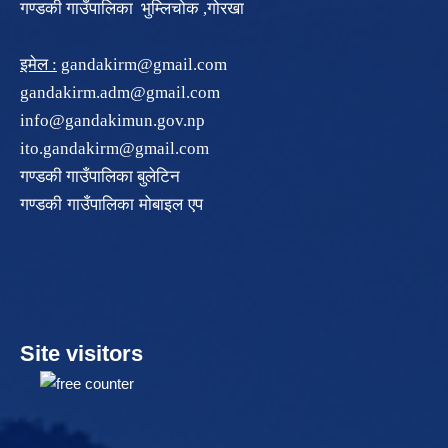
गण्डकी गाउँपालिका भुम्लिचोक ,गोरखा
इमेल :
gandakirm@gmail.com
gandakirm.adm@gmail.com
info@gandakimun.gov.np
ito.gandakirm@gmail.com
गण्डकी गाउँपालिका बुलेटिन
गण्डकी गाउँपालिका मोबाइल एप
Site visitors