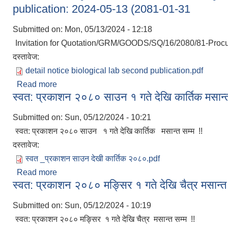
publication: 2024-05-13 (2081-01-31
Submitted on:
Mon, 05/13/2024 - 12:18
Invitation for Quotation/GRM/GOODS/SQ/16/2080/81-Procur
दस्तावेज:
detail notice biological lab second publication.pdf
Read more
about Invitation for Quotation/GRM/GOODS/SQ/
स्वत: प्रकाशन २०८० साउन १ गते देखि कार्तिक मसान्त
01-31
Submitted on:
Sun, 05/12/2024 - 10:21
स्वत: प्रकाशन २०८० साउन १ गते देखि कार्तिक मसान्त सम्म !!
दस्तावेज:
स्वत _प्रकाशन साउन देखी कार्तिक २०८०.pdf
Read more
about स्वत: प्रकाशन २०८० साउन १ गते देखि कार्तिक मसान्
स्वत: प्रकाशन २०८० मङ्सिर १ गते देखि चैत्र मसान्त 
Submitted on:
Sun, 05/12/2024 - 10:19
स्वत: प्रकाशन २०८० मङ्सिर १ गते देखि चैत्र मसान्त सम्म !!