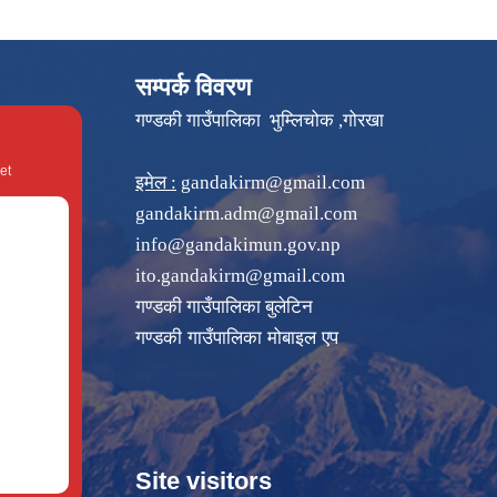
सम्पर्क विवरण
गण्डकी गाउँपालिका भुम्लिचोक ,गोरखा
et
इमेल :
gandakirm@gmail.com
gandakirm.adm@gmail.com
info@gandakimun.gov.np
ito.gandakirm@gmail.com
गण्डकी गाउँपालिका बुलेटिन
गण्डकी गाउँपालिका मोबाइल एप
Site visitors