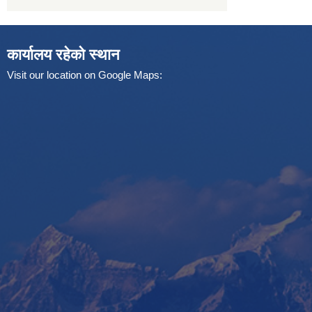
कार्यालय रहेको स्थान
Visit our location on Google Maps: