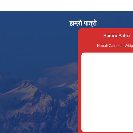
हाम्रो पात्रो
Hamro Patro
Nepali Calendar Widg