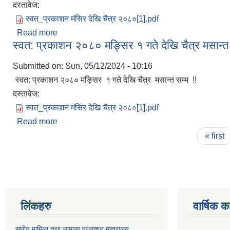
दस्तावेज:
स्वत_प्रकाशन मंसिर देखि चैत्र २०८०[1].pdf
Read more
about स्वत: प्रकाशन २०८० मङ्सिर १ गते देखि चैत्र मसान्
स्वत: प्रकाशन २०८० मङ्सिर १ गते देखि चैत्र मसान्त 
Submitted on:
Sun, 05/12/2024 - 10:16
स्वत: प्रकाशन २०८० मङ्सिर १ गते देखि चैत्र मसान्त सम्म !!
दस्तावेज:
स्वत_प्रकाशन मंसिर देखि चैत्र २०८०[1].pdf
Read more
about स्वत: प्रकाशन २०८० मङ्सिर १ गते देखि चैत्र मसान्
Pages
« first
लिंकहरु
वार्षिक क
संघीय मामिला तथा सामान्य प्रसाशन मन्त्रालय