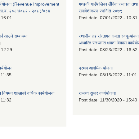
कार्ययोजना (Revenue Improvement
गण्डकी गाउँपालिका लैँगिक समानता तथ
 आ.व. २०८१/०८२ - २०८३/०८४
समावेशीकरण रणनिति २०७९
 16:01
Post date:
07/01/2022 - 10:31
र्न आउने सम्बन्धमा
स्थानीय तह संस्ठागत क्षमता स्वमूल्यां
।
आधारित संस्थागत क्षमता विकास कार्यय
 12:29
Post date:
03/23/2022 - 16:52
ार्ययोजना
प्रथम आवधिक योजना
 11:35
Post date:
03/15/2022 - 11:01
वन नियमन शाखाको वार्षिक कार्ययोजना
राजश्व सुधार कार्ययोजना
 11:32
Post date:
11/30/2020 - 15:40