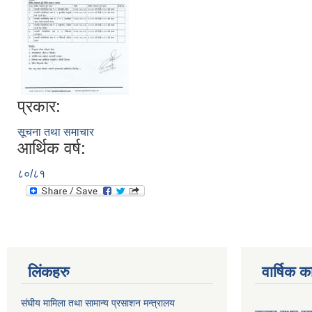
प्रकार:
सूचना तथा समाचार
आर्थिक वर्ष:
८०/८१
लिंकहरु
वार्षिक क
संघीय मामिला तथा सामान्य प्रसाशन मन्त्रालय