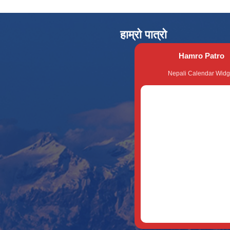
हाम्रो पात्रो
Hamro Patro
Nepali Calendar Widg