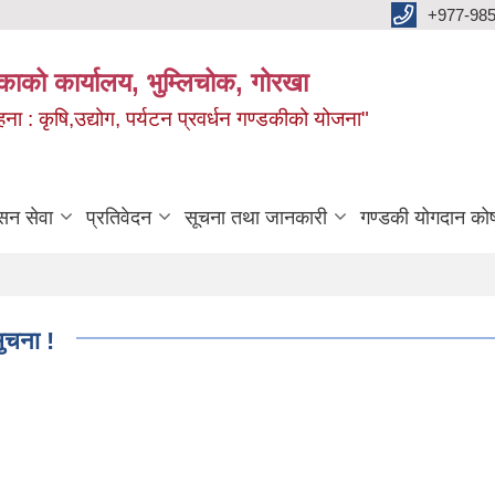
+977-985
िकाको कार्यालय, भुम्लिचोक, गोरखा
 : कृषि,उद्योग, पर्यटन प्रवर्धन गण्डकीको योजना"
सन सेवा
प्रतिवेदन
सूचना तथा जानकारी
गण्डकी योगदान को
ुचना !