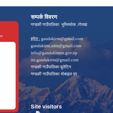
सम्पर्क विवरण
गण्डकी गाउँपालिका भुम्लिचोक ,गोरखा
et
इमेल :
gandakirm@gmail.com
gandakirm.adm@gmail.com
info@gandakimun.gov.np
ito.gandakirm@gmail.com
गण्डकी गाउँपालिका बुलेटिन
गण्डकी गाउँपालिका मोबाइल एप
Site visitors