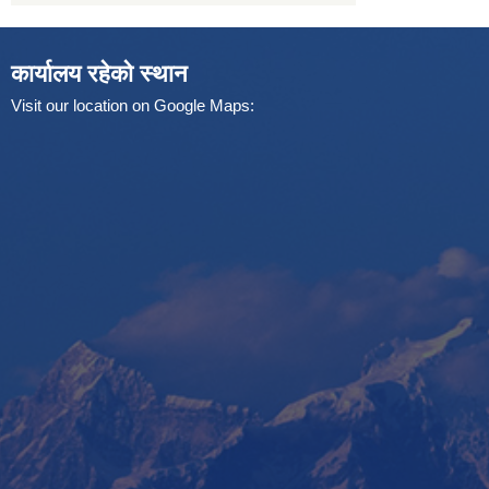
कार्यालय रहेको स्थान
Visit our location on Google Maps: