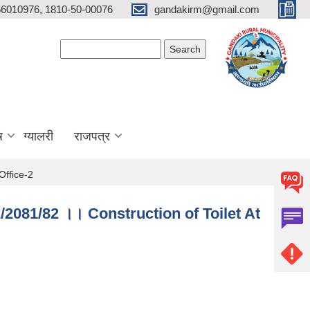
6010976, 1810-50-00076
gandakirm@gmail.com
Search form
Search
ष
ग्यालरी
राजपत्र
Office-2
02/2081/82 ।। Construction of Toilet At