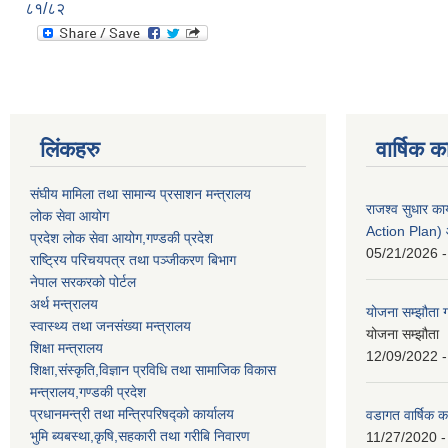
८१/८२
लिंकहरु
वार्षिक क
संघीय मामिला तथा सामान्य प्रसाशन मन्त्रालय
राजश्व सुधार 
लोक सेवा आयोग
Action Plan)
प्रदेश लोक सेवा आयोग,गण्डकी प्रदेश
05/21/2026 -
राष्ट्रिय परिचयपत्र तथा पञ्जीकरण बिभाग
नेपाल सरकरको पोर्टल
अर्थ मन्त्रालय
योजना सम्झौता ग
स्वास्थ्य तथा जनसंख्या मन्त्रालय
योजना सम्झौता 
शिक्षा मन्त्रालय
12/09/2022 -
शिक्षा,संस्कृति,विज्ञान प्रविधि तथा सामाजिक विकास
मन्त्रालय,गण्डकी प्रदेश
प्रधानमन्त्री तथा मन्त्रिपरिषद्को कार्यालय
वडागत वार्षिक क
भुमि ब्यबस्था,कृषि,सहकारी तथा गरीबि निवारण
11/27/2020 -