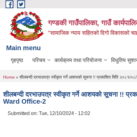
Skip to main content
गण्डकी गाउँपालिका, गाउँ कार्यपाल
"सामाजिक न्याय सहितको दिगो विकासको चाहना
Main menu
गृहपृष्ठ
परिचय
कार्यक्रम तथा परियोजना
विधुतिय सुशा
You are here
Home
» शीलबन्दी दरभाउपत्र स्वीकृत गर्ने आशयको सूचना !! प्रकाशित मिति 
शीलबन्दी दरभाउपत्र स्वीकृत गर्ने आशयको सूचना
Ward Office-2
Submitted on:
Tue, 12/10/2024 - 12:02