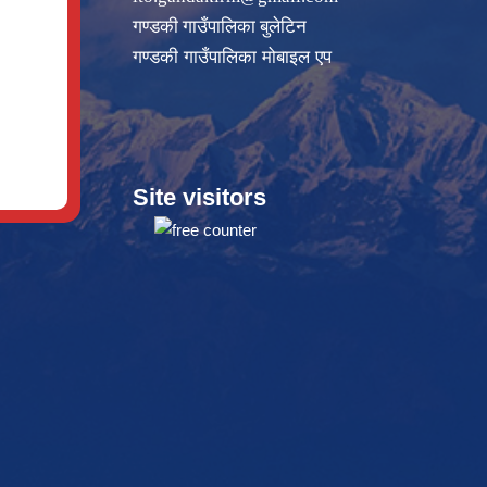
गण्डकी गाउँपालिका बुलेटिन
गण्डकी गाउँपालिका मोबाइल एप
Site visitors