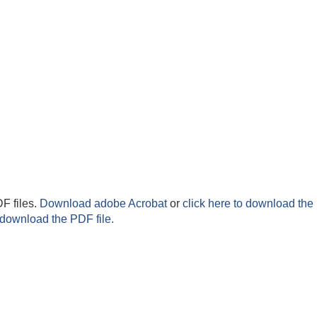
F files.
Download adobe Acrobat
or
click here to download the 
 download the PDF file.