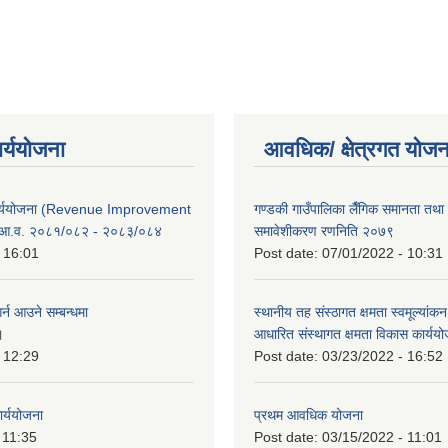
ार्ययोजना
आवधिक/ क्षेत्रगत योजन
कार्ययोजना (Revenue Improvement
गण्डकी गाउँपालिका लैँगिक समानता तथ
 आ.व. २०८१/०८२ - २०८३/०८४
समावेशीकरण रणनिति २०७९
 16:01
Post date:
07/01/2022 - 10:31
र्न आउने सम्बन्धमा
स्थानीय तह संस्ठागत क्षमता स्वमूल्यां
।
आधारित संस्थागत क्षमता विकास कार्यय
 12:29
Post date:
03/23/2022 - 16:52
ार्ययोजना
प्रथम आवधिक योजना
 11:35
Post date:
03/15/2022 - 11:01