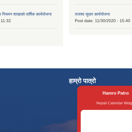
वन नियमन शाखाको वार्षिक कार्ययोजना
राजश्व सुधार कार्ययोजना
 11:32
Post date:
11/30/2020 - 15:40
हाम्रो पात्रो
Hamro Patro
Nepali Calendar Widg