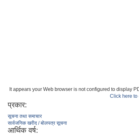
It appears your Web browser is not configured to display PD
Click here to
प्रकार:
सूचना तथा समाचार
सार्वजनिक खरीद / बोलपत्र सूचना
आर्थिक वर्ष: