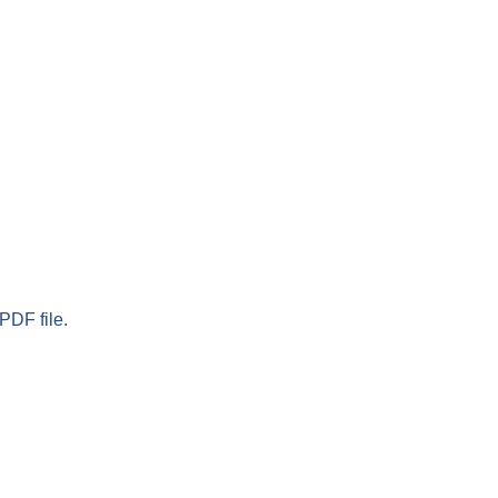
PDF file.