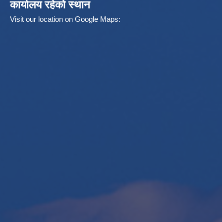
कार्यालय रहेको स्थान
Visit our location on Google Maps: