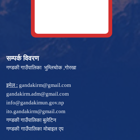
सम्पर्क विवरण
गण्डकी गाउँपालिका भुम्लिचोक ,गोरखा
इमेल :
gandakirm@gmail.com
gandakirm.adm@gmail.com
info@gandakimun.gov.np
ito.gandakirm@gmail.com
गण्डकी गाउँपालिका बुलेटिन
गण्डकी गाउँपालिका मोबाइल एप