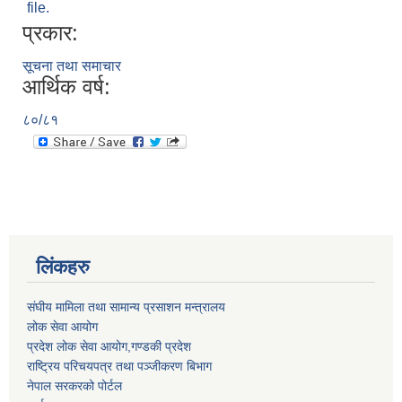
file.
प्रकार:
सूचना तथा समाचार
आर्थिक वर्ष:
८०/८१
लिंकहरु
संघीय मामिला तथा सामान्य प्रसाशन मन्त्रालय
लोक सेवा आयोग
प्रदेश लोक सेवा आयोग,गण्डकी प्रदेश
राष्ट्रिय परिचयपत्र तथा पञ्जीकरण बिभाग
नेपाल सरकरको पोर्टल