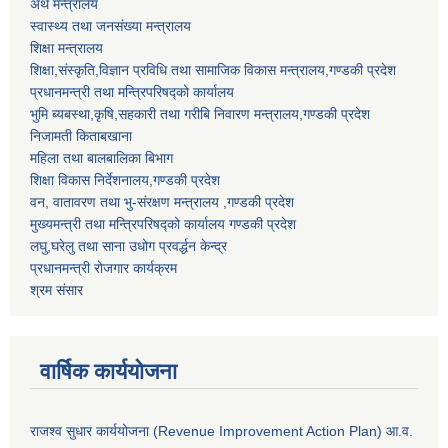
अर्थ मन्त्रालय
स्वास्थ्य तथा जनसंख्या मन्त्रालय
शिक्षा मन्त्रालय
शिक्षा,संस्कृति,विज्ञान प्रविधि तथा सामाजिक विकास मन्त्रालय,गण्डकी प्रदेश
प्रधानमन्त्री तथा मन्त्रिपरिषद्को कार्यालय
भुमि ब्यबस्था,कृषि,सहकारी तथा गरीबि निवारण मन्त्रालय,गण्डकी प्रदेश
निजामती किताबखाना
महिला तथा बालबालिका बिभाग
शिक्षा विकास निर्देशनालय,गण्डकी प्रदेश
वन, वातावरण तथा भु-संरक्षण मन्त्रालय ,गण्डकी प्रदेश
मुख्यमन्त्री तथा मन्त्रिपरिषद्को कार्यालय गण्डकी प्रदेश
लघु,घरेलु तथा साना उधोग प्रवर्द्धन केन्द्र
प्रधानमन्त्री रोजगार कार्यक्रम
श्रम संसार
वार्षिक कार्ययोजना
राजश्व सुधार कार्ययोजना (Revenue Improvement Action Plan) आ.व.