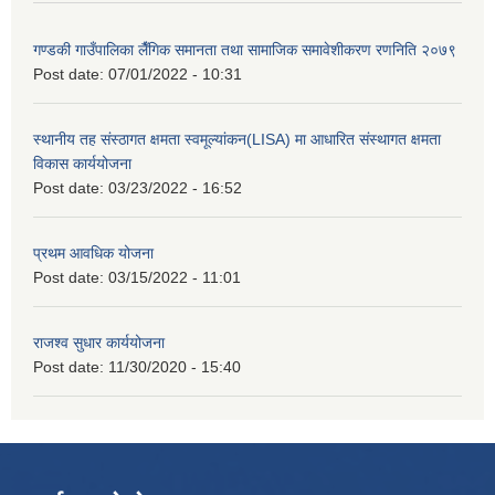
गण्डकी गाउँपालिका लैँगिक समानता तथा सामाजिक समावेशीकरण रणनिति २०७९
Post date:
07/01/2022 - 10:31
स्थानीय तह संस्ठागत क्षमता स्वमूल्यांकन(LISA) मा आधारित संस्थागत क्षमता
विकास कार्ययोजना
Post date:
03/23/2022 - 16:52
प्रथम आवधिक योजना
Post date:
03/15/2022 - 11:01
राजश्व सुधार कार्ययोजना
Post date:
11/30/2020 - 15:40