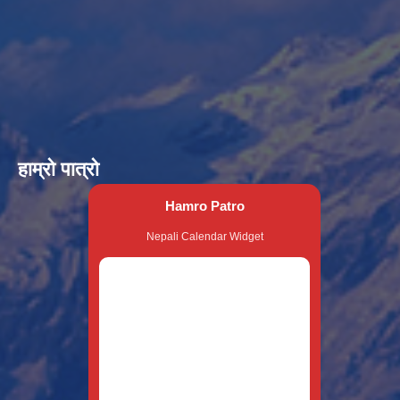
हाम्रो पात्रो
Hamro Patro
Nepali Calendar Widget