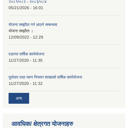
२०८१/०८२ - २०८३/०८४
05/21/2026 - 16:01
योजना सम्झौता गर्न आउने सम्बन्धमा
योजना सम्झौता ।
12/09/2022 - 12:29
वडागत वार्षिक कार्ययोजना
11/27/2020 - 11:35
पुर्वाधार तथा भवन नियमन शाखाको वार्षिक कार्ययोजना
11/27/2020 - 11:32
अन्य
आवधिक/ क्षेत्रगत योजनाहरु