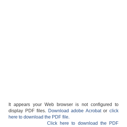
It appears your Web browser is not configured to
display PDF files.
Download adobe Acrobat
or
click
here to download the PDF file.
Click here to download the PDF