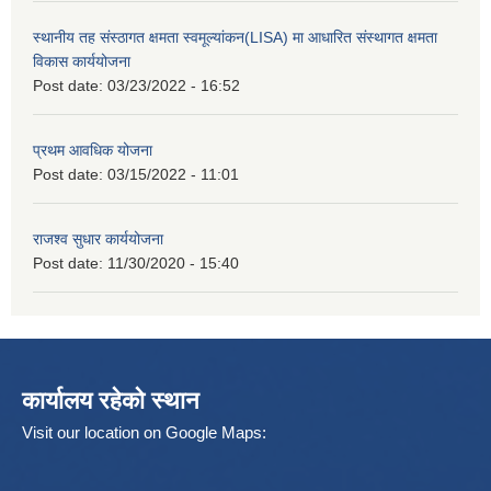
स्थानीय तह संस्ठागत क्षमता स्वमूल्यांकन(LISA) मा आधारित संस्थागत क्षमता
विकास कार्ययोजना
Post date:
03/23/2022 - 16:52
प्रथम आवधिक योजना
Post date:
03/15/2022 - 11:01
राजश्व सुधार कार्ययोजना
Post date:
11/30/2020 - 15:40
कार्यालय रहेको स्थान
Visit our location on Google Maps: