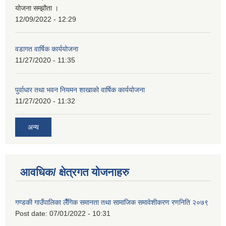
योजना सम्झौता ।
12/09/2022 - 12:29
वडागत वार्षिक कार्ययोजना
11/27/2020 - 11:35
पुर्वाधार तथा भवन नियमन शाखाको वार्षिक कार्ययोजना
11/27/2020 - 11:32
अन्य
आवधिक/ क्षेत्रगत योजनाहरु
गण्डकी गाउँपालिका लैँगिक समानता तथा सामाजिक समावेशीकरण रणनिति २०७९
Post date:
07/01/2022 - 10:31