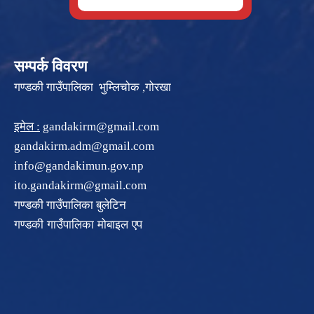
सम्पर्क विवरण
गण्डकी गाउँपालिका भुम्लिचोक ,गोरखा
इमेल :
gandakirm@gmail.com
gandakirm.adm@gmail.com
info@gandakimun.gov.np
ito.gandakirm@gmail.com
गण्डकी गाउँपालिका बुलेटिन
गण्डकी गाउँपालिका मोबाइल एप