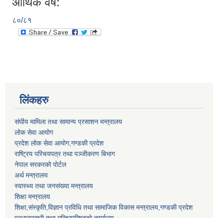
आर्थिक वर्ष:
८०/८१
लिंकहरु
संघीय मामिला तथा सामान्य प्रसाशन मन्त्रालय
लोक सेवा आयोग
प्रदेश लोक सेवा आयोग,गण्डकी प्रदेश
राष्ट्रिय परिचयपत्र तथा पञ्जीकरण बिभाग
नेपाल सरकरको पोर्टल
अर्थ मन्त्रालय
स्वास्थ्य तथा जनसंख्या मन्त्रालय
शिक्षा मन्त्रालय
शिक्षा,संस्कृति,विज्ञान प्रविधि तथा सामाजिक विकास मन्त्रालय,गण्डकी प्रदेश