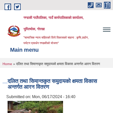
Skip to main content
गण्डकी गाउँपालिका, गाउँ कार्यपालिकाको कार्यालय,
भुम्लिचोक, गोरखा
"सामाजिक न्याय सहितको दिगो विकासको चाहना : कृषि,उद्योग,
पर्यटन प्रवर्धन गण्डकीको योजना"
Main menu
You are here
Home
» दलित तथा सिमान्तकृत समुदायको क्षमता विकास अन्तर्गत आरन वितरण
दलित तथा सिमान्तकृत समुदायको क्षमता विकास
अन्तर्गत आरन वितरण
Submitted on:
Mon, 06/17/2024 - 16:40