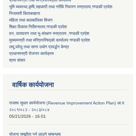
प्रधानमन्त्री तथा मन्त्रिपरिषद्को कार्यालय
भुमि ब्यबस्था,कृषि,सहकारी तथा गरीबि निवारण मन्त्रालय,गण्डकी प्रदेश
निजामती किताबखाना
महिला तथा बालबालिका बिभाग
शिक्षा विकास निर्देशनालय,गण्डकी प्रदेश
वन, वातावरण तथा भु-संरक्षण मन्त्रालय ,गण्डकी प्रदेश
मुख्यमन्त्री तथा मन्त्रिपरिषद्को कार्यालय गण्डकी प्रदेश
लघु,घरेलु तथा साना उधोग प्रवर्द्धन केन्द्र
प्रधानमन्त्री रोजगार कार्यक्रम
श्रम संसार
वार्षिक कार्ययोजना
राजश्व सुधार कार्ययोजना (Revenue Improvement Action Plan) आ.व.
२०८१/०८२ - २०८३/०८४
05/21/2026 - 16:01
योजना सम्झौता गर्न आउने सम्बन्धमा