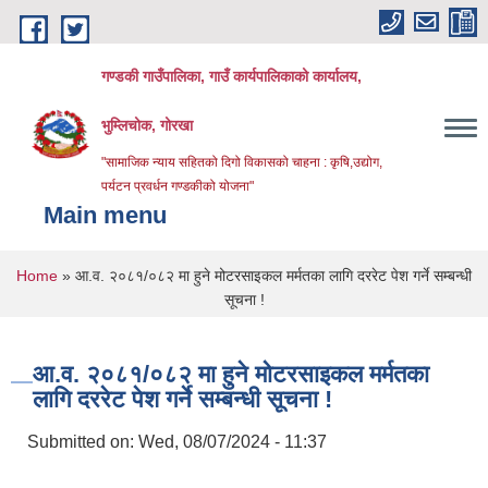
Skip to main content
गण्डकी गाउँपालिका, गाउँ कार्यपालिकाको कार्यालय,
भुम्लिचोक, गोरखा
"सामाजिक न्याय सहितको दिगो विकासको चाहना : कृषि,उद्योग,
पर्यटन प्रवर्धन गण्डकीको योजना"
Main menu
You are here
Home
» आ.व. २०८१/०८२ मा हुने मोटरसाइकल मर्मतका लागि दररेट पेश गर्ने सम्बन्धी
सूचना !
आ.व. २०८१/०८२ मा हुने मोटरसाइकल मर्मतका
लागि दररेट पेश गर्ने सम्बन्धी सूचना !
Submitted on:
Wed, 08/07/2024 - 11:37