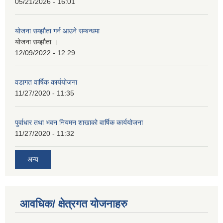
05/21/2026 - 16:01
योजना सम्झौता गर्न आउने सम्बन्धमा
योजना सम्झौता ।
12/09/2022 - 12:29
वडागत वार्षिक कार्ययोजना
11/27/2020 - 11:35
पुर्वाधार तथा भवन नियमन शाखाको वार्षिक कार्ययोजना
11/27/2020 - 11:32
अन्य
आवधिक/ क्षेत्रगत योजनाहरु