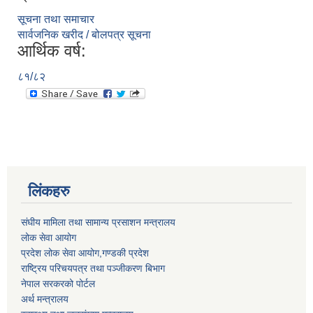
सूचना तथा समाचार
सार्वजनिक खरीद / बोलपत्र सूचना
आर्थिक वर्ष:
८१/८२
लिंकहरु
संघीय मामिला तथा सामान्य प्रसाशन मन्त्रालय
लोक सेवा आयोग
प्रदेश लोक सेवा आयोग,गण्डकी प्रदेश
राष्ट्रिय परिचयपत्र तथा पञ्जीकरण बिभाग
नेपाल सरकरको पोर्टल
अर्थ मन्त्रालय