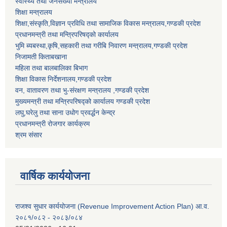
स्वास्थ्य तथा जनसंख्या मन्त्रालय
शिक्षा मन्त्रालय
शिक्षा,संस्कृति,विज्ञान प्रविधि तथा सामाजिक विकास मन्त्रालय,गण्डकी प्रदेश
प्रधानमन्त्री तथा मन्त्रिपरिषद्को कार्यालय
भुमि ब्यबस्था,कृषि,सहकारी तथा गरीबि निवारण मन्त्रालय,गण्डकी प्रदेश
निजामती किताबखाना
महिला तथा बालबालिका बिभाग
शिक्षा विकास निर्देशनालय,गण्डकी प्रदेश
वन, वातावरण तथा भु-संरक्षण मन्त्रालय ,गण्डकी प्रदेश
मुख्यमन्त्री तथा मन्त्रिपरिषद्को कार्यालय गण्डकी प्रदेश
लघु,घरेलु तथा साना उधोग प्रवर्द्धन केन्द्र
प्रधानमन्त्री रोजगार कार्यक्रम
श्रम संसार
वार्षिक कार्ययोजना
राजश्व सुधार कार्ययोजना (Revenue Improvement Action Plan) आ.व.
२०८१/०८२ - २०८३/०८४