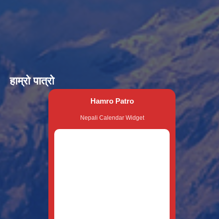
हाम्रो पात्रो
Hamro Patro
Nepali Calendar Widget