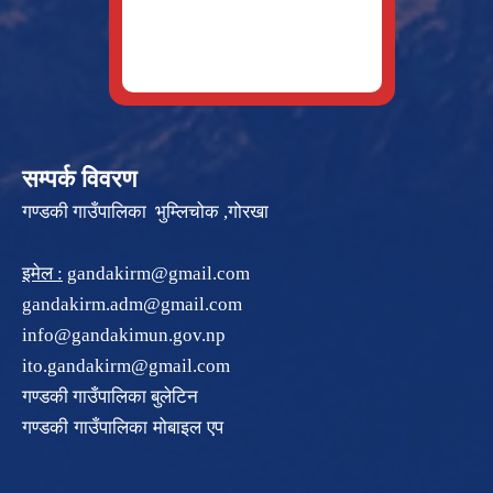
सम्पर्क विवरण
गण्डकी गाउँपालिका भुम्लिचोक ,गोरखा
इमेल :
gandakirm@gmail.com
gandakirm.adm@gmail.com
info@gandakimun.gov.np
ito.gandakirm@gmail.com
गण्डकी गाउँपालिका बुलेटिन
गण्डकी गाउँपालिका मोबाइल एप