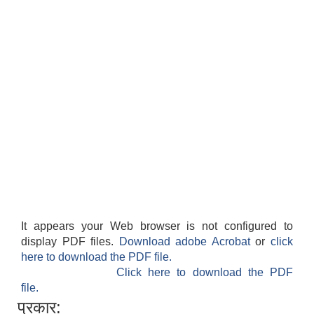
It appears your Web browser is not configured to
display PDF files.
Download adobe Acrobat
or
click
here to download the PDF file.
Click here to download the PDF
file.
प्रकार: