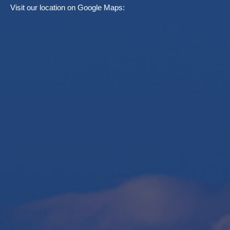
Visit our location on Google Maps: