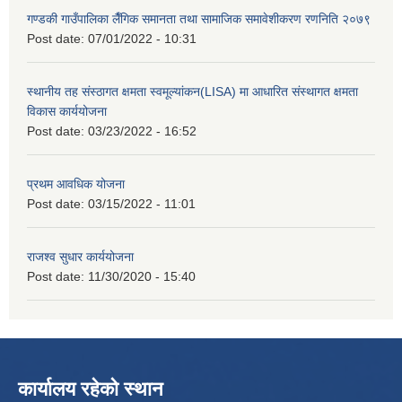
गण्डकी गाउँपालिका लैँगिक समानता तथा सामाजिक समावेशीकरण रणनिति २०७९
Post date:
07/01/2022 - 10:31
स्थानीय तह संस्ठागत क्षमता स्वमूल्यांकन(LISA) मा आधारित संस्थागत क्षमता
विकास कार्ययोजना
Post date:
03/23/2022 - 16:52
प्रथम आवधिक योजना
Post date:
03/15/2022 - 11:01
राजश्व सुधार कार्ययोजना
Post date:
11/30/2020 - 15:40
कार्यालय रहेको स्थान