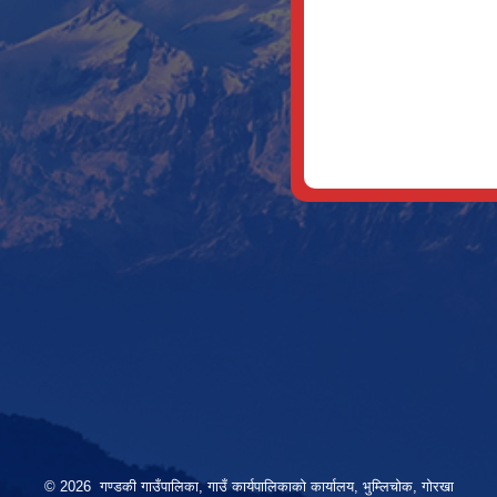
© 2026 गण्डकी गाउँपालिका, गाउँ कार्यपालिकाको कार्यालय, भुम्लिचोक, गोरखा