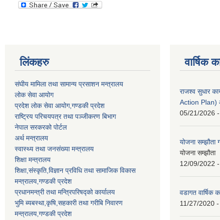
लिंकहरु
वार्षिक क
संघीय मामिला तथा सामान्य प्रसाशन मन्त्रालय
राजश्व सुधार 
लोक सेवा आयोग
Action Plan)
प्रदेश लोक सेवा आयोग,गण्डकी प्रदेश
05/21/2026 -
राष्ट्रिय परिचयपत्र तथा पञ्जीकरण बिभाग
नेपाल सरकरको पोर्टल
अर्थ मन्त्रालय
योजना सम्झौता ग
स्वास्थ्य तथा जनसंख्या मन्त्रालय
योजना सम्झौता 
शिक्षा मन्त्रालय
12/09/2022 -
शिक्षा,संस्कृति,विज्ञान प्रविधि तथा सामाजिक विकास
मन्त्रालय,गण्डकी प्रदेश
प्रधानमन्त्री तथा मन्त्रिपरिषद्को कार्यालय
वडागत वार्षिक क
भुमि ब्यबस्था,कृषि,सहकारी तथा गरीबि निवारण
11/27/2020 -
मन्त्रालय,गण्डकी प्रदेश