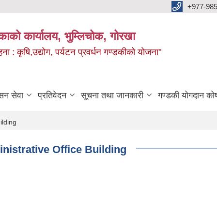
+977-985
िकाको कार्यालय, भुम्लिचोक, गोरखा
 : कृषि,उद्योग, पर्यटन प्रवर्धन गण्डकीको योजना"
सन सेवा
प्रतिवेदन
सूचना तथा जानकारी
गण्डकी योगदान को
ilding
inistrative Office Building