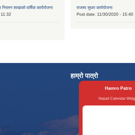
वन नियमन शाखाको वार्षिक कार्ययोजना
राजश्व सुधार कार्ययोजना
 11:32
Post date:
11/30/2020 - 15:40
हाम्रो पात्रो
Hamro Patro
Nepali Calendar Widg