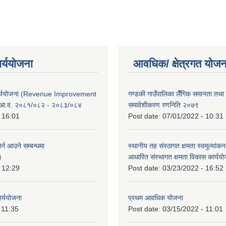
ार्ययोजना
आवधिक/ क्षेत्रगत योजन
कार्ययोजना (Revenue Improvement
गण्डकी गाउँपालिका लैँगिक समानता तथ
 आ.व. २०८१/०८२ - २०८३/०८४
समावेशीकरण रणनिति २०७९
 16:01
Post date:
07/01/2022 - 10:31
र्न आउने सम्बन्धमा
स्थानीय तह संस्ठागत क्षमता स्वमूल्यां
।
आधारित संस्थागत क्षमता विकास कार्यय
 12:29
Post date:
03/23/2022 - 16:52
ार्ययोजना
प्रथम आवधिक योजना
 11:35
Post date:
03/15/2022 - 11:01