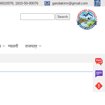
6010976, 1810-50-00076
gandakirm@gmail.com
Search form
Search
ष
ग्यालरी
राजपत्र