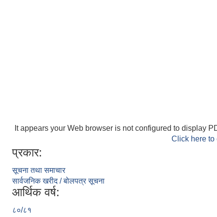
It appears your Web browser is not configured to display PD
Click here to
प्रकार:
सूचना तथा समाचार
सार्वजनिक खरीद / बोलपत्र सूचना
आर्थिक वर्ष:
८०/८१