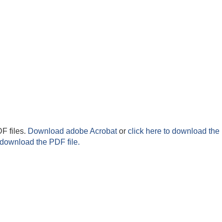
F files.
Download adobe Acrobat
or
click here to download the 
 download the PDF file.