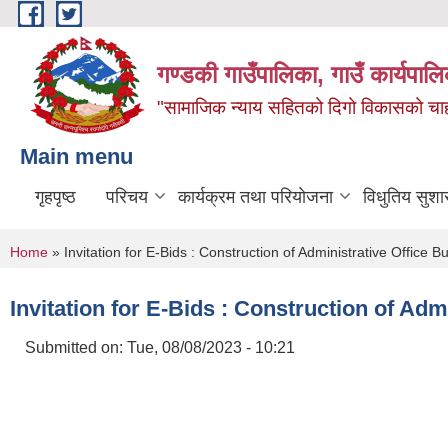
Skip to main content
गण्डकी गाउँपालिका, गाउँ कार्यपाल
"सामाजिक न्याय सहितको दिगो विकासको चाहना
Main menu
गृहपृष्ठ
परिचय
कार्यक्रम तथा परियोजना
विधुतिय सुशा
You are here
Home
» Invitation for E-Bids : Construction of Administrative Office Bu
Invitation for E-Bids : Construction of Adm
Submitted on:
Tue, 08/08/2023 - 10:21