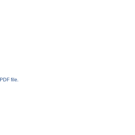
PDF file.