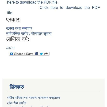
here to download the PDF file.
Click here to download the PDF
file.
प्रकार:
सूचना तथा समाचार
सार्वजनिक खरीद / बोलपत्र सूचना
आर्थिक वर्ष:
८०/८१
लिंकहरु
संघीय मामिला तथा सामान्य प्रसाशन मन्त्रालय
लोक सेवा आयोग