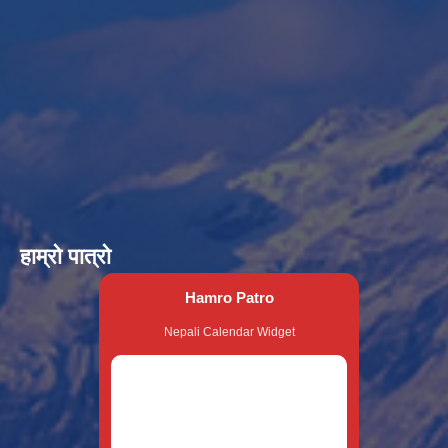
हाम्रो पात्रो
Hamro Patro
Nepali Calendar Widget