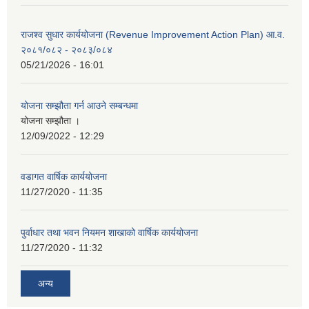
राजश्व सुधार कार्ययोजना (Revenue Improvement Action Plan) आ.व.
२०८१/०८२ - २०८३/०८४
05/21/2026 - 16:01
योजना सम्झौता गर्न आउने सम्बन्धमा
योजना सम्झौता ।
12/09/2022 - 12:29
वडागत वार्षिक कार्ययोजना
11/27/2020 - 11:35
पुर्वाधार तथा भवन नियमन शाखाको वार्षिक कार्ययोजना
11/27/2020 - 11:32
अन्य