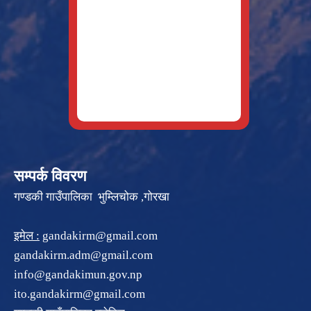
सम्पर्क विवरण
गण्डकी गाउँपालिका भुम्लिचोक ,गोरखा
इमेल :
gandakirm@gmail.com
gandakirm.adm@gmail.com
info@gandakimun.gov.np
ito.gandakirm@gmail.com