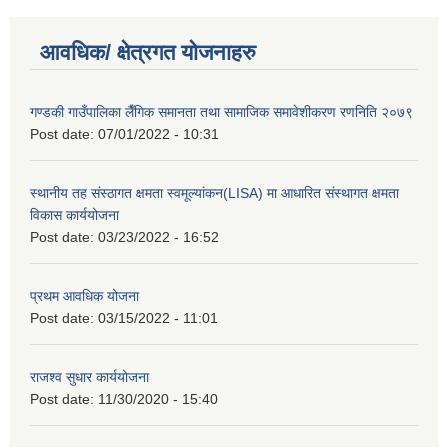
आवधिक/ क्षेत्रगत योजनाहरु
गण्डकी गाउँपालिका लैँगिक समानता तथा सामाजिक समावेशीकरण रणनिति २०७९
Post date:
07/01/2022 - 10:31
स्थानीय तह संस्ठागत क्षमता स्वमूल्यांकन(LISA) मा आधारित संस्थागत क्षमता
विकास कार्ययोजना
Post date:
03/23/2022 - 16:52
प्रथम आवधिक योजना
Post date:
03/15/2022 - 11:01
राजश्व सुधार कार्ययोजना
Post date:
11/30/2020 - 15:40