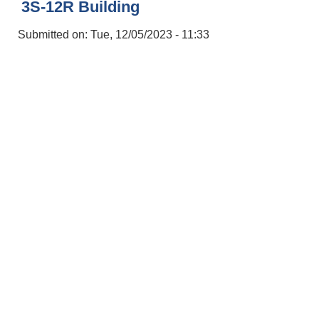
3S-12R Building
Submitted on:
Tue, 12/05/2023 - 11:33