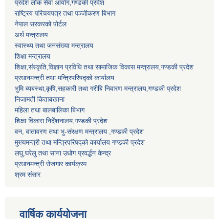
प्रदेश लोक सेवा आयोग,गण्डकी प्रदेश
राष्ट्रिय परिचयपत्र तथा पञ्जीकरण बिभाग
नेपाल सरकरको पोर्टल
अर्थ मन्त्रालय
स्वास्थ्य तथा जनसंख्या मन्त्रालय
शिक्षा मन्त्रालय
शिक्षा,संस्कृति,विज्ञान प्रविधि तथा सामाजिक विकास मन्त्रालय,गण्डकी प्रदेश
प्रधानमन्त्री तथा मन्त्रिपरिषद्को कार्यालय
भुमि ब्यबस्था,कृषि,सहकारी तथा गरीबि निवारण मन्त्रालय,गण्डकी प्रदेश
निजामती किताबखाना
महिला तथा बालबालिका बिभाग
शिक्षा विकास निर्देशनालय,गण्डकी प्रदेश
वन, वातावरण तथा भु-संरक्षण मन्त्रालय ,गण्डकी प्रदेश
मुख्यमन्त्री तथा मन्त्रिपरिषद्को कार्यालय गण्डकी प्रदेश
लघु,घरेलु तथा साना उधोग प्रवर्द्धन केन्द्र
प्रधानमन्त्री रोजगार कार्यक्रम
श्रम संसार
वार्षिक कार्ययोजना