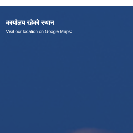
कार्यालय रहेको स्थान
Visit our location on Google Maps: