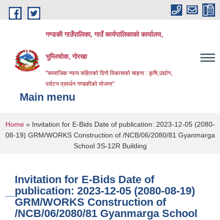
Skip to main content
गण्डकी गाउँपालिका, गाउँ कार्यपालिकाको कार्यालय,
भुम्लिचोक, गोरखा
"सामाजिक न्याय सहितको दिगो विकासको चाहना : कृषि,उद्योग,
पर्यटन प्रवर्धन गण्डकीको योजना"
Main menu
You are here
Home
» Invitation for E-Bids Date of publication: 2023-12-05 (2080-
08-19) GRM/WORKS Construction of /NCB/06/2080/81 Gyanmarga
School 3S-12R Building
Invitation for E-Bids Date of
publication: 2023-12-05 (2080-08-19)
GRM/WORKS Construction of
/NCB/06/2080/81 Gyanmarga School