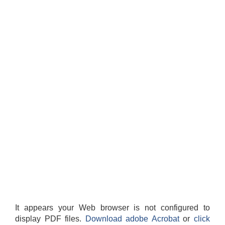
It appears your Web browser is not configured to
display PDF files.
Download adobe Acrobat
or
click