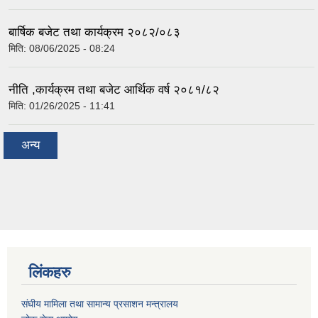
बार्षिक बजेट तथा कार्यक्रम २०८२/०८३
मिति:
08/06/2025 - 08:24
नीति ,कार्यक्रम तथा बजेट आर्थिक वर्ष २०८१/८२
मिति:
01/26/2025 - 11:41
अन्य
लिंकहरु
संघीय मामिला तथा सामान्य प्रसाशन मन्त्रालय