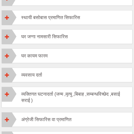
स्थायी बसोबास प्रमाणित सिफारिस
घर जग्गा नामसारी सिफारिस
घर कायम फारम
व्यवसाय दर्ता
व्यक्तिगत घटनादर्ता (जन्म ,मृत्यु ,बिबाह ,सम्बन्धविच्छेद ,बसाई
सराई )
अंग्रेजी सिफारिस वा प्रमाणित