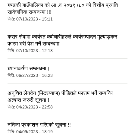
गण्डकी गाउँपालिका को आ .व २०७९ /८० को वित्तीय प्रगति
सार्वजनिक सम्बन्धमा !!!
मिति:
07/10/2023 - 15:11
करार सेवामा कार्यरत कर्मचारीहरुले कार्यसम्पादन मूल्याङ्कन
फारम भरी पेश गर्ने सम्बन्धमा
मिति:
07/10/2023 - 12:13
ध्यानाकर्षण सम्बन्धमा।
मिति:
06/27/2023 - 16:23
अनुचित लेनदेन (मिटरब्याज) पीडितले फाराम भर्ने सम्बन्धि
अत्यन्त जरुरी सूचना !
मिति:
04/29/2023 - 22:58
नतिजा प्रकाशन गरिएको सूचना !!
मिति:
04/09/2023 - 18:19