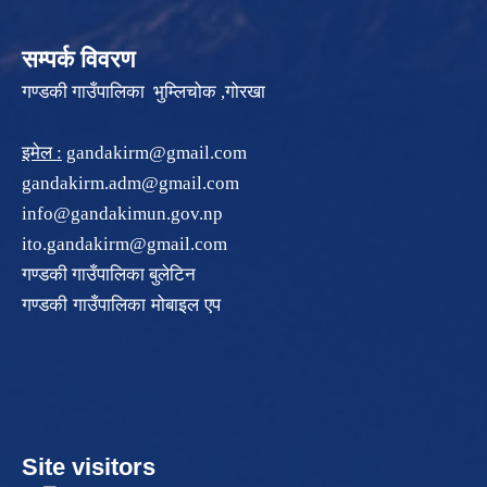
सम्पर्क विवरण
गण्डकी गाउँपालिका भुम्लिचोक ,गोरखा
इमेल :
gandakirm@gmail.com
gandakirm.adm@gmail.com
info@gandakimun.gov.np
ito.gandakirm@gmail.com
गण्डकी गाउँपालिका बुलेटिन
गण्डकी गाउँपालिका मोबाइल एप
Site visitors