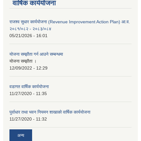
वार्षिक कार्ययोजना
राजश्व सुधार कार्ययोजना (Revenue Improvement Action Plan) आ.व.
२०८१/०८२ - २०८३/०८४
05/21/2026 - 16:01
योजना सम्झौता गर्न आउने सम्बन्धमा
योजना सम्झौता ।
12/09/2022 - 12:29
वडागत वार्षिक कार्ययोजना
11/27/2020 - 11:35
पुर्वाधार तथा भवन नियमन शाखाको वार्षिक कार्ययोजना
11/27/2020 - 11:32
अन्य