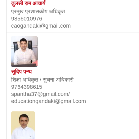
तुलसी राम आचार्य
प्रमुख प्रशासकीय अधिकृत
9856010976
caogandaki@gmail.com
सुदिप पन्थ
शिक्षा अधिकृत / सुचना अधिकारी
9764398615
spantha37@gmail.com/
educationgandaki@gmail.com