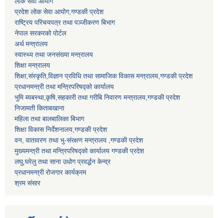
लोक सेवा आयोग
प्रदेश लोक सेवा आयोग,गण्डकी प्रदेश
राष्ट्रिय परिचयपत्र तथा पञ्जीकरण बिभाग
नेपाल सरकरको पोर्टल
अर्थ मन्त्रालय
स्वास्थ्य तथा जनसंख्या मन्त्रालय
शिक्षा मन्त्रालय
शिक्षा,संस्कृति,विज्ञान प्रविधि तथा सामाजिक विकास मन्त्रालय,गण्डकी प्रदेश
प्रधानमन्त्री तथा मन्त्रिपरिषद्को कार्यालय
भुमि ब्यबस्था,कृषि,सहकारी तथा गरीबि निवारण मन्त्रालय,गण्डकी प्रदेश
निजामती किताबखाना
महिला तथा बालबालिका बिभाग
शिक्षा विकास निर्देशनालय,गण्डकी प्रदेश
वन, वातावरण तथा भु-संरक्षण मन्त्रालय ,गण्डकी प्रदेश
मुख्यमन्त्री तथा मन्त्रिपरिषद्को कार्यालय गण्डकी प्रदेश
लघु,घरेलु तथा साना उधोग प्रवर्द्धन केन्द्र
प्रधानमन्त्री रोजगार कार्यक्रम
श्रम संसार