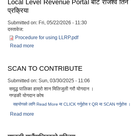
Local Level Revenue Portal बाट राजश्व तिर्ने
प्रक्रिया
Submitted on:
Fri, 05/22/2026 - 11:30
दस्तावेज:
Procedure for using LLRP.pdf
Read more
about Local Level Revenue Portal बाट राजश्व तिर्ने
प्रक्रिया
SCAN TO CONTRIBUTE
Submitted on:
Sun, 03/30/2025 - 11:06
समृद्ध पालिका हाम्रो शान मिलिजुली गरौ योगदान ।
गण्डकी योगदान कोष
सहयोगको लागि Read More मा CLICK गर्नुहोस र QR मा SCAN गर्नुहोस ।
Read more
about SCAN TO CONTRIBUTE