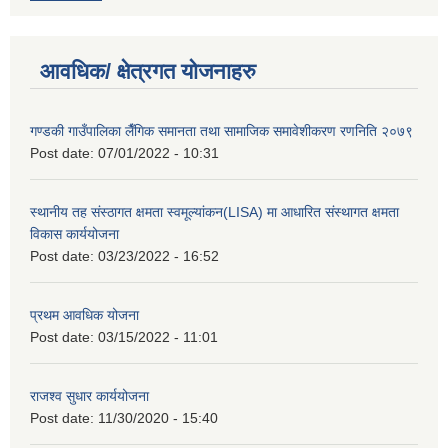
आवधिक/ क्षेत्रगत योजनाहरु
गण्डकी गाउँपालिका लैँगिक समानता तथा सामाजिक समावेशीकरण रणनिति २०७९
Post date:
07/01/2022 - 10:31
स्थानीय तह संस्ठागत क्षमता स्वमूल्यांकन(LISA) मा आधारित संस्थागत क्षमता
विकास कार्ययोजना
Post date:
03/23/2022 - 16:52
प्रथम आवधिक योजना
Post date:
03/15/2022 - 11:01
राजश्व सुधार कार्ययोजना
Post date:
11/30/2020 - 15:40