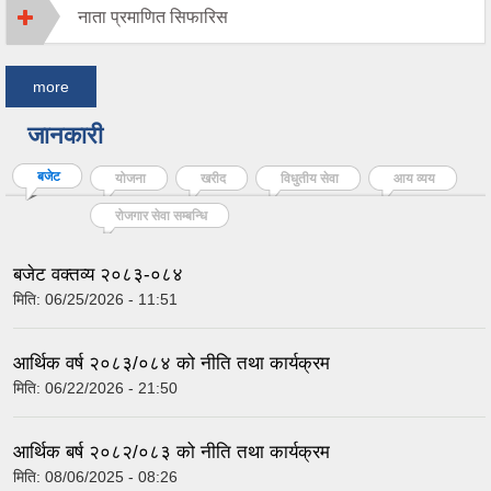
नाता प्रमाणित सिफारिस
more
जानकारी
बजेट
(active tab)
योजना
खरीद
विधुतीय सेवा
आय व्यय
रोजगार सेवा सम्बन्धि
बजेट वक्तव्य २०८३-०८४
मिति:
06/25/2026 - 11:51
आर्थिक वर्ष २०८३/०८४ को नीति तथा कार्यक्रम
मिति:
06/22/2026 - 21:50
आर्थिक बर्ष २०८२/०८३ को नीति तथा कार्यक्रम
मिति:
08/06/2025 - 08:26