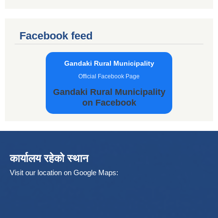
Facebook feed
Gandaki Rural Municipality
Official Facebook Page
Gandaki Rural Municipality
on Facebook
कार्यालय रहेको स्थान
Visit our location on Google Maps: