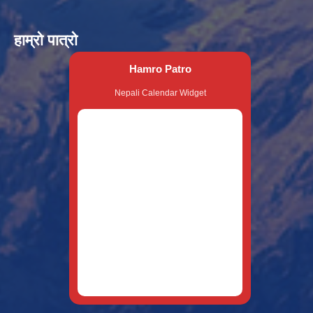
हाम्रो पात्रो
Hamro Patro
Nepali Calendar Widget