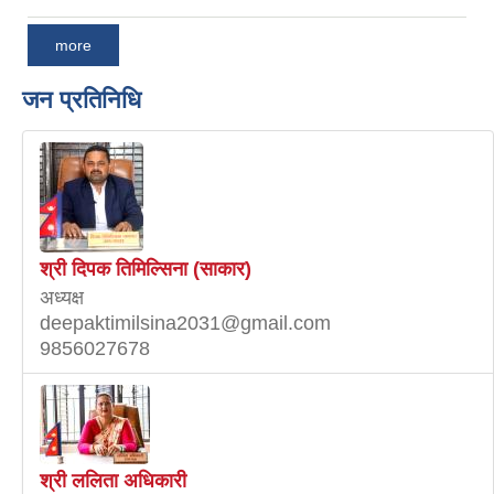
more
जन प्रतिनिधि
श्री दिपक तिमिल्सिना (साकार)
अध्यक्ष
deepaktimilsina2031@gmail.com
9856027678
श्री ललिता अधिकारी