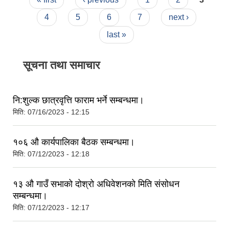
4
5
6
7
next ›
last »
सूचना तथा समाचार
नि:शुल्क छात्रवृत्ति फाराम भर्ने सम्बन्धमा।
मिति:
07/16/2023 - 12:15
१०६ औ कार्यपालिका बैठक सम्बन्धमा।
मिति:
07/12/2023 - 12:18
१३ औ गाउँ सभाको दोश्रो अधिवेशनको मिति संसोधन
सम्बन्धमा।
मिति:
07/12/2023 - 12:17