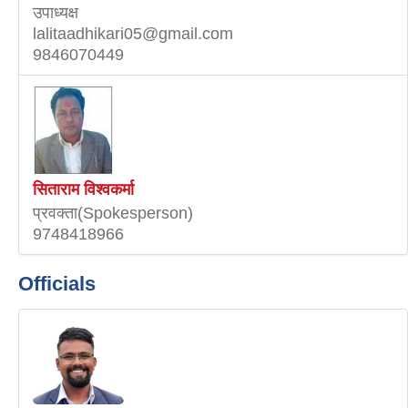
उपाध्यक्ष
lalitaadhikari05@gmail.com
9846070449
सिताराम विश्वकर्मा
प्रवक्ता(Spokesperson)
9748418966
Officials